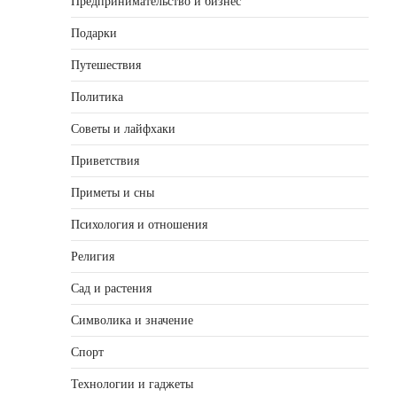
Предпринимательство и бизнес
Подарки
Путешествия
Политика
Советы и лайфхаки
Приветствия
Приметы и сны
Психология и отношения
Религия
Сад и растения
Символика и значение
Спорт
Технологии и гаджеты