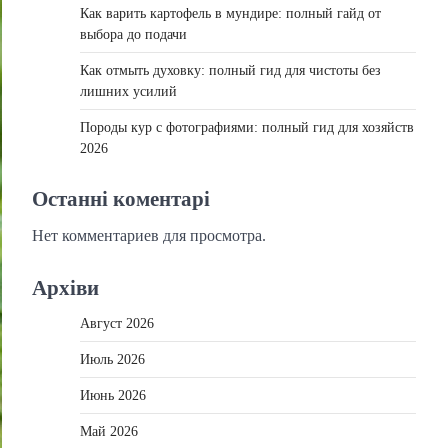
Как варить картофель в мундире: полный гайд от
выбора до подачи
Как отмыть духовку: полный гид для чистоты без
лишних усилий
Породы кур с фотографиями: полный гид для хозяйств
2026
Останні коментарі
Нет комментариев для просмотра.
Архіви
Август 2026
Июль 2026
Июнь 2026
Май 2026