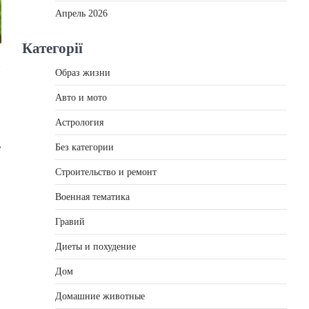
Апрель 2026
Категорії
и
Образ жизни
Авто и мото
Астрология
ь
Без категории
Строительство и ремонт
Военная тематика
Гравий
Диеты и похудение
Дом
Домашние животные