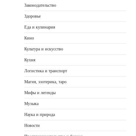
Законодательство
Здоровье
Еда и кулинария
Кино
Культура и искусство
Кухня
Логистика и транспорт
Магия, эзотерика, таро
Мифы и легенды
Музыка
Наука и природа
Новости