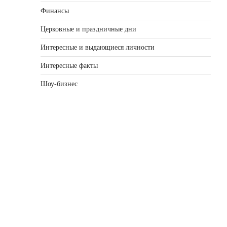
Финансы
Церковные и праздничные дни
Интересные и выдающиеся личности
Интересные факты
Шоу-бизнес