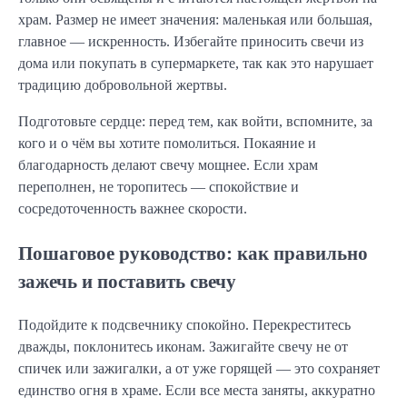
храм. Размер не имеет значения: маленькая или большая,
главное — искренность. Избегайте приносить свечи из
дома или покупать в супермаркете, так как это нарушает
традицию добровольной жертвы.
Подготовьте сердце: перед тем, как войти, вспомните, за
кого и о чём вы хотите помолиться. Покаяние и
благодарность делают свечу мощнее. Если храм
переполнен, не торопитесь — спокойствие и
сосредоточенность важнее скорости.
Пошаговое руководство: как правильно
зажечь и поставить свечу
Подойдите к подсвечнику спокойно. Перекреститесь
дважды, поклонитесь иконам. Зажигайте свечу не от
спичек или зажигалки, а от уже горящей — это сохраняет
единство огня в храме. Если все места заняты, аккуратно