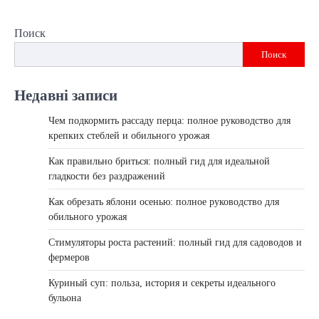
Поиск
Поиск
Недавні записи
Чем подкормить рассаду перца: полное руководство для
крепких стеблей и обильного урожая
Как правильно бриться: полный гид для идеальной
гладкости без раздражений
Как обрезать яблони осенью: полное руководство для
обильного урожая
Стимуляторы роста растений: полный гид для садоводов и
фермеров
Куриный суп: польза, история и секреты идеального
бульона