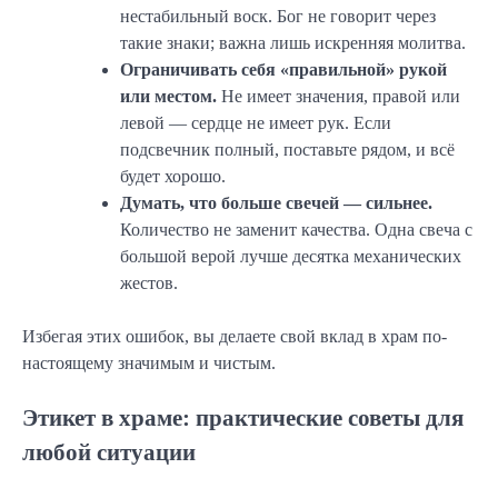
нестабильный воск. Бог не говорит через
такие знаки; важна лишь искренняя молитва.
Ограничивать себя «правильной» рукой
или местом.
Не имеет значения, правой или
левой — сердце не имеет рук. Если
подсвечник полный, поставьте рядом, и всё
будет хорошо.
Думать, что больше свечей — сильнее.
Количество не заменит качества. Одна свеча с
большой верой лучше десятка механических
жестов.
Избегая этих ошибок, вы делаете свой вклад в храм по-
настоящему значимым и чистым.
Этикет в храме: практические советы для
любой ситуации