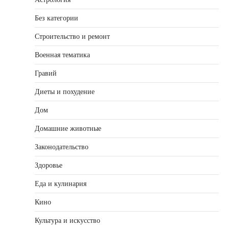
Без категории
Строительство и ремонт
Военная тематика
Гравий
Диеты и похудение
Дом
Домашние животные
Законодательство
Здоровье
Еда и кулинария
Кино
Культура и искусство