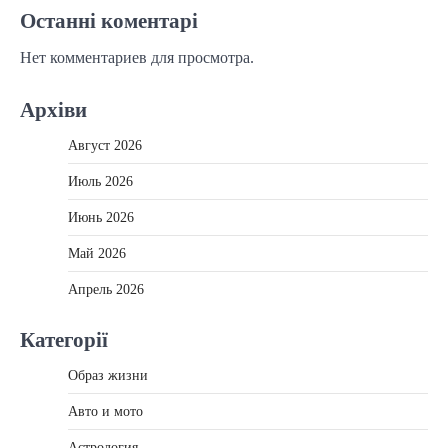
Останні коментарі
Нет комментариев для просмотра.
Архіви
Август 2026
Июль 2026
Июнь 2026
Май 2026
Апрель 2026
Категорії
Образ жизни
Авто и мото
Астрология