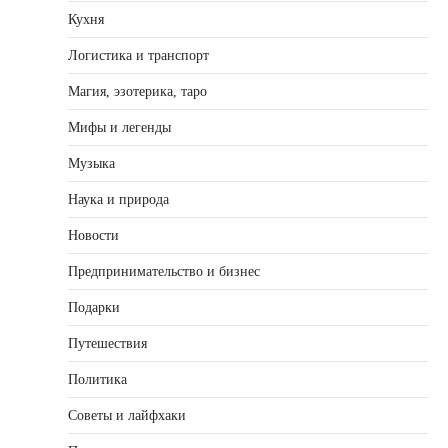
Кухня
Логистика и транспорт
Магия, эзотерика, таро
Мифы и легенды
Музыка
Наука и природа
Новости
Предпринимательство и бизнес
Подарки
Путешествия
Политика
Советы и лайфхаки