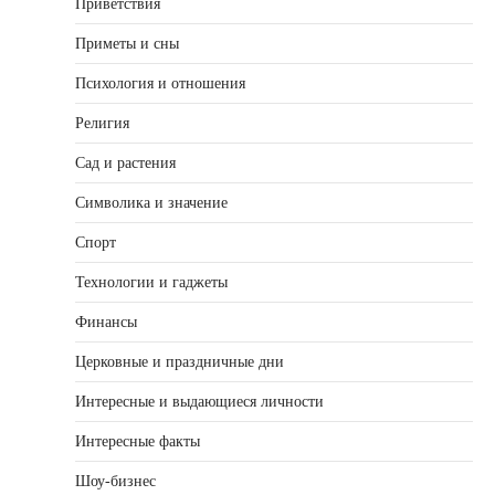
Приветствия
Приметы и сны
Психология и отношения
Религия
Сад и растения
Символика и значение
Спорт
Технологии и гаджеты
Финансы
Церковные и праздничные дни
Интересные и выдающиеся личности
Интересные факты
Шоу-бизнес