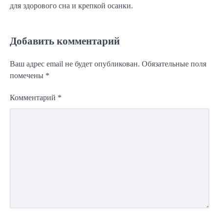
для здорового сна и крепкой осанки.
Добавить комментарий
Ваш адрес email не будет опубликован.
Обязательные поля
помечены
*
Комментарий
*