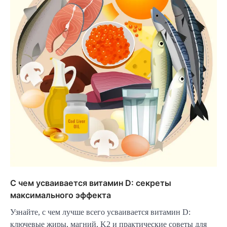
С чем усваивается витамин D: секреты
максимального эффекта
Узнайте, с чем лучше всего усваивается витамин D:
ключевые жиры, магний, K2 и практические советы для