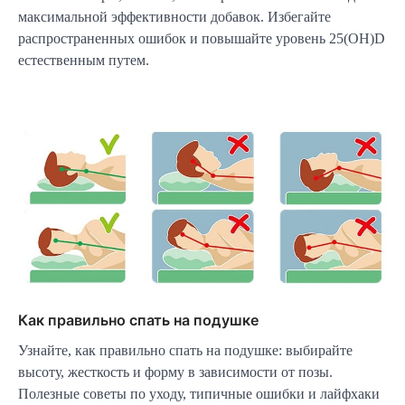
максимальной эффективности добавок. Избегайте
распространенных ошибок и повышайте уровень 25(OH)D
естественным путем.
Как правильно спать на подушке
Узнайте, как правильно спать на подушке: выбирайте
высоту, жесткость и форму в зависимости от позы.
Полезные советы по уходу, типичные ошибки и лайфхаки