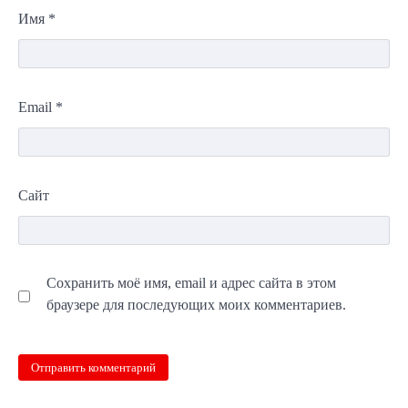
Имя
*
Email
*
Сайт
Сохранить моё имя, email и адрес сайта в этом
браузере для последующих моих комментариев.