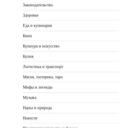
Законодательство
Здоровье
Еда и кулинария
Кино
Культура и искусство
Кухня
Логистика и транспорт
Магия, эзотерика, таро
Мифы и легенды
Музыка
Наука и природа
Новости