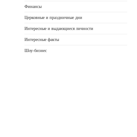
Финансы
Церковные и праздничные дни
Интересные и выдающиеся личности
Интересные факты
Шоу-бизнес