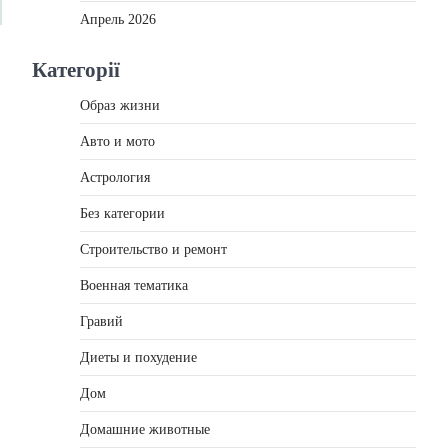
Апрель 2026
Категорії
Образ жизни
Авто и мото
Астрология
Без категории
,
Строительство и ремонт
,
Военная тематика
Гравий
Диеты и похудение
Дом
Домашние животные