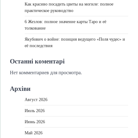
Как красиво посадить цветы на могиле: полное
практическое руководство
6 Жезлов: полное значение карты Таро и её
толкование
Якубович о войне: позиция ведущего «Поля чудес» и
её последствия
Останні коментарі
Нет комментариев для просмотра.
Архіви
Август 2026
Июль 2026
Июнь 2026
Май 2026