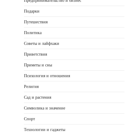
Предпринимательство и бизнес
Подарки
Путешествия
Политика
Советы и лайфхаки
Приветствия
Приметы и сны
Психология и отношения
Религия
Сад и растения
Символика и значение
Спорт
Технологии и гаджеты