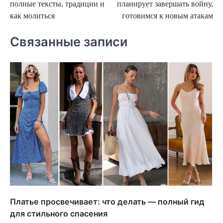
полные тексты, традиции и
планирует завершать войну,
записям
как молиться
готовимся к новым атакам
Связанные записи
Платье просвечивает: что делать — полный гид
для стильного спасения