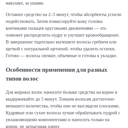
макушке, за ушами.
Оставьте средство на 2–5 минут, чтобы абсорбенты успели
подействовать. Затем помассируйте кожу головы
кончиками пальцев круговыми движениями — это
поможет распределить пудру и улучшит кровообращение.
В завершение тщательно вычешите волосы гребнем или
щеткой с натуральной щетиной, чтобы удалить остатки.
Готово — волосы свежие, объемные и готовы к укладке.
Особенности применения для разных
типов волос
Для жирных волос наносите больше средства на корни и
выдерживайте до 5 минут. Тонким волосам достаточно
меньшего количества, чтобы они не выглядели плоскими.
Кудрявые или сухие волосы лучше обрабатывать пудрой с
увлажняющими компонентами и наносить только на
корни, не затрагивая длину.