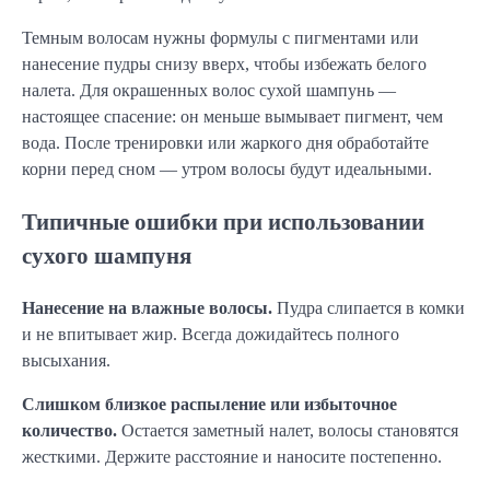
Темным волосам нужны формулы с пигментами или
нанесение пудры снизу вверх, чтобы избежать белого
налета. Для окрашенных волос сухой шампунь —
настоящее спасение: он меньше вымывает пигмент, чем
вода. После тренировки или жаркого дня обработайте
корни перед сном — утром волосы будут идеальными.
Типичные ошибки при использовании
сухого шампуня
Нанесение на влажные волосы.
Пудра слипается в комки
и не впитывает жир. Всегда дожидайтесь полного
высыхания.
Слишком близкое распыление или избыточное
количество.
Остается заметный налет, волосы становятся
жесткими. Держите расстояние и наносите постепенно.