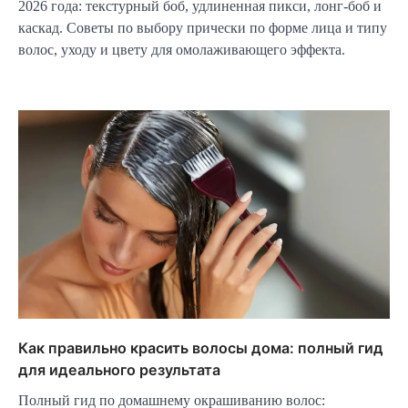
2026 года: текстурный боб, удлиненная пикси, лонг-боб и
каскад. Советы по выбору прически по форме лица и типу
волос, уходу и цвету для омолаживающего эффекта.
Как правильно красить волосы дома: полный гид
для идеального результата
Полный гид по домашнему окрашиванию волос: