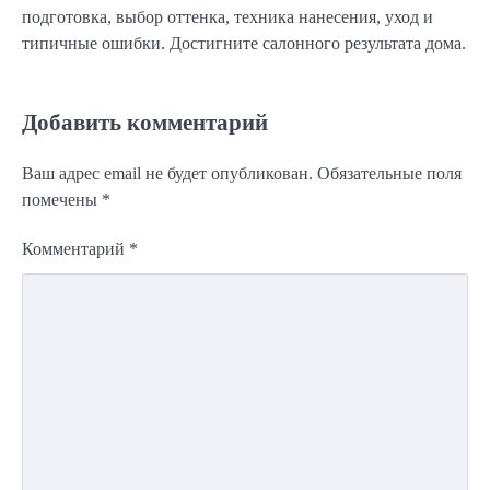
подготовка, выбор оттенка, техника нанесения, уход и
типичные ошибки. Достигните салонного результата дома.
Добавить комментарий
Ваш адрес email не будет опубликован.
Обязательные поля
помечены
*
Комментарий
*