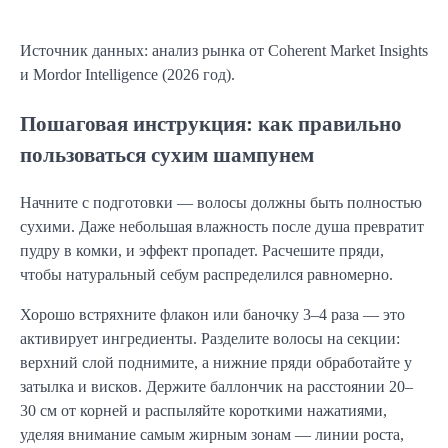
Источник данных: анализ рынка от Coherent Market Insights
и Mordor Intelligence (2026 год).
Пошаговая инструкция: как правильно
пользоваться сухим шампунем
Начните с подготовки — волосы должны быть полностью
сухими. Даже небольшая влажность после душа превратит
пудру в комки, и эффект пропадет. Расчешите пряди,
чтобы натуральный себум распределился равномерно.
Хорошо встряхните флакон или баночку 3–4 раза — это
активирует ингредиенты. Разделите волосы на секции:
верхний слой поднимите, а нижние пряди обработайте у
затылка и висков. Держите баллончик на расстоянии 20–
30 см от корней и распыляйте короткими нажатиями,
уделяя внимание самым жирным зонам — линии роста,