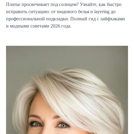
Платье просвечивает под солнцем? Узнайте, как быстро
исправить ситуацию: от нюдового белья и layering до
профессиональной подкладки. Полный гид с лайфхаками
и модными советами 2026 года.