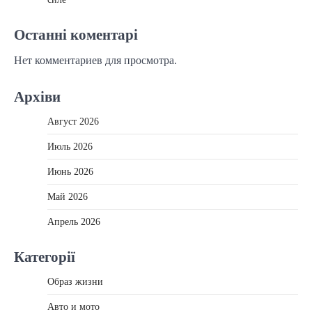
Останні коментарі
Нет комментариев для просмотра.
Архіви
Август 2026
Июль 2026
Июнь 2026
Май 2026
Апрель 2026
Категорії
Образ жизни
Авто и мото