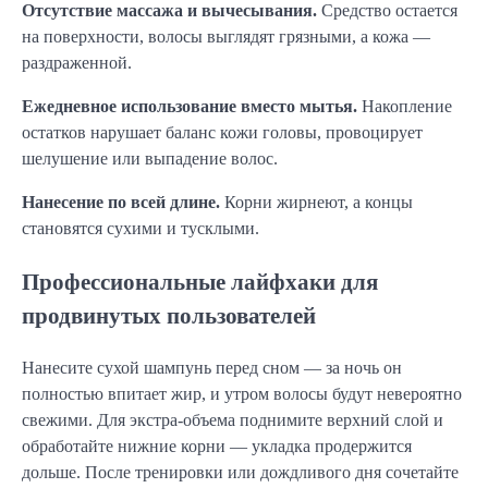
Отсутствие массажа и вычесывания.
Средство остается
на поверхности, волосы выглядят грязными, а кожа —
раздраженной.
Ежедневное использование вместо мытья.
Накопление
остатков нарушает баланс кожи головы, провоцирует
шелушение или выпадение волос.
Нанесение по всей длине.
Корни жирнеют, а концы
становятся сухими и тусклыми.
Профессиональные лайфхаки для
продвинутых пользователей
Нанесите сухой шампунь перед сном — за ночь он
полностью впитает жир, и утром волосы будут невероятно
свежими. Для экстра-объема поднимите верхний слой и
обработайте нижние корни — укладка продержится
дольше. После тренировки или дождливого дня сочетайте