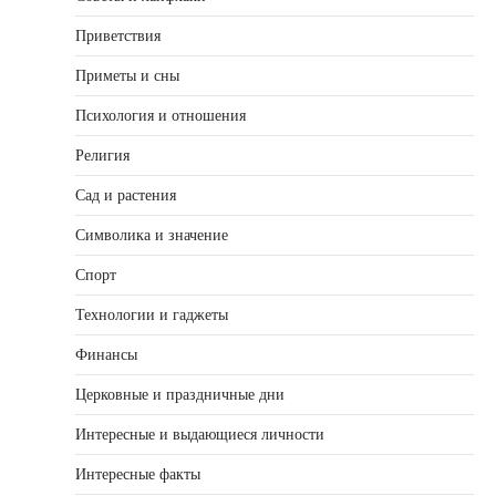
Приветствия
Приметы и сны
Психология и отношения
Религия
Сад и растения
Символика и значение
Спорт
Технологии и гаджеты
Финансы
Церковные и праздничные дни
Интересные и выдающиеся личности
Интересные факты