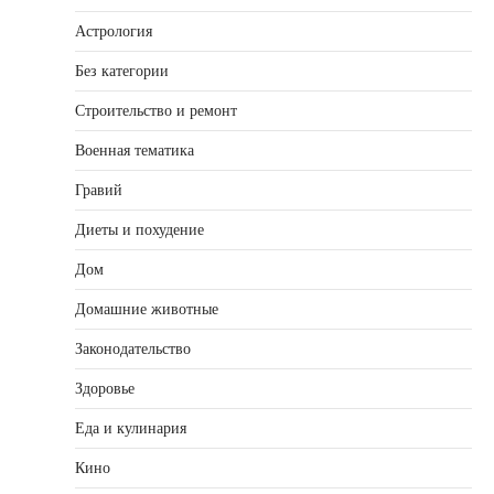
Астрология
Без категории
Строительство и ремонт
Военная тематика
Гравий
Диеты и похудение
Дом
Домашние животные
Законодательство
Здоровье
Еда и кулинария
Кино