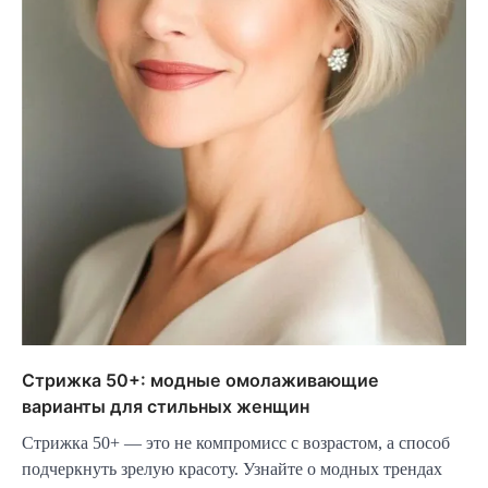
Стрижка 50+: модные омолаживающие
варианты для стильных женщин
Стрижка 50+ — это не компромисс с возрастом, а способ
подчеркнуть зрелую красоту. Узнайте о модных трендах