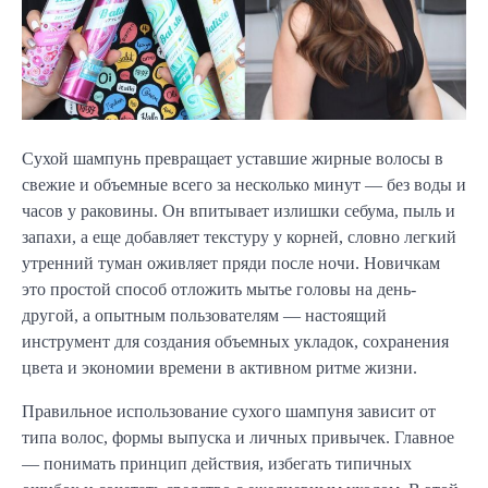
Сухой шампунь превращает уставшие жирные волосы в
свежие и объемные всего за несколько минут — без воды и
часов у раковины. Он впитывает излишки себума, пыль и
запахи, а еще добавляет текстуру у корней, словно легкий
утренний туман оживляет пряди после ночи. Новичкам
это простой способ отложить мытье головы на день-
другой, а опытным пользователям — настоящий
инструмент для создания объемных укладок, сохранения
цвета и экономии времени в активном ритме жизни.
Правильное использование сухого шампуня зависит от
типа волос, формы выпуска и личных привычек. Главное
— понимать принцип действия, избегать типичных