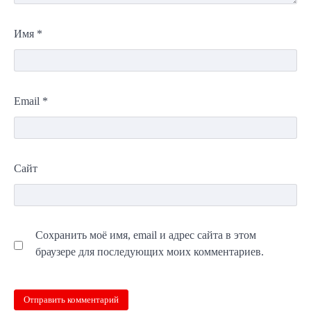
Имя
*
Email
*
Сайт
Сохранить моё имя, email и адрес сайта в этом
браузере для последующих моих комментариев.