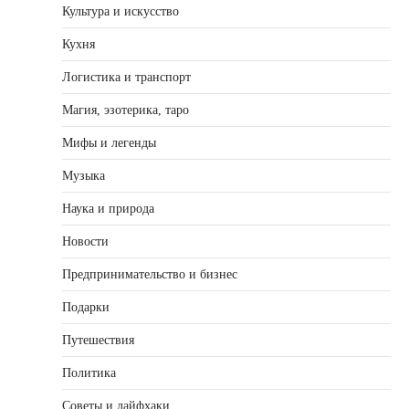
Культура и искусство
Кухня
Логистика и транспорт
Магия, эзотерика, таро
Мифы и легенды
Музыка
Наука и природа
Новости
Предпринимательство и бизнес
Подарки
Путешествия
Политика
Советы и лайфхаки