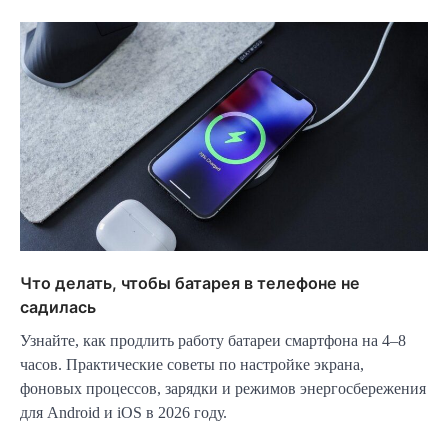
Что делать, чтобы батарея в телефоне не
садилась
Узнайте, как продлить работу батареи смартфона на 4–8
часов. Практические советы по настройке экрана,
фоновых процессов, зарядки и режимов энергосбережения
для Android и iOS в 2026 году.