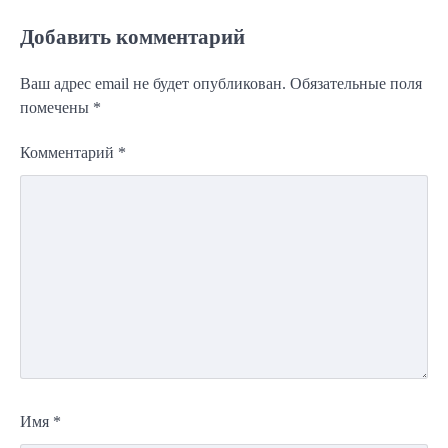
Добавить комментарий
Ваш адрес email не будет опубликован.
Обязательные поля
помечены
*
Комментарий
*
Имя
*