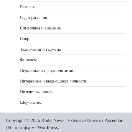
Религия
Сад и растения
Символика и значение
Спорт
Технологии и гаджеты
Финансы
Церковные и праздничные дни
Интересные и выдающиеся личности
Интересные факты
Шоу-бизнес
Copyright © 2026
Rodis News
| Extensive News от
Ascendoor
| На платформе
WordPress
.