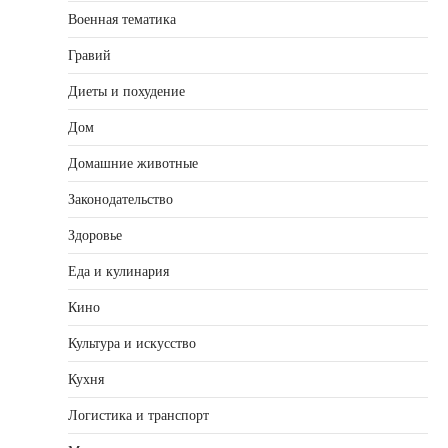
Военная тематика
Гравий
Диеты и похудение
Дом
Домашние животные
Законодательство
Здоровье
Еда и кулинария
Кино
Культура и искусство
Кухня
Логистика и транспорт