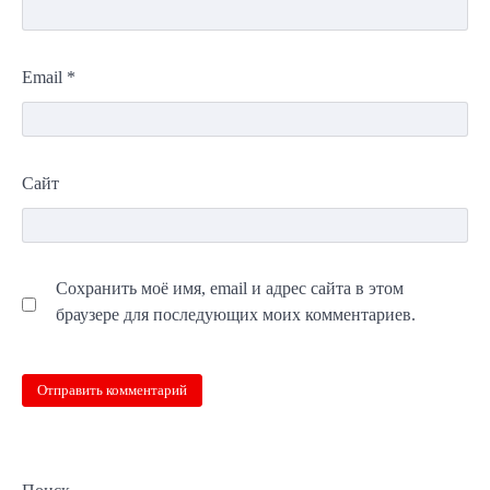
Email
*
Сайт
Сохранить моё имя, email и адрес сайта в этом
браузере для последующих моих комментариев.