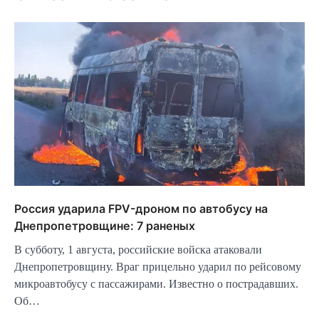
Россия ударила FPV-дроном по автобусу на
Днепропетровщине: 7 раненых
В субботу, 1 августа, российские войска атаковали
Днепропетровщину. Враг прицельно ударил по рейсовому
микроавтобусу с пассажирами. Известно о пострадавших.
Об…