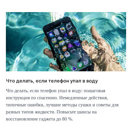
Что делать, если телефон упал в воду
Что делать, если телефон упал в воду: пошаговая
инструкция по спасению. Немедленные действия,
типичные ошибки, лучшие методы сушки и советы для
разных типов жидкости. Повысьте шансы на
восстановление гаджета до 80 %.