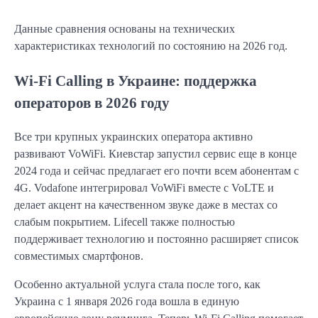
Данные сравнения основаны на технических
характеристиках технологий по состоянию на 2026 год.
Wi-Fi Calling в Украине: поддержка
операторов в 2026 году
Все три крупных украинских оператора активно
развивают VoWiFi. Киевстар запустил сервис еще в конце
2024 года и сейчас предлагает его почти всем абонентам с
4G. Vodafone интегрировал VoWiFi вместе с VoLTE и
делает акцент на качественном звуке даже в местах со
слабым покрытием. Lifecell также полностью
поддерживает технологию и постоянно расширяет список
совместимых смартфонов.
Особенно актуальной услуга стала после того, как
Украина с 1 января 2026 года вошла в единую