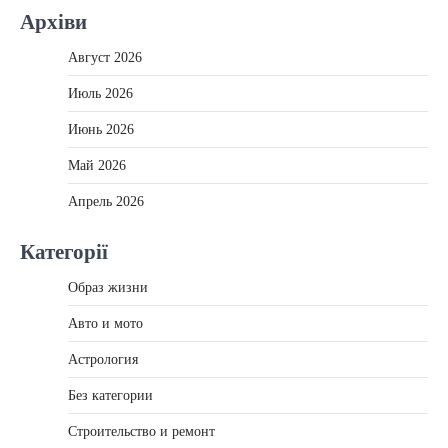
Архіви
Август 2026
Июль 2026
Июнь 2026
Май 2026
Апрель 2026
Категорії
Образ жизни
Авто и мото
Астрология
Без категории
Строительство и ремонт