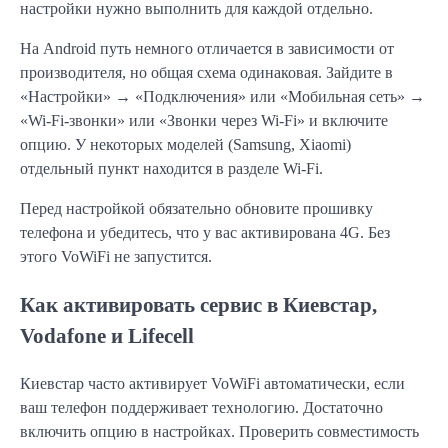
настройки нужно выполнить для каждой отдельно.
На Android путь немного отличается в зависимости от
производителя, но общая схема одинаковая. Зайдите в
«Настройки» → «Подключения» или «Мобильная сеть» →
«Wi-Fi-звонки» или «Звонки через Wi-Fi» и включите
опцию. У некоторых моделей (Samsung, Xiaomi)
отдельный пункт находится в разделе Wi-Fi.
Перед настройкой обязательно обновите прошивку
телефона и убедитесь, что у вас активирована 4G. Без
этого VoWiFi не запустится.
Как активировать сервис в Киевстар,
Vodafone и Lifecell
Киевстар часто активирует VoWiFi автоматически, если
ваш телефон поддерживает технологию. Достаточно
включить опцию в настройках. Проверить совместимость