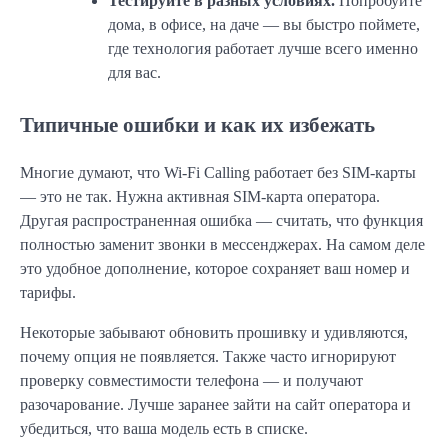
Тестируйте в разных условиях.
Попробуйте
дома, в офисе, на даче — вы быстро поймете,
где технология работает лучше всего именно
для вас.
Типичные ошибки и как их избежать
Многие думают, что Wi-Fi Calling работает без SIM-карты
— это не так. Нужна активная SIM-карта оператора.
Другая распространенная ошибка — считать, что функция
полностью заменит звонки в мессенджерах. На самом деле
это удобное дополнение, которое сохраняет ваш номер и
тарифы.
Некоторые забывают обновить прошивку и удивляются,
почему опция не появляется. Также часто игнорируют
проверку совместимости телефона — и получают
разочарование. Лучше заранее зайти на сайт оператора и
убедиться, что ваша модель есть в списке.