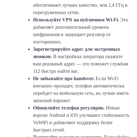
обеспечивает лучшее качество, чем 2,4 ГГц в
перегруженных сетях.
Используйте VPN на публичном Wi-Fi.
Это
добавляет дополнительный уровень
шифрования и защищает разговор от
посторонних.
Зарегистрируйте адрес для экстренных
звонков.
В настройках оператора укажите
ваш реальный адрес — это поможет службам
112 быстро найти вас.
Не забывайте про handover.
Если Wi-Fi
внезапно пропадет, телефон автоматически
перейдет на мобильную сеть, но лучше иметь
запасной вариант.
Обновляйте телефон регулярно.
Новые
версии Android и iOS улучшают стабильность
VoWiFi и добавляют поддержку более
быстрых сетей.