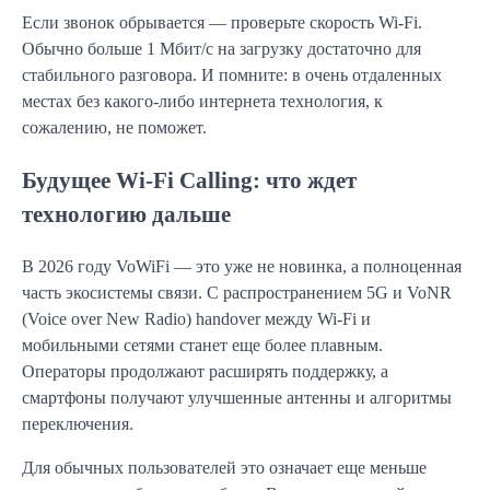
Если звонок обрывается — проверьте скорость Wi-Fi.
Обычно больше 1 Мбит/с на загрузку достаточно для
стабильного разговора. И помните: в очень отдаленных
местах без какого-либо интернета технология, к
сожалению, не поможет.
Будущее Wi-Fi Calling: что ждет
технологию дальше
В 2026 году VoWiFi — это уже не новинка, а полноценная
часть экосистемы связи. С распространением 5G и VoNR
(Voice over New Radio) handover между Wi-Fi и
мобильными сетями станет еще более плавным.
Операторы продолжают расширять поддержку, а
смартфоны получают улучшенные антенны и алгоритмы
переключения.
Для обычных пользователей это означает еще меньше