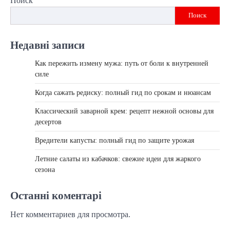
Поиск
Поиск
Недавні записи
Как пережить измену мужа: путь от боли к внутренней
силе
Когда сажать редиску: полный гид по срокам и нюансам
Классический заварной крем: рецепт нежной основы для
десертов
Вредители капусты: полный гид по защите урожая
Летние салаты из кабачков: свежие идеи для жаркого
сезона
Останні коментарі
Нет комментариев для просмотра.