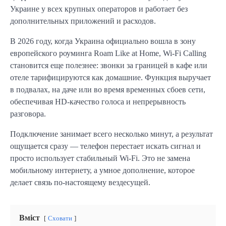
Украине у всех крупных операторов и работает без
дополнительных приложений и расходов.
В 2026 году, когда Украина официально вошла в зону
европейского роуминга Roam Like at Home, Wi-Fi Calling
становится еще полезнее: звонки за границей в кафе или
отеле тарифицируются как домашние. Функция выручает
в подвалах, на даче или во время временных сбоев сети,
обеспечивая HD-качество голоса и непрерывность
разговора.
Подключение занимает всего несколько минут, а результат
ощущается сразу — телефон перестает искать сигнал и
просто использует стабильный Wi-Fi. Это не замена
мобильному интернету, а умное дополнение, которое
делает связь по-настоящему вездесущей.
Вміст
Сховати