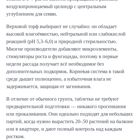
воздухопроницаемый цилиндр с центральным
углублением для семян.
Верховой торф выбирают не случайно: он обладает
высокой влагоёмкостью, нейтральной или слабокислой
реакцией (pH 5,3–6,0) и природной стерильностью.
Многие производители добавляют микроэлементы,
стимуляторы роста и фунгициды, поэтому в первые
недели рассада получает всё необходимое без
дополнительных подкормок. Корневая система в такой
среде дышит полноценно, а избыточная влага не
задерживается, защищая от загнивания.
В отличие от обычного грунта, таблетки не требуют
предварительной подготовки — никакого просеивания
или прокаливания. Они идеально подходят для небольших
партий, когда нужно вырастить 20–50 растений на балконе
или в квартире, и дают полный контроль над каждым
ростком.