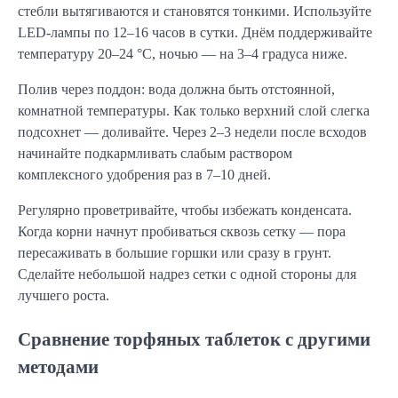
стебли вытягиваются и становятся тонкими. Используйте
LED-лампы по 12–16 часов в сутки. Днём поддерживайте
температуру 20–24 °C, ночью — на 3–4 градуса ниже.
Полив через поддон: вода должна быть отстоянной,
комнатной температуры. Как только верхний слой слегка
подсохнет — доливайте. Через 2–3 недели после всходов
начинайте подкармливать слабым раствором
комплексного удобрения раз в 7–10 дней.
Регулярно проветривайте, чтобы избежать конденсата.
Когда корни начнут пробиваться сквозь сетку — пора
пересаживать в большие горшки или сразу в грунт.
Сделайте небольшой надрез сетки с одной стороны для
лучшего роста.
Сравнение торфяных таблеток с другими
методами