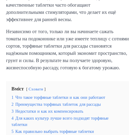
качественные таблетки часто обогащают
дополнительными стимуляторами, что делает их ещё
эффективнее для ранней весны.
Независимо от того, только ли вы начинаете сажать
томаты на подоконнике или уже имеете теплицу с сотнями
сортов, торфяные таблетки для рассады становятся
надёжным помощником, который экономит пространство,
грунт и силы. В результате вы получаете здоровую,
жизнеспособную рассаду, готовую к богатому урожаю.
Вміст
Сховати
1
Что такое торфяные таблетки и как они работают
2
Преимущества торфяных таблеток для рассады
3
Недостатки и как их компенсировать
4
Для каких культур лучше всего подходят торфяные
таблетки
5
Как правильно выбрать торфяные таблетки