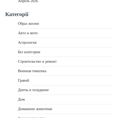
Апрель 2026
Категорії
Образ жизни
Авто и мото
Астрология
Без категории
Строительство и ремонт
Военная тематика
Гравий
Диеты и похудение
Дом
Домашние животные