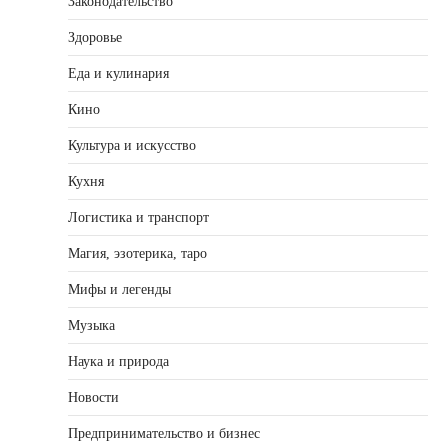
Законодательство
Здоровье
Еда и кулинария
Кино
Культура и искусство
Кухня
Логистика и транспорт
Магия, эзотерика, таро
Мифы и легенды
Музыка
Наука и природа
Новости
Предпринимательство и бизнес