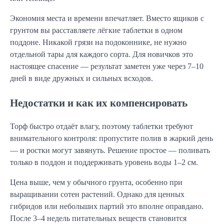
Экономия места и времени впечатляет. Вместо ящиков с
грунтом вы расставляете лёгкие таблетки в одном
поддоне. Никакой грязи на подоконнике, не нужно
отдельной тары для каждого сорта. Для новичков это
настоящее спасение — результат заметен уже через 7–10
дней в виде дружных и сильных всходов.
Недостатки и как их компенсировать
Торф быстро отдаёт влагу, поэтому таблетки требуют
внимательного контроля: пропустите полив в жаркий день
— и ростки могут завянуть. Решение простое — поливать
только в поддон и поддерживать уровень воды 1–2 см.
Цена выше, чем у обычного грунта, особенно при
выращивании сотен растений. Однако для ценных
гибридов или небольших партий это вполне оправдано.
После 3–4 недель питательных веществ становится