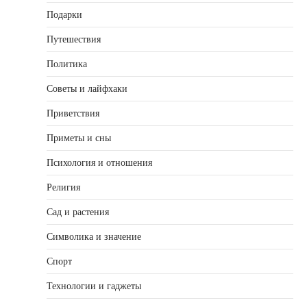
Подарки
Путешествия
Политика
Советы и лайфхаки
Приветствия
Приметы и сны
Психология и отношения
Религия
Сад и растения
Символика и значение
Спорт
Технологии и гаджеты