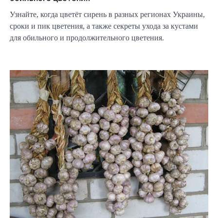
Узнайте, когда цветёт сирень в разных регионах Украины,
сроки и пик цветения, а также секреты ухода за кустами
для обильного и продолжительного цветения.