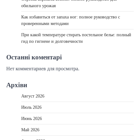
обильного урожая
Как избавиться от запаха ног: полное руководство с
проверенными методами
При какой температуре стирать постельное белье: полный
гид по гигиене и долговечности
Останні коментарі
Нет комментариев для просмотра.
Архіви
Август 2026
Июль 2026
Июнь 2026
Май 2026