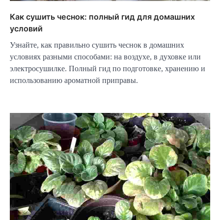
Как сушить чеснок: полный гид для домашних
условий
Узнайте, как правильно сушить чеснок в домашних
условиях разными способами: на воздухе, в духовке или
электросушилке. Полный гид по подготовке, хранению и
использованию ароматной приправы.