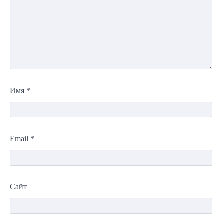
Имя
*
Email
*
Сайт