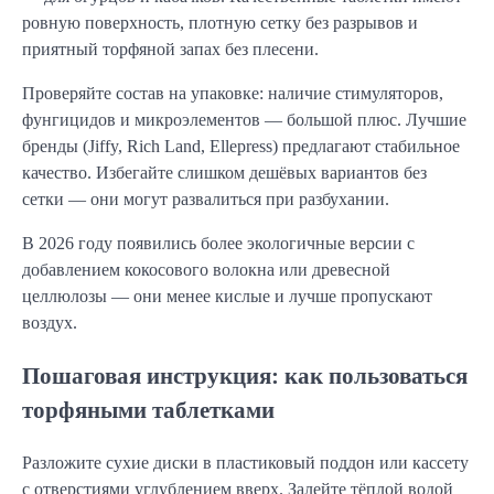
ровную поверхность, плотную сетку без разрывов и
приятный торфяной запах без плесени.
Проверяйте состав на упаковке: наличие стимуляторов,
фунгицидов и микроэлементов — большой плюс. Лучшие
бренды (Jiffy, Rich Land, Ellepress) предлагают стабильное
качество. Избегайте слишком дешёвых вариантов без
сетки — они могут развалиться при разбухании.
В 2026 году появились более экологичные версии с
добавлением кокосового волокна или древесной
целлюлозы — они менее кислые и лучше пропускают
воздух.
Пошаговая инструкция: как пользоваться
торфяными таблетками
Разложите сухие диски в пластиковый поддон или кассету
с отверстиями углублением вверх. Залейте тёплой водой