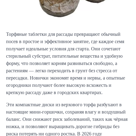
Торфяные таблетки для рассады превращают обычный
посев в простое и эффективное занятие, где каждое семя
получает идеальные условия для старта. Они сочетают
стерильный субстрат, питательные вещества и удобную
форму, что позволяет корням развиваться свободно, а
растениям — легко переходить в грунт без стресса от
пересадки. Новички экономят время и нервы, а опытные
огородники получают более высокую всхожесть и
крепкую рассаду даже в городских квартирах.
Эти компактные диски из верхового торфа разбухают в
настоящие мини-горшочки, сохраняя влагу и воздушный
баланс. Они снижают риск заболеваний, таких как чёрная
ножка, и позволяют выращивать дорогие гибриды без
риска потерять ни одного ростка. В 2026 году