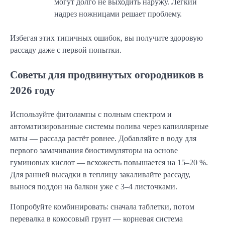
могут долго не выходить наружу. Лёгкий
надрез ножницами решает проблему.
Избегая этих типичных ошибок, вы получите здоровую
рассаду даже с первой попытки.
Советы для продвинутых огородников в
2026 году
Используйте фитолампы с полным спектром и
автоматизированные системы полива через капиллярные
маты — рассада растёт ровнее. Добавляйте в воду для
первого замачивания биостимуляторы на основе
гуминовых кислот — всхожесть повышается на 15–20 %.
Для ранней высадки в теплицу закаливайте рассаду,
вынося поддон на балкон уже с 3–4 листочками.
Попробуйте комбинировать: сначала таблетки, потом
перевалка в кокосовый грунт — корневая система