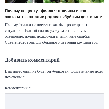
Почему не цветут фиалки: причины и как
заставить сенполии радовать буйным цветением
Почему фиалки не цветут и как быстро исправить
ситуацию. Полный гид по уходу за сенполиями:
освещение, полив, подкормки и типичные ошибки.
Советы 2026 года для обильного цветения круглый год.
Добавить комментарий
Ваш адрес email не будет опубликован.
Обязательные поля
помечены
*
Комментарий
*