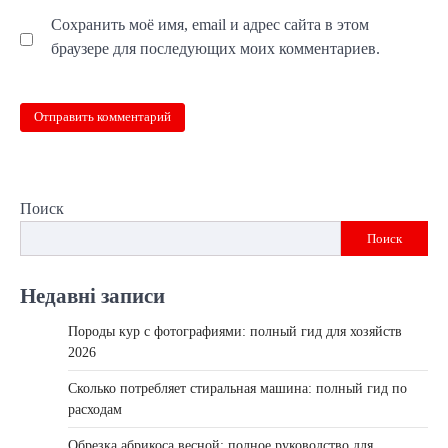
Сохранить моё имя, email и адрес сайта в этом
браузере для последующих моих комментариев.
Поиск
Поиск
Недавні записи
Породы кур с фотографиями: полный гид для хозяйств
2026
Сколько потребляет стиральная машина: полный гид по
расходам
Обрезка абрикоса весной: полное руководство для