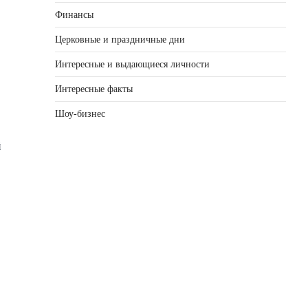
Финансы
Церковные и праздничные дни
Интересные и выдающиеся личности
Интересные факты
Шоу-бизнес
й
,