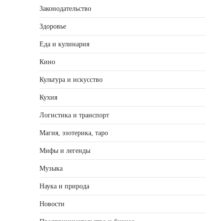
Законодательство
Здоровье
Еда и кулинария
Кино
Культура и искусство
Кухня
Логистика и транспорт
Магия, эзотерика, таро
Мифы и легенды
Музыка
Наука и природа
Новости