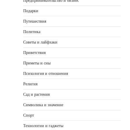
Предпринимательство и бизнес
Подарки
Путешествия
Политика
Советы и лайфхаки
Приветствия
Приметы и сны
Психология и отношения
Религия
Сад и растения
Символика и значение
Спорт
Технологии и гаджеты