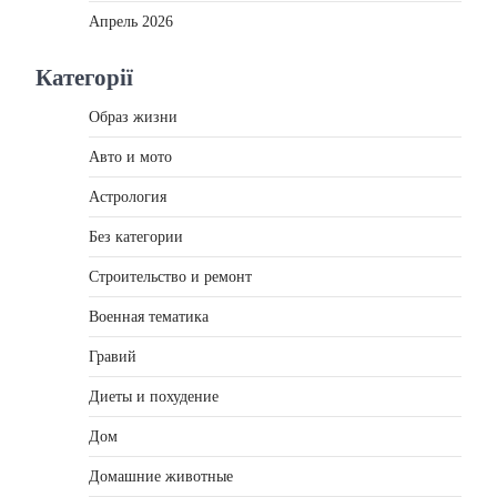
Апрель 2026
Категорії
Образ жизни
Авто и мото
Астрология
Без категории
Строительство и ремонт
Военная тематика
Гравий
Диеты и похудение
Дом
Домашние животные