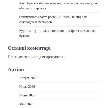
Как обрезать яблони осенью: полное руководство для
обильного урожая
Стимуляторы роста растений: полный гид для
садоводов и фермеров
Куриный суп: польза, история и секреты идеального
бульона
Останні коментарі
Нет комментариев для просмотра.
Архіви
Август 2026
Июль 2026
Июнь 2026
Май 2026