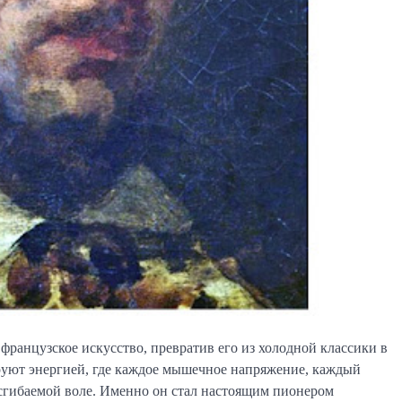
 французское искусство, превратив его из холодной классики в
ируют энергией, где каждое мышечное напряжение, каждый
несгибаемой воле. Именно он стал настоящим пионером