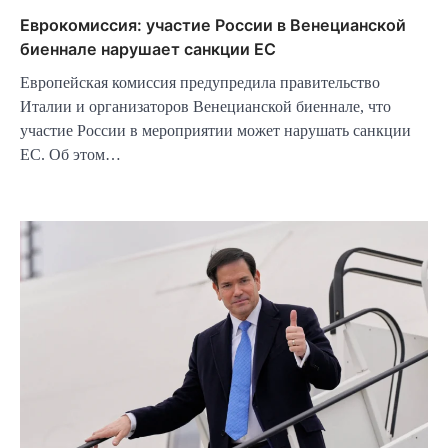
Еврокомиссия: участие России в Венецианской
биеннале нарушает санкции ЕС
Европейская комиссия предупредила правительство
Италии и организаторов Венецианской биеннале, что
участие России в мероприятии может нарушать санкции
ЕС. Об этом…