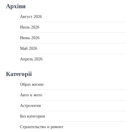
Архіви
Август 2026
Июль 2026
Июнь 2026
Май 2026
Апрель 2026
Категорії
Образ жизни
Авто и мото
Астрология
Без категории
Строительство и ремонт