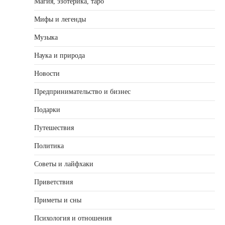
Магия, эзотерика, таро
Мифы и легенды
Музыка
Наука и природа
Новости
Предпринимательство и бизнес
Подарки
Путешествия
Политика
Советы и лайфхаки
Приветствия
Приметы и сны
Психология и отношения