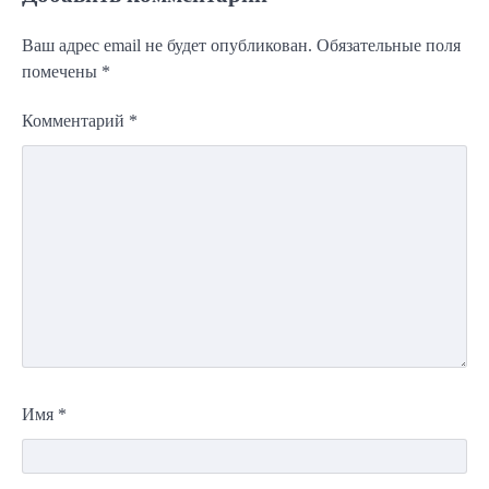
Ваш адрес email не будет опубликован.
Обязательные поля
помечены
*
Комментарий
*
Имя
*