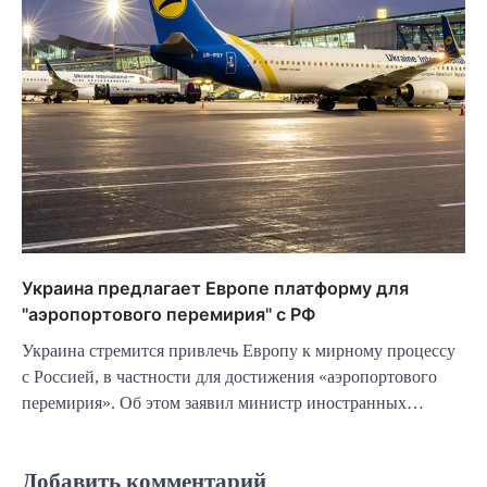
Украина предлагает Европе платформу для
"аэропортового перемирия" с РФ
Украина стремится привлечь Европу к мирному процессу
с Россией, в частности для достижения «аэропортового
перемирия». Об этом заявил министр иностранных…
Добавить комментарий