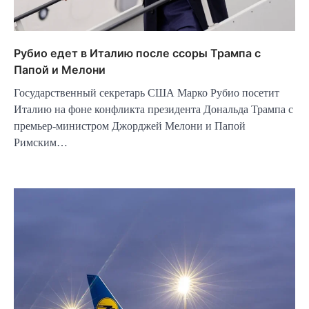
Рубио едет в Италию после ссоры Трампа с
Папой и Мелони
Государственный секретарь США Марко Рубио посетит
Италию на фоне конфликта президента Дональда Трампа с
премьер-министром Джорджей Мелони и Папой
Римским…