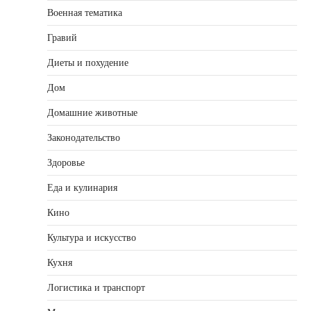
Военная тематика
Гравий
Диеты и похудение
Дом
Домашние животные
Законодательство
Здоровье
Еда и кулинария
Кино
Культура и искусство
Кухня
Логистика и транспорт