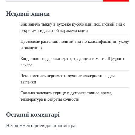
Недавні записи
Как запечь тыкву в духовке кусочками: пошаговый гид с
секретами идеальной карамелизации
Цветковые растения: полный гид по классификации, уходу
и значению
Когда поют щедровки: даты, традиции и магия Щедрого
вечера
Чем заменить пергамент: лучшие альтернативы для
выпечки
Сколько запекать курицу в духовке: точное время,
температура и секреты сочности
Останні коментарі
Нет комментариев для просмотра.