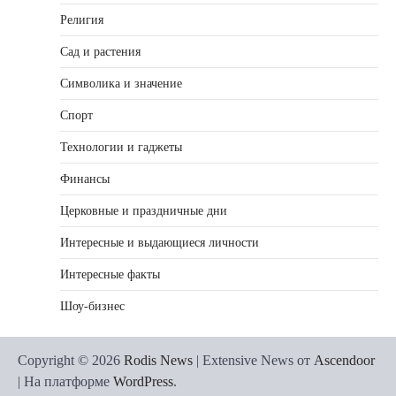
Религия
Сад и растения
Символика и значение
Спорт
Технологии и гаджеты
Финансы
Церковные и праздничные дни
Интересные и выдающиеся личности
Интересные факты
Шоу-бизнес
Copyright © 2026
Rodis News
| Extensive News от
Ascendoor
| На платформе
WordPress
.