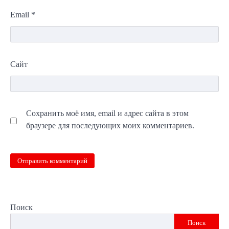
Email
*
Сайт
Сохранить моё имя, email и адрес сайта в этом
браузере для последующих моих комментариев.
Поиск
Поиск