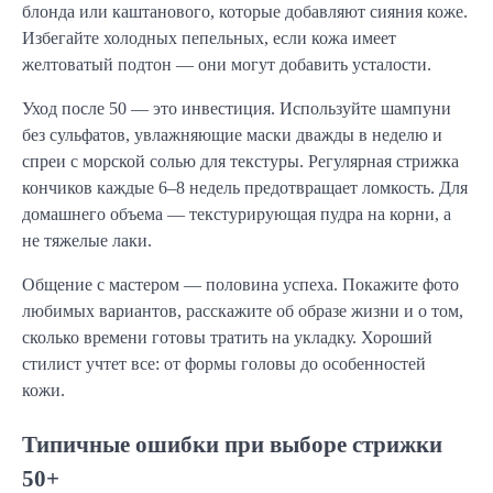
блонда или каштанового, которые добавляют сияния коже.
Избегайте холодных пепельных, если кожа имеет
желтоватый подтон — они могут добавить усталости.
Уход после 50 — это инвестиция. Используйте шампуни
без сульфатов, увлажняющие маски дважды в неделю и
спреи с морской солью для текстуры. Регулярная стрижка
кончиков каждые 6–8 недель предотвращает ломкость. Для
домашнего объема — текстурирующая пудра на корни, а
не тяжелые лаки.
Общение с мастером — половина успеха. Покажите фото
любимых вариантов, расскажите об образе жизни и о том,
сколько времени готовы тратить на укладку. Хороший
стилист учтет все: от формы головы до особенностей
кожи.
Типичные ошибки при выборе стрижки
50+