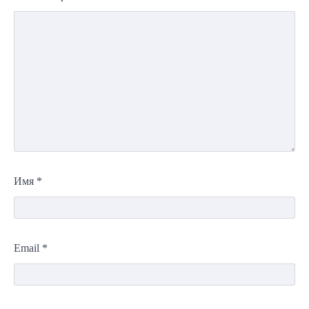
Имя
*
Email
*