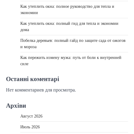
Как утеплить окна: полное руководство для тепла и
экономии
Как утеплить окна: полный гид для тепла и экономии
дома
Побелка деревьев: полный гайд по защите сада от ожогов
и мороза
Как пережить измену мужа: путь от боли к внутренней
силе
Останні коментарі
Нет комментариев для просмотра.
Архіви
Август 2026
Июль 2026