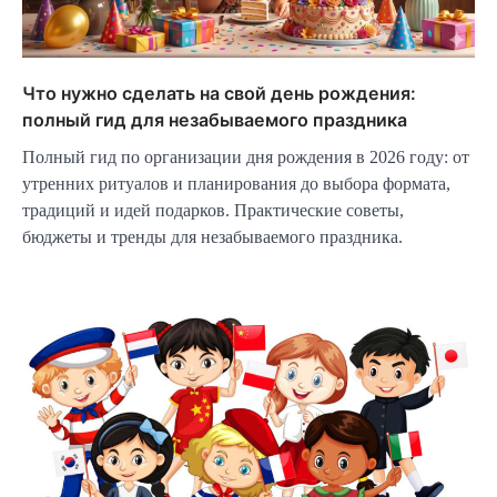
Что нужно сделать на свой день рождения:
полный гид для незабываемого праздника
Полный гид по организации дня рождения в 2026 году: от
утренних ритуалов и планирования до выбора формата,
традиций и идей подарков. Практические советы,
бюджеты и тренды для незабываемого праздника.