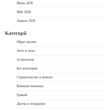
Июнь 2026
Май 2026
Апрель 2026
Категорії
Образ жизни
Авто и мото
Астрология
Без категории
Строительство и ремонт
Военная тематика
Гравий
Диеты и похудение