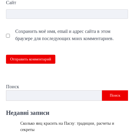
Сайт
Сохранить моё имя, email и адрес сайта в этом
браузере для последующих моих комментариев.
Поиск
Поиск
Недавні записи
Сколько яиц красить на Пасху: традиции, расчеты и
секреты