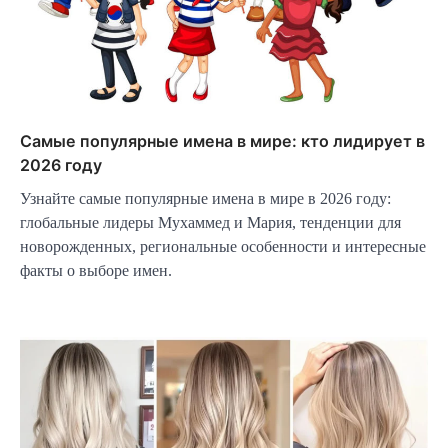
Самые популярные имена в мире: кто лидирует в
2026 году
Узнайте самые популярные имена в мире в 2026 году:
глобальные лидеры Мухаммед и Мария, тенденции для
новорожденных, региональные особенности и интересные
факты о выборе имен.