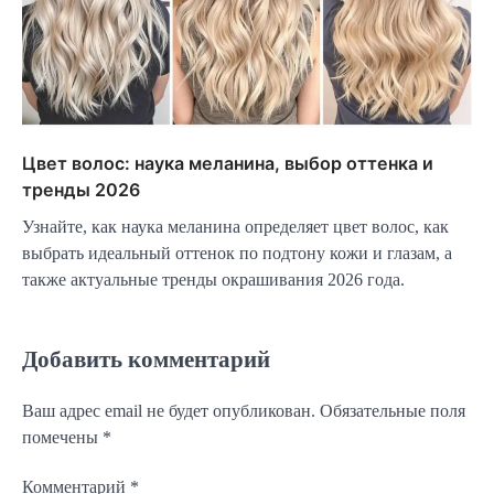
Цвет волос: наука меланина, выбор оттенка и
тренды 2026
Узнайте, как наука меланина определяет цвет волос, как
выбрать идеальный оттенок по подтону кожи и глазам, а
также актуальные тренды окрашивания 2026 года.
Добавить комментарий
Ваш адрес email не будет опубликован.
Обязательные поля
помечены
*
Комментарий
*