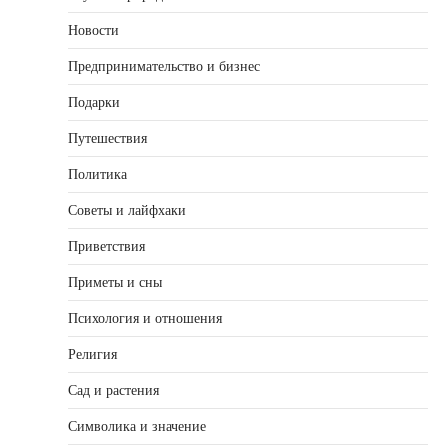
Новости
Предпринимательство и бизнес
Подарки
Путешествия
Политика
Советы и лайфхаки
Приветствия
Приметы и сны
Психология и отношения
Религия
Сад и растения
Символика и значение