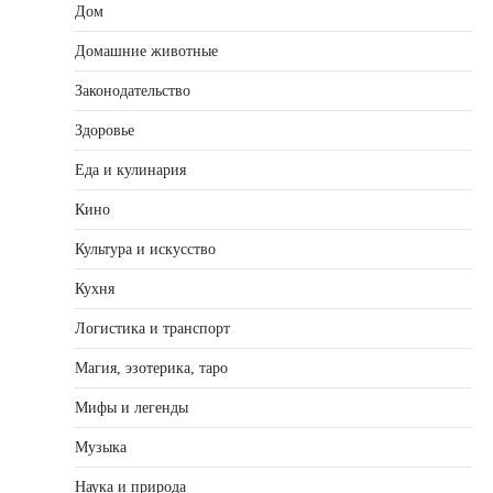
Дом
Домашние животные
Законодательство
Здоровье
Еда и кулинария
Кино
Культура и искусство
Кухня
Логистика и транспорт
Магия, эзотерика, таро
Мифы и легенды
Музыка
Наука и природа