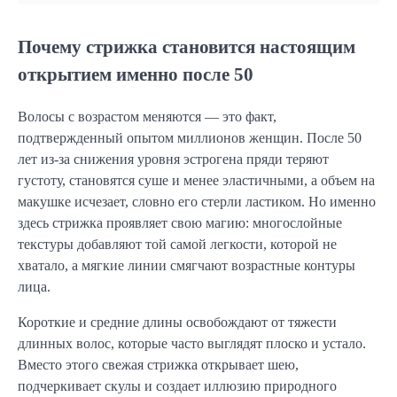
Почему стрижка становится настоящим
открытием именно после 50
Волосы с возрастом меняются — это факт,
подтвержденный опытом миллионов женщин. После 50
лет из-за снижения уровня эстрогена пряди теряют
густоту, становятся суше и менее эластичными, а объем на
макушке исчезает, словно его стерли ластиком. Но именно
здесь стрижка проявляет свою магию: многослойные
текстуры добавляют той самой легкости, которой не
хватало, а мягкие линии смягчают возрастные контуры
лица.
Короткие и средние длины освобождают от тяжести
длинных волос, которые часто выглядят плоско и устало.
Вместо этого свежая стрижка открывает шею,
подчеркивает скулы и создает иллюзию природного