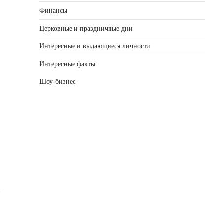
Финансы
Церковные и праздничные дни
Интересные и выдающиеся личности
Интересные факты
Шоу-бизнес
2