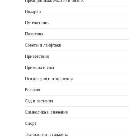
Предпринимательство и бизнес
Подарки
Путешествия
Политика
Советы и лайфхаки
Приветствия
Приметы и сны
Психология и отношения
Религия
Сад и растения
Символика и значение
Спорт
Технологии и гаджеты