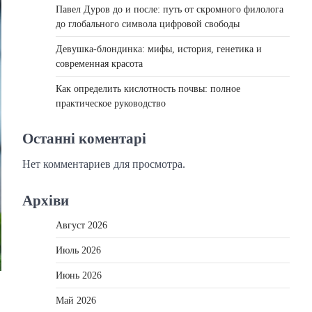
Павел Дуров до и после: путь от скромного филолога
до глобального символа цифровой свободы
Девушка-блондинка: мифы, история, генетика и
современная красота
Как определить кислотность почвы: полное
практическое руководство
Останні коментарі
Нет комментариев для просмотра.
Архіви
Август 2026
Июль 2026
Июнь 2026
Май 2026