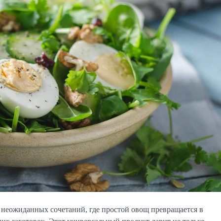
 неожиданных сочетаний, где простой овощ превращается в