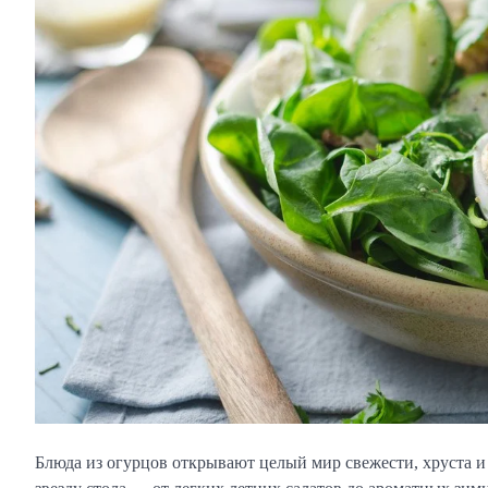
Блюда из огурцов открывают целый мир свежести, хруста и