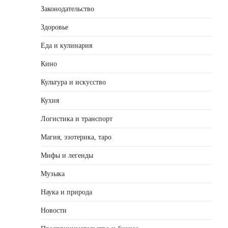
Законодательство
Здоровье
Еда и кулинария
Кино
Культура и искусство
Кухня
Логистика и транспорт
Магия, эзотерика, таро
Мифы и легенды
Музыка
Наука и природа
Новости