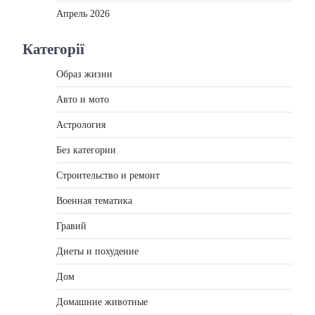
Апрель 2026
Категорії
Образ жизни
Авто и мото
Астрология
Без категории
Строительство и ремонт
Военная тематика
Гравий
Диеты и похудение
Дом
Домашние животные