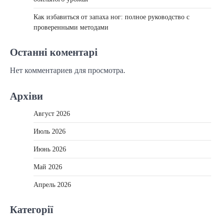
Как избавиться от запаха ног: полное руководство с
проверенными методами
Останні коментарі
Нет комментариев для просмотра.
Архіви
Август 2026
Июль 2026
Июнь 2026
Май 2026
Апрель 2026
Категорії