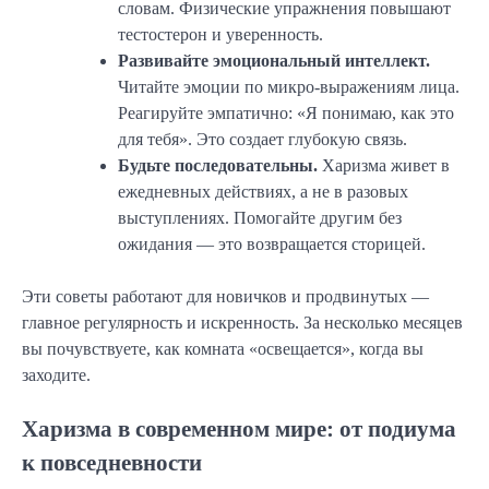
словам. Физические упражнения повышают
тестостерон и уверенность.
Развивайте эмоциональный интеллект.
Читайте эмоции по микро-выражениям лица.
Реагируйте эмпатично: «Я понимаю, как это
для тебя». Это создает глубокую связь.
Будьте последовательны.
Харизма живет в
ежедневных действиях, а не в разовых
выступлениях. Помогайте другим без
ожидания — это возвращается сторицей.
Эти советы работают для новичков и продвинутых —
главное регулярность и искренность. За несколько месяцев
вы почувствуете, как комната «освещается», когда вы
заходите.
Харизма в современном мире: от подиума
к повседневности