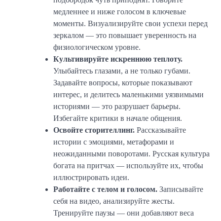
медленнее и ниже голосом в ключевые
моменты. Визуализируйте свои успехи перед
зеркалом — это повышает уверенность на
физиологическом уровне.
Культивируйте искреннюю теплоту.
Улыбайтесь глазами, а не только губами.
Задавайте вопросы, которые показывают
интерес, и делитесь маленькими уязвимыми
историями — это разрушает барьеры.
Избегайте критики в начале общения.
Освойте сторителлинг.
Рассказывайте
истории с эмоциями, метафорами и
неожиданными поворотами. Русская культура
богата на притчах — используйте их, чтобы
иллюстрировать идеи.
Работайте с телом и голосом.
Записывайте
себя на видео, анализируйте жесты.
Тренируйте паузы — они добавляют веса