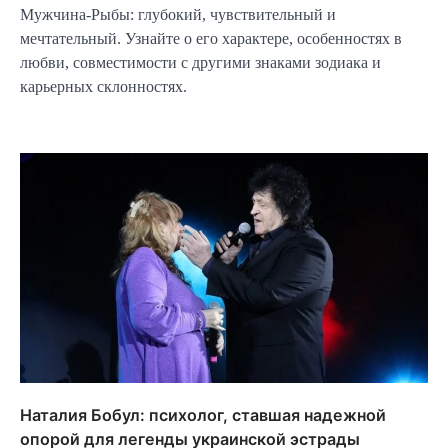
Мужчина-Рыбы: глубокий, чувствительный и
мечтательный. Узнайте о его характере, особенностях в
любви, совместимости с другими знаками зодиака и
карьерных склонностях.
Наталия Бобул: психолог, ставшая надежной
опорой для легенды украинской эстрады