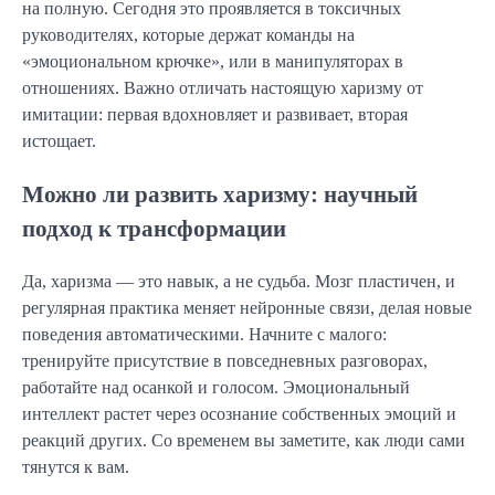
на полную. Сегодня это проявляется в токсичных
руководителях, которые держат команды на
«эмоциональном крючке», или в манипуляторах в
отношениях. Важно отличать настоящую харизму от
имитации: первая вдохновляет и развивает, вторая
истощает.
Можно ли развить харизму: научный
подход к трансформации
Да, харизма — это навык, а не судьба. Мозг пластичен, и
регулярная практика меняет нейронные связи, делая новые
поведения автоматическими. Начните с малого:
тренируйте присутствие в повседневных разговорах,
работайте над осанкой и голосом. Эмоциональный
интеллект растет через осознание собственных эмоций и
реакций других. Со временем вы заметите, как люди сами
тянутся к вам.