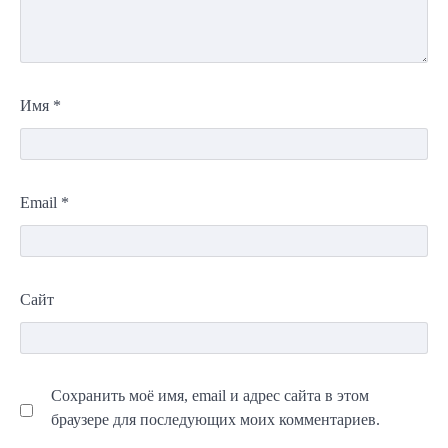
Имя
*
Email
*
Сайт
Сохранить моё имя, email и адрес сайта в этом
браузере для последующих моих комментариев.