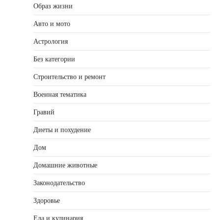
Образ жизни
Авто и мото
Астрология
Без категории
Строительство и ремонт
Военная тематика
Гравий
Диеты и похудение
Дом
Домашние животные
Законодательство
Здоровье
Еда и кулинария