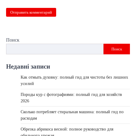
Поиск
Поиск
Недавні записи
Как отмыть духовку: полный гид для чистоты без лишних
усилий
Породы кур с фотографиями: полный гид для хозяйств
2026
Сколько потребляет стиральная машина: полный гид по
расходам
Обрезка абрикоса весной: полное руководство для
обильного урожая