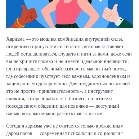
Харизма — это мощная комбинация внутренней силы,
искреннего присутствия и теплоты, которая заставляет
людей останавливаться, слушать и идти за вами, даже если
вы не кричите громко и не имеете идеальной внешности.
Она превращает обычный разговор в магнитный поток,
где собеседник чувствует себя важным, вдохновленным и
защищенным одновременно. Для продвинутых читателей
это не просто «привлекательность», а инструмент
влияния, который работает в бизнесе, политике и
повседневном общении; для новичков — доступный
навык, который можно развить шаг за шагом.
Сегодня харизма уже не считается только врожденным
даром богов — современная психология и социология