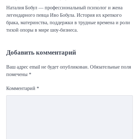
Наталия Бобул — профессиональный психолог и жена
легендарного певца Иво Бобула. История их крепкого
брака, материнства, поддержки в трудные времена и роли
тихой опоры в мире шоу-бизнеса.
Добавить комментарий
Ваш адрес email не будет опубликован.
Обязательные поля
помечены
*
Комментарий
*