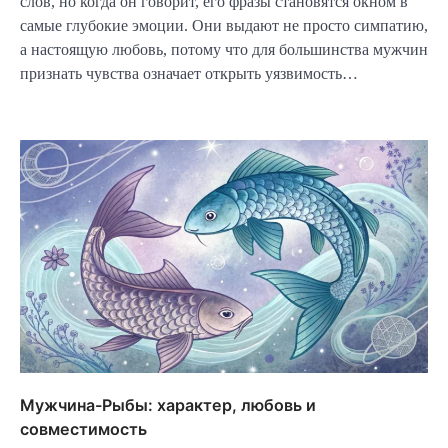
слов, но когда он говорит, его фразы становятся окном в
самые глубокие эмоции. Они выдают не просто симпатию,
а настоящую любовь, потому что для большинства мужчин
признать чувства означает открыть уязвимость…
Мужчина-Рыбы: характер, любовь и
совместимость