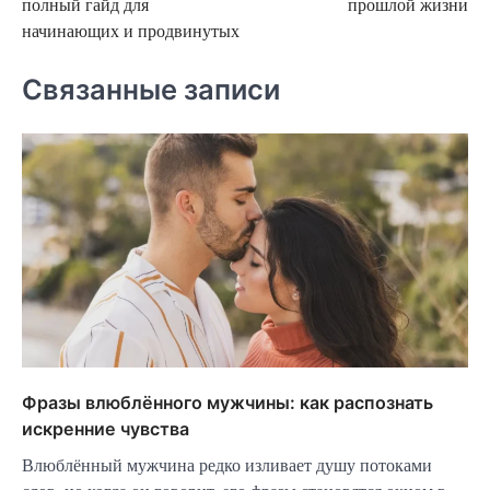
полный гайд для
прошлой жизни
записям
начинающих и продвинутых
Связанные записи
Фразы влюблённого мужчины: как распознать
искренние чувства
Влюблённый мужчина редко изливает душу потоками