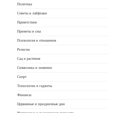
Политика
Советы и лайфхаки
Приветствия
Приметы и сны
Психология и отношения
Религия
Сад и растения
Символика и значение
Спорт
Технологии и гаджеты
Финансы
Церковные и праздничные дни