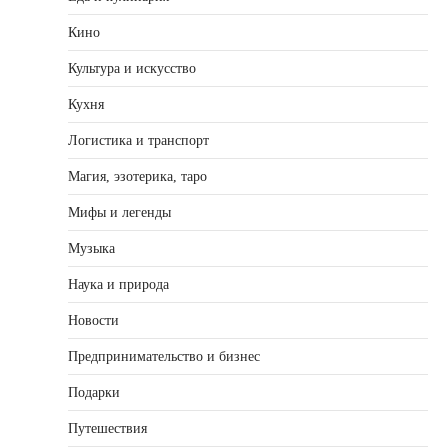
Кино
Культура и искусство
Кухня
Логистика и транспорт
Магия, эзотерика, таро
Мифы и легенды
Музыка
Наука и природа
Новости
Предпринимательство и бизнес
Подарки
Путешествия