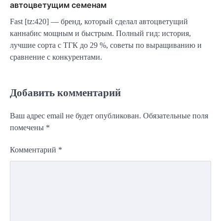
автоцветущим семенам
Fast [tz:420] — бренд, который сделал автоцветущий
каннабис мощным и быстрым. Полный гид: история,
лучшие сорта с ТГК до 29 %, советы по выращиванию и
сравнение с конкурентами.
Добавить комментарий
Ваш адрес email не будет опубликован.
Обязательные поля
помечены
*
Комментарий
*