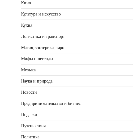
Кино
Культура и искусство
Кухня
Логистика и транспорт
Магия, эзотерика, таро
Мифы и легенды
Музыка
Наука и природа
Новости
Предпринимательство и бизнес
Подарки
Путешествия
Политика