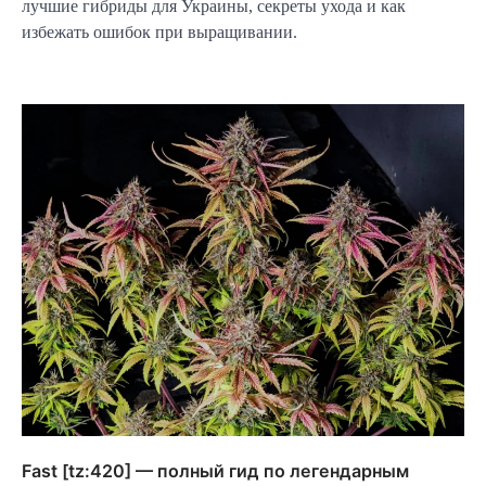
лучшие гибриды для Украины, секреты ухода и как
избежать ошибок при выращивании.
Fast [tz:420] — полный гид по легендарным