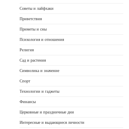
Советы и лайфхаки
Приветствия
Приметы и сны
Психология и отношения
Религия
Сад и растения
Символика и значение
Спорт
Технологии и гаджеты
Финансы
Церковные и праздничные дни
Интересные и выдающиеся личности