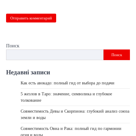
Поиск
Поиск
Недавні записи
Как есть авокадо: полный гид от выбора до подачи
5 жезлов в Таро: значение, символика и глубокое
толкование
Совместимость Девы и Скорпиона: глубокий анализ союза
земли и воды
Совместимость Овна и Рака: полный гид по гармонии
огня и воды