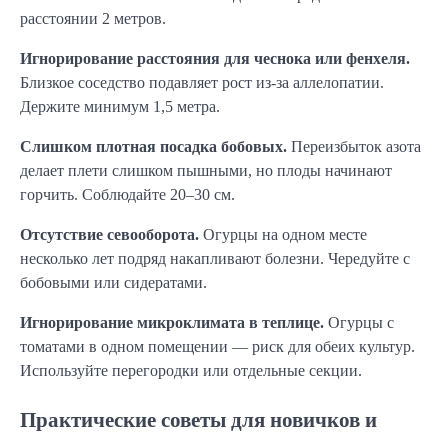
расстоянии 2 метров.
Игнорирование расстояния для чеснока или фенхеля.
Близкое соседство подавляет рост из-за аллелопатии.
Держите минимум 1,5 метра.
Слишком плотная посадка бобовых.
Переизбыток азота
делает плети слишком пышными, но плоды начинают
горчить. Соблюдайте 20–30 см.
Отсутствие севооборота.
Огурцы на одном месте
несколько лет подряд накапливают болезни. Чередуйте с
бобовыми или сидератами.
Игнорирование микроклимата в теплице.
Огурцы с
томатами в одном помещении — риск для обеих культур.
Используйте перегородки или отдельные секции.
Практические советы для новичков и