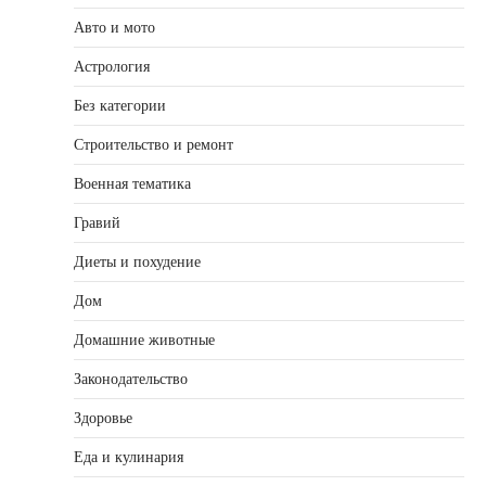
Авто и мото
Астрология
Без категории
Строительство и ремонт
Военная тематика
Гравий
Диеты и похудение
Дом
Домашние животные
Законодательство
Здоровье
Еда и кулинария