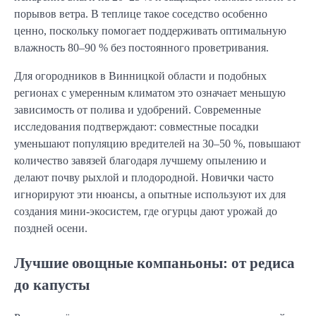
порывов ветра. В теплице такое соседство особенно
ценно, поскольку помогает поддерживать оптимальную
влажность 80–90 % без постоянного проветривания.
Для огородников в Винницкой области и подобных
регионах с умеренным климатом это означает меньшую
зависимость от полива и удобрений. Современные
исследования подтверждают: совместные посадки
уменьшают популяцию вредителей на 30–50 %, повышают
количество завязей благодаря лучшему опылению и
делают почву рыхлой и плодородной. Новички часто
игнорируют эти нюансы, а опытные используют их для
создания мини-экосистем, где огурцы дают урожай до
поздней осени.
Лучшие овощные компаньоны: от редиса
до капусты