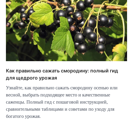
Как правильно сажать смородину: полный гид
для щедрого урожая
Узнайте, как правильно сажать смородину осенью или
весной, выбрать подходящее место и качественные
саженцы. Полный гид с пошаговой инструкцией,
сравнительными таблицами и советами по уходу для
богатого урожая.