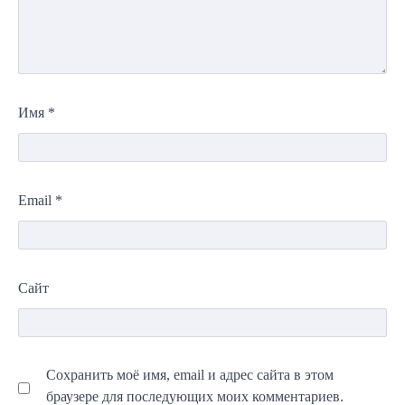
Имя
*
Email
*
Сайт
Сохранить моё имя, email и адрес сайта в этом
браузере для последующих моих комментариев.