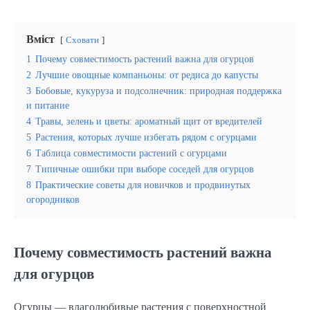
Вміст
Сховати
1
Почему совместимость растений важна для огурцов
2
Лучшие овощные компаньоны: от редиса до капусты
3
Бобовые, кукуруза и подсолнечник: природная поддержка
и питание
4
Травы, зелень и цветы: ароматный щит от вредителей
5
Растения, которых лучше избегать рядом с огурцами
6
Таблица совместимости растений с огурцами
7
Типичные ошибки при выборе соседей для огурцов
8
Практические советы для новичков и продвинутых
огородников
Почему совместимость растений важна
для огурцов
Огурцы — влаголюбивые растения с поверхностной