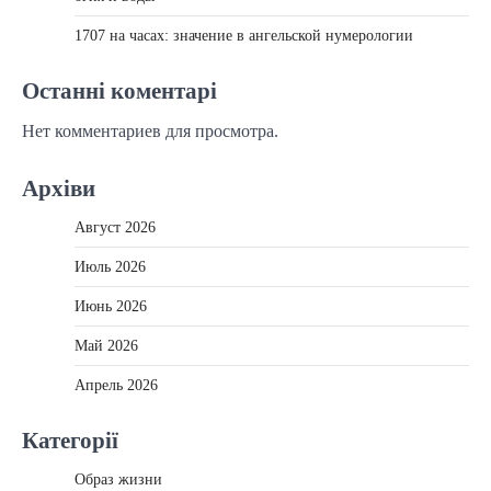
1707 на часах: значение в ангельской нумерологии
Останні коментарі
Нет комментариев для просмотра.
Архіви
Август 2026
Июль 2026
Июнь 2026
Май 2026
Апрель 2026
Категорії
Образ жизни