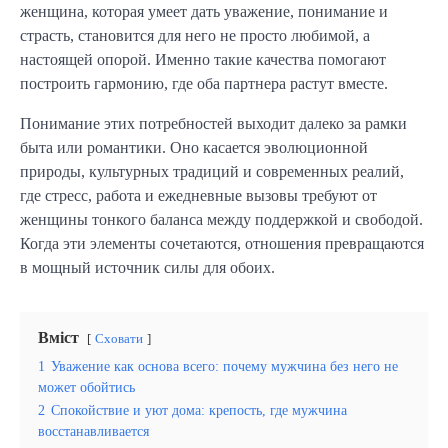
женщина, которая умеет дать уважение, понимание и
страсть, становится для него не просто любимой, а
настоящей опорой. Именно такие качества помогают
построить гармонию, где оба партнера растут вместе.
Понимание этих потребностей выходит далеко за рамки
быта или романтики. Оно касается эволюционной
природы, культурных традиций и современных реалий,
где стресс, работа и ежедневные вызовы требуют от
женщины тонкого баланса между поддержкой и свободой.
Когда эти элементы сочетаются, отношения превращаются
в мощный источник силы для обоих.
Вміст
Сховати
1
Уважение как основа всего: почему мужчина без него не
может обойтись
2
Спокойствие и уют дома: крепость, где мужчина
восстанавливается