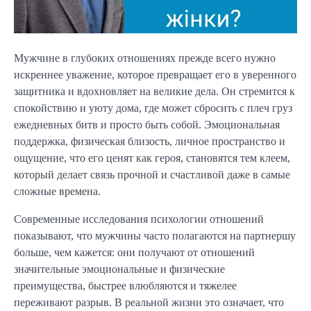
Мужчине в глубоких отношениях прежде всего нужно
искреннее уважение, которое превращает его в уверенного
защитника и вдохновляет на великие дела. Он стремится к
спокойствию и уюту дома, где может сбросить с плеч груз
ежедневных битв и просто быть собой. Эмоциональная
поддержка, физическая близость, личное пространство и
ощущение, что его ценят как героя, становятся тем клеем,
который делает связь прочной и счастливой даже в самые
сложные времена.
Современные исследования психологии отношений
показывают, что мужчины часто полагаются на партнершу
больше, чем кажется: они получают от отношений
значительные эмоциональные и физические
преимущества, быстрее влюбляются и тяжелее
переживают разрыв. В реальной жизни это означает, что