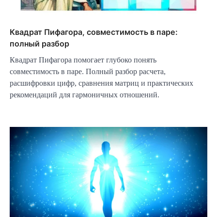
Квадрат Пифагора, совместимость в паре:
полный разбор
Квадрат Пифагора помогает глубоко понять
совместимость в паре. Полный разбор расчета,
расшифровки цифр, сравнения матриц и практических
рекомендаций для гармоничных отношений.