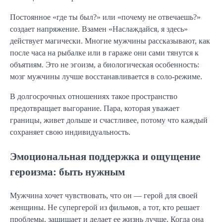
Постоянное «где ты был?» или «почему не отвечаешь?»
создает напряжение. Взамен «Наслаждайся, я здесь»
действует магически. Многие мужчины рассказывают, как
после часа на рыбалке или в гараже они сами тянутся к
объятиям. Это не эгоизм, а биологическая особенность:
мозг мужчины лучше восстанавливается в соло-режиме.
В долгосрочных отношениях такое пространство
предотвращает выгорание. Пара, которая уважает
границы, живет дольше и счастливее, потому что каждый
сохраняет свою индивидуальность.
Эмоциональная поддержка и ощущение
героизма: быть нужным
Мужчина хочет чувствовать, что он — герой для своей
женщины. Не супергерой из фильмов, а тот, кто решает
проблемы, защищает и делает ее жизнь лучше. Когда она