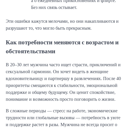
а о ежедневных прикосновениях и флирте.
Без них связь остывает.
Эти ошибки кажутся мелочами, но они накапливаются и
разрушают то, что могло быть прекрасным.
Как потребности меняются с возрастом и
обстоятельствами
В 20–30 лет мужчина часто ищет страсти, приключений и
сексуальной гармонии. Он хочет видеть в женщине
вдохновительницу и партнершу в развлечениях. После 40
приоритеты смещаются к стабильности, эмоциональной
поддержке и общему будущему. Он ценит спокойствие,
понимание и возможность просто поговорить о жизни.
В сложные периоды — стресс на работе, экономические
трудности или глобальные вызовы — потребность в уюте
и поддержке растет в разы. Мужчина не всегда просит о