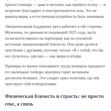
просит помощи — даже в мелочах, как прибить полку — и
искренне благодарит, в нем просыпается сила. Это не
манипуляция, а естественная потребность быть значимым.
Эмоциональная поддержка здесь работает в обе стороны.
Мужчины, по данным исследований 2025 года, часто
полагаются именно на партнершу как на основной
источник эмоциональной близости. Они реже делятся
чувствами с друзьями, поэтому теплое «Я с тобой, что бы
ни случилось» для них — как якорь в шторм.
Примеры из жизни показывают: когда женщина празднует
его маленькие победы, мужчина горит желанием
достигать больших. Это создает цикл позитива, где оба
чувствуют себя победителями.
Физическая близость и страсть: не просто
секс, а связь