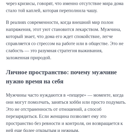
через кризисы, говорят, что именно отсутствие мира дома
стало той каплей, которая переполнила чашу.
В реалиях современности, когда внешний мир полон
напряжения, этот уют становится лекарством. Мужчина,
который знает, что дома его ждет спокойствие, легче
справляется со стрессом на работе или в обществе. Это не
слабость — это разумная стратегия выживания,
заложенная природой.
Личное пространство: почему мужчине
нужно время на себя
Мужчины часто нуждаются в «пещере» — моменте, когда
они могут помолчать, заняться хобби или просто подумать.
Это не отстраненность от отношений, а способ
перезарядиться. Если женщина позволяет ему это
пространство без ревности и контроля, он возвращается к
ней еще более открытым и нежным.