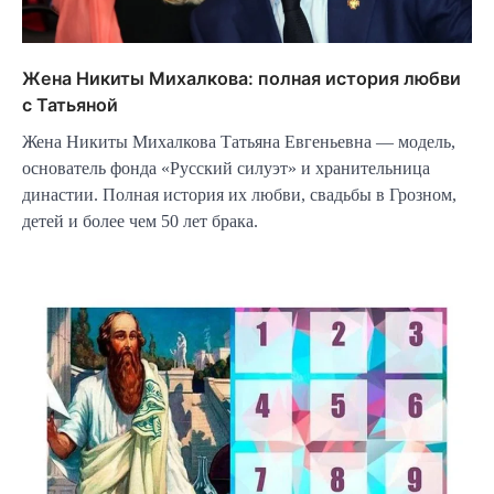
Жена Никиты Михалкова: полная история любви
с Татьяной
Жена Никиты Михалкова Татьяна Евгеньевна — модель,
основатель фонда «Русский силуэт» и хранительница
династии. Полная история их любви, свадьбы в Грозном,
детей и более чем 50 лет брака.