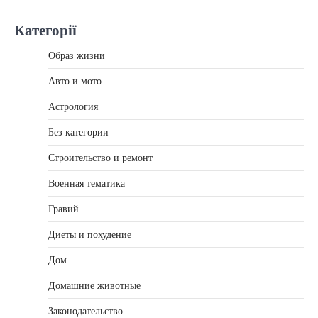
Категорії
Образ жизни
Авто и мото
Астрология
Без категории
Строительство и ремонт
Военная тематика
Гравий
Диеты и похудение
Дом
Домашние животные
Законодательство