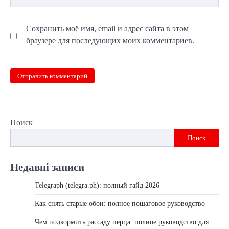
Сохранить моё имя, email и адрес сайта в этом
браузере для последующих моих комментариев.
Поиск
Поиск
Недавні записи
Telegraph (telegra.ph): полный гайд 2026
Как снять старые обои: полное пошаговое руководство
Чем подкормить рассаду перца: полное руководство для