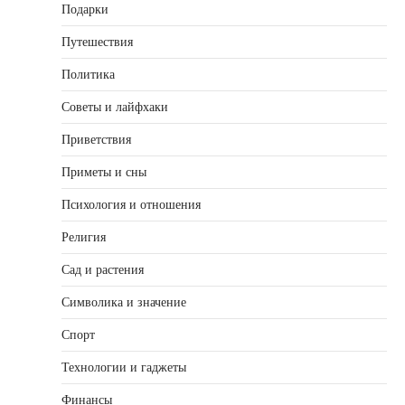
Подарки
Путешествия
Политика
Советы и лайфхаки
Приветствия
Приметы и сны
Психология и отношения
Религия
Сад и растения
Символика и значение
Спорт
Технологии и гаджеты
Финансы