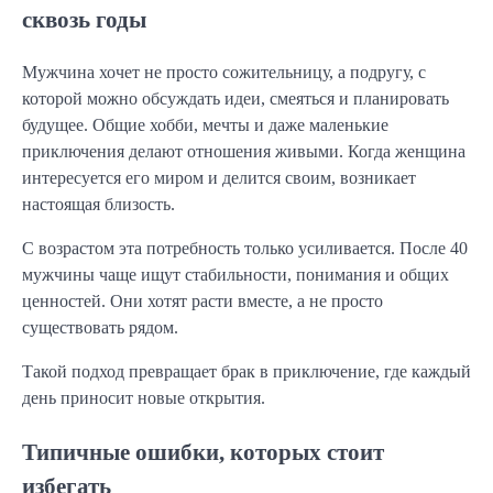
сквозь годы
Мужчина хочет не просто сожительницу, а подругу, с
которой можно обсуждать идеи, смеяться и планировать
будущее. Общие хобби, мечты и даже маленькие
приключения делают отношения живыми. Когда женщина
интересуется его миром и делится своим, возникает
настоящая близость.
С возрастом эта потребность только усиливается. После 40
мужчины чаще ищут стабильности, понимания и общих
ценностей. Они хотят расти вместе, а не просто
существовать рядом.
Такой подход превращает брак в приключение, где каждый
день приносит новые открытия.
Типичные ошибки, которых стоит
избегать