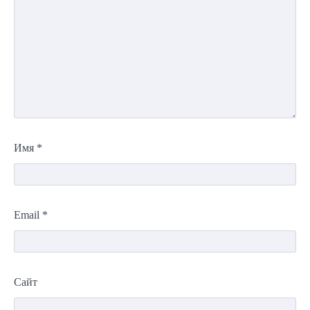
Имя
*
Email
*
Сайт