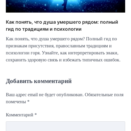
Как понять, что душа умершего рядом: полный
гид по традициям и психологии
Как понять, что душа умершего рядом? Полный гид по
признакам присутствия, православным традициям и
психологии горя. Узнайте, как интерпретировать знаки,
сохранить здоровую связь и избежать типичных ошибок.
Добавить комментарий
Ваш адрес email не будет опубликован.
Обязательные поля
помечены
*
Комментарий
*