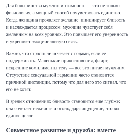
Для большинства мужчин интимность — это не только
физиология, а мощный способ почувствовать единство.
Когда женщина проявляет желание, инициирует близость
и наслаждается процессом, мужчина чувствует себя
желанным на всех уровнях. Это повышает его уверенность
и укрепляет эмоциональную связь.
Важно, что страсть не исчезает с годами, если ее
поддерживать. Маленькие прикосновения, флирт,
искренние комплименты телу — все это питает мужчину.
Отсутствие сексуальной гармонии часто становится
причиной дистанции, потому что для него это сигнал, что
его не хотят.
В зрелых отношениях близость становится еще глубже:
она сочетает нежность и огонь, даря ощущение, что вы —
единое целое.
Совместное развитие и дружба: вместе