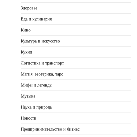
Здоровье
Еда и кулинария
Кино
Культура и искусство
Кухня
Логистика и транспорт
Магия, эзотерика, таро
Мифы и легенды
Музыка
Наука и природа
Новости
Предпринимательство и бизнес