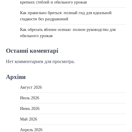
крепких стеблей и обильного урожая
Как правильно бриться: полный гид для идеальной
гладкости без раздражений
Как обрезать яблони осенью: полное руководство для
обильного урожая
Останні коментарі
Нет комментариев для просмотра.
Архіви
Август 2026
Июль 2026
Июнь 2026
Май 2026
Апрель 2026