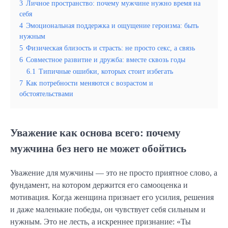
3
Личное пространство: почему мужчине нужно время на
себя
4
Эмоциональная поддержка и ощущение героизма: быть
нужным
5
Физическая близость и страсть: не просто секс, а связь
6
Совместное развитие и дружба: вместе сквозь годы
6.1
Типичные ошибки, которых стоит избегать
7
Как потребности меняются с возрастом и
обстоятельствами
Уважение как основа всего: почему
мужчина без него не может обойтись
Уважение для мужчины — это не просто приятное слово, а
фундамент, на котором держится его самооценка и
мотивация. Когда женщина признает его усилия, решения
и даже маленькие победы, он чувствует себя сильным и
нужным. Это не лесть, а искреннее признание: «Ты