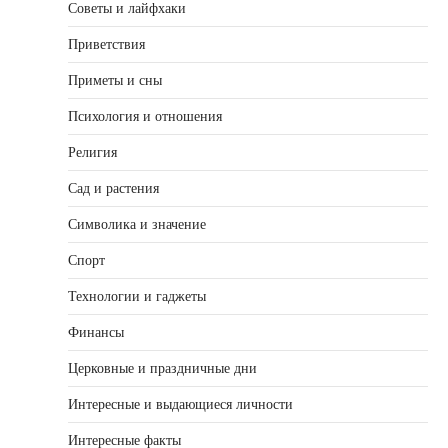
Советы и лайфхаки
Приветствия
Приметы и сны
Психология и отношения
Религия
Сад и растения
Символика и значение
Спорт
Технологии и гаджеты
Финансы
Церковные и праздничные дни
Интересные и выдающиеся личности
Интересные факты