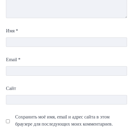
Имя
*
Email
*
Сайт
Сохранить моё имя, email и адрес сайта в этом
браузере для последующих моих комментариев.