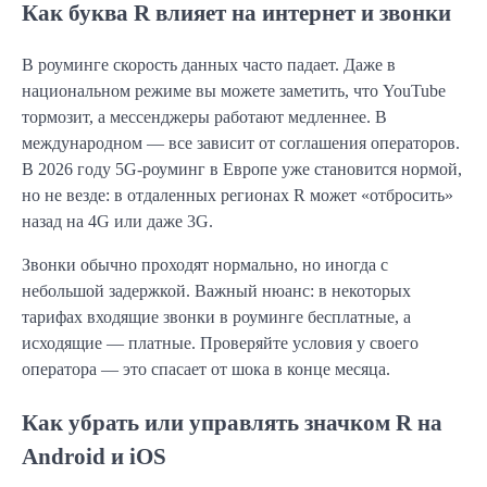
Как буква R влияет на интернет и звонки
В роуминге скорость данных часто падает. Даже в
национальном режиме вы можете заметить, что YouTube
тормозит, а мессенджеры работают медленнее. В
международном — все зависит от соглашения операторов.
В 2026 году 5G-роуминг в Европе уже становится нормой,
но не везде: в отдаленных регионах R может «отбросить»
назад на 4G или даже 3G.
Звонки обычно проходят нормально, но иногда с
небольшой задержкой. Важный нюанс: в некоторых
тарифах входящие звонки в роуминге бесплатные, а
исходящие — платные. Проверяйте условия у своего
оператора — это спасает от шока в конце месяца.
Как убрать или управлять значком R на
Android и iOS