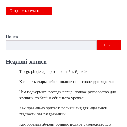
Поиск
Поиск
Недавні записи
Telegraph (telegra.ph): полный гайд 2026
Как снять старые обои: полное пошаговое руководство
Чем подкормить рассаду перца: полное руководство для
крепких стеблей и обильного урожая
Как правильно бриться: полный гид для идеальной
гладкости без раздражений
Как обрезать яблони осенью: полное руководство для