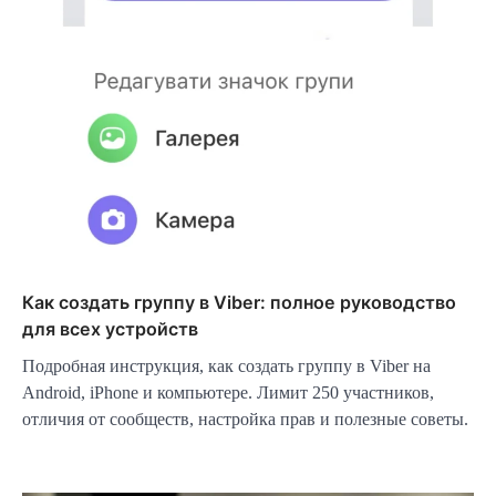
Как создать группу в Viber: полное руководство
для всех устройств
Подробная инструкция, как создать группу в Viber на
Android, iPhone и компьютере. Лимит 250 участников,
отличия от сообществ, настройка прав и полезные советы.