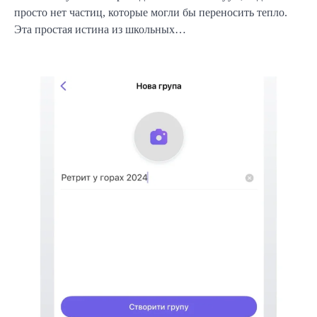
просто нет частиц, которые могли бы переносить тепло.
Эта простая истина из школьных…