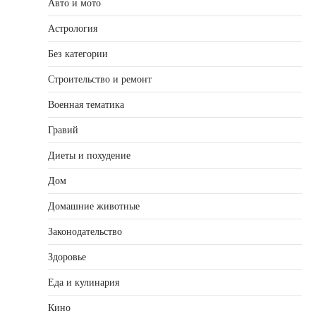
Авто и мото
Астрология
Без категории
Строительство и ремонт
Военная тематика
Гравий
Диеты и похудение
Дом
Домашние животные
Законодательство
Здоровье
Еда и кулинария
Кино