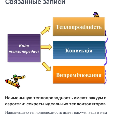
Связанные записи
Наименьшую теплопроводность имеют вакуум и
аэрогели: секреты идеальных теплоизоляторов
Наименьшую теплопроводность имеет вакуум, ведь в нем