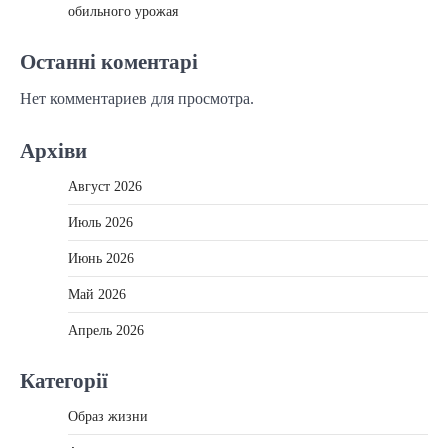
обильного урожая
Останні коментарі
Нет комментариев для просмотра.
Архіви
Август 2026
Июль 2026
Июнь 2026
Май 2026
Апрель 2026
Категорії
Образ жизни