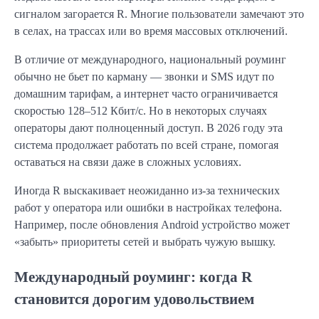
сигналом загорается R. Многие пользователи замечают это
в селах, на трассах или во время массовых отключений.
В отличие от международного, национальный роуминг
обычно не бьет по карману — звонки и SMS идут по
домашним тарифам, а интернет часто ограничивается
скоростью 128–512 Кбит/с. Но в некоторых случаях
операторы дают полноценный доступ. В 2026 году эта
система продолжает работать по всей стране, помогая
оставаться на связи даже в сложных условиях.
Иногда R выскакивает неожиданно из-за технических
работ у оператора или ошибки в настройках телефона.
Например, после обновления Android устройство может
«забыть» приоритеты сетей и выбрать чужую вышку.
Международный роуминг: когда R
становится дорогим удовольствием