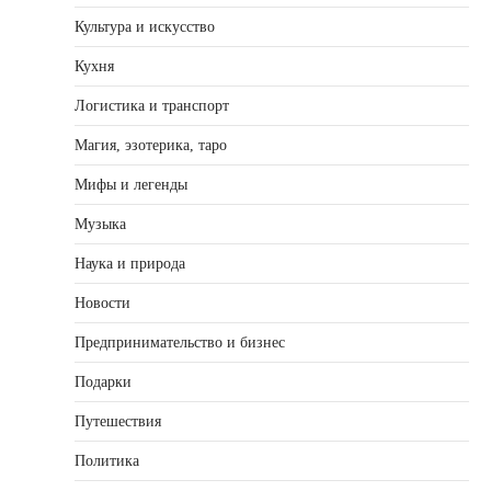
Культура и искусство
Кухня
Логистика и транспорт
Магия, эзотерика, таро
Мифы и легенды
Музыка
Наука и природа
Новости
Предпринимательство и бизнес
Подарки
Путешествия
Политика