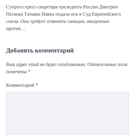
Супруга пресс-секретаря президента России Дмитрия
Пескова Татьяна Навка подала иск в Суд Европейского
союза. Она требует отменить санкции, введенные
против…
Добавить комментарий
Ваш адрес email не будет опубликован.
Обязательные поля
помечены
*
Комментарий
*