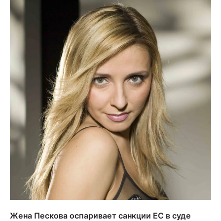
Жена Пескова оспаривает санкции ЕС в суде