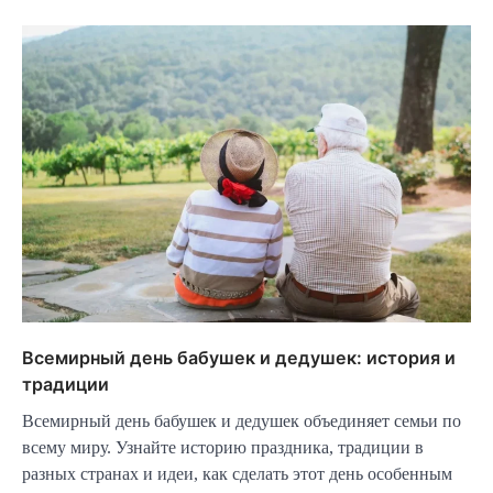
Всемирный день бабушек и дедушек: история и
традиции
Всемирный день бабушек и дедушек объединяет семьи по
всему миру. Узнайте историю праздника, традиции в
разных странах и идеи, как сделать этот день особенным