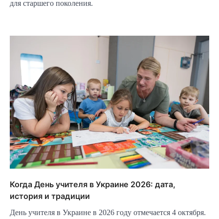
для старшего поколения.
Когда День учителя в Украине 2026: дата,
история и традиции
День учителя в Украине в 2026 году отмечается 4 октября.