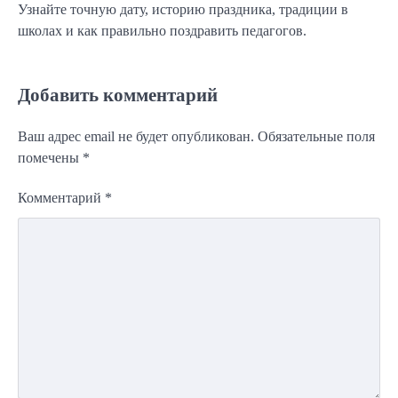
Узнайте точную дату, историю праздника, традиции в
школах и как правильно поздравить педагогов.
Добавить комментарий
Ваш адрес email не будет опубликован.
Обязательные поля
помечены
*
Комментарий
*