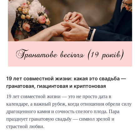
19 лет совместной жизни: какая это свадьба —
гранатовая, гиацинтовая и криптоновая
19 лет совместной жизни — это не просто дата в
календаре, а важный рубеж, когда отношения обрели силу
драгоценного камня и сочность спелого плода. Пара
празднует гранатовую свадьбу — символ зрелой и
страстной любви.