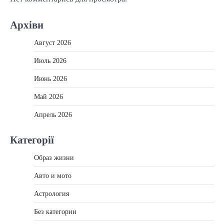
Архіви
Август 2026
Июль 2026
Июнь 2026
Май 2026
Апрель 2026
Категорії
Образ жизни
Авто и мото
Астрология
Без категории