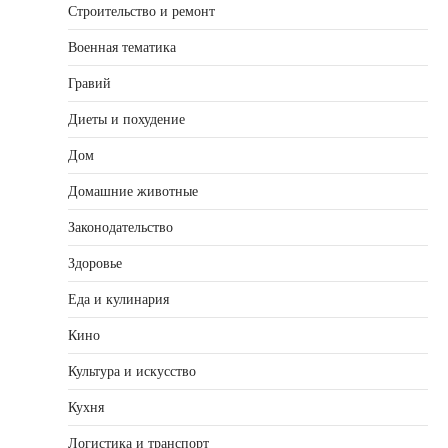
Строительство и ремонт
Военная тематика
Гравий
Диеты и похудение
Дом
Домашние животные
Законодательство
Здоровье
Еда и кулинария
Кино
Культура и искусство
Кухня
Логистика и транспорт