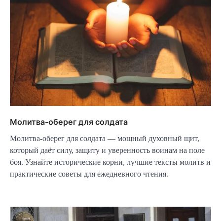
Молитва-оберег для солдата
Молитва-оберег для солдата — мощный духовный щит,
который даёт силу, защиту и уверенность воинам на поле
боя. Узнайте исторические корни, лучшие тексты молитв и
практические советы для ежедневного чтения.