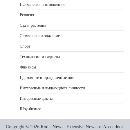
Психология и отношения
Религия
Сад и растения
Символика и значение
Спорт
Технологии и гаджеты
Финансы
Церковные и праздничные дни
Интересные и выдающиеся личности
Интересные факты
Шоу-бизнес
Copyright © 2026
Rodis News
| Extensive News от
Ascendoor