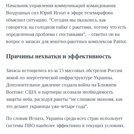
Начальник управления коммуникаций командования
Воздушных сил Юрий Игнат в эфире телемарафона
объяснил ситуацию. “Сегодня мы оказались, как
говорится, на голодном пайке с ракетами, потому что есть
определенная проблема с поставками”, – ответил он на
вопрос о запасах для зенитно-ракетных комплексов Patriot.
Причины нехватки и эффективность
Запасы истощились из-за 15 массовых обстрелов России
зимой по энергетической инфраструктуре Украины.
Дополнительное давление создала война на Ближнем
Востоке: США и партнеры осознали необходимость
защиты неба, расходуя ракеты “не слишком экономя, как
это делают украинцы уже четыре года”.
По словам Игната, Украина среди всех стран использует
системы ПВО наиболее эффективно в текущих условиях.