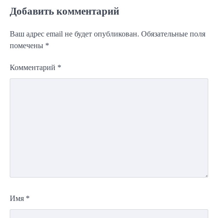
Добавить комментарий
Ваш адрес email не будет опубликован.
Обязательные поля
помечены
*
Комментарий
*
Имя
*