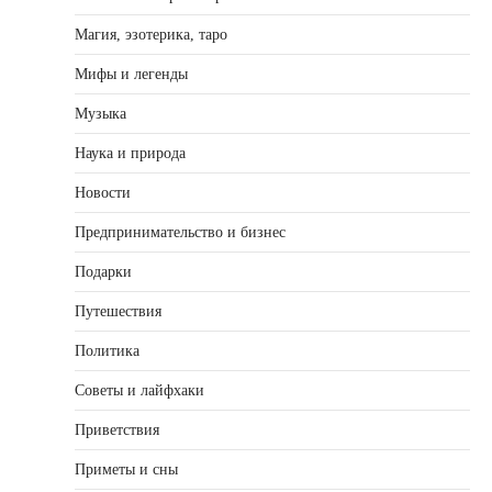
Магия, эзотерика, таро
Мифы и легенды
Музыка
Наука и природа
Новости
Предпринимательство и бизнес
Подарки
Путешествия
Политика
Советы и лайфхаки
Приветствия
Приметы и сны