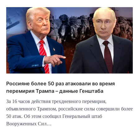
Россияне более 50 раз атаковали во время
перемирия Трампа – данные Генштаба
За 16 часов действия трехдневного перемирия,
объявленного Трампом, российские силы совершили более
50 атак. Об этом сообщил Генеральный штаб
Вооруженных Сил…