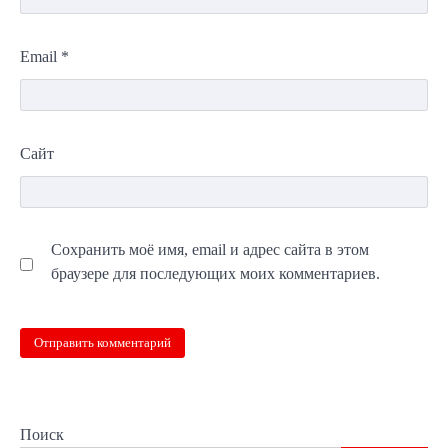
Email
*
Сайт
Сохранить моё имя, email и адрес сайта в этом
браузере для последующих моих комментариев.
Поиск