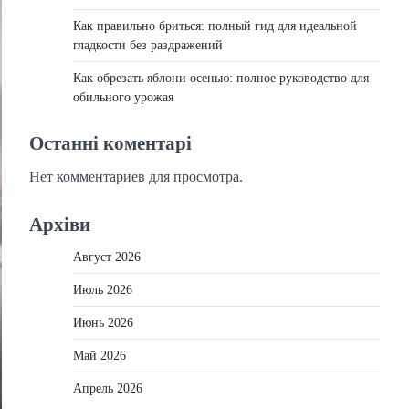
Как правильно бриться: полный гид для идеальной
гладкости без раздражений
Как обрезать яблони осенью: полное руководство для
обильного урожая
Останні коментарі
Нет комментариев для просмотра.
Архіви
Август 2026
Июль 2026
Июнь 2026
Май 2026
Апрель 2026