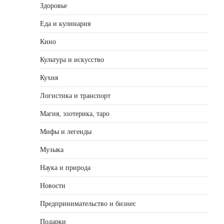
Здоровье
Еда и кулинария
Кино
Культура и искусство
Кухня
Логистика и транспорт
Магия, эзотерика, таро
Мифы и легенды
Музыка
Наука и природа
Новости
Предпринимательство и бизнес
Подарки