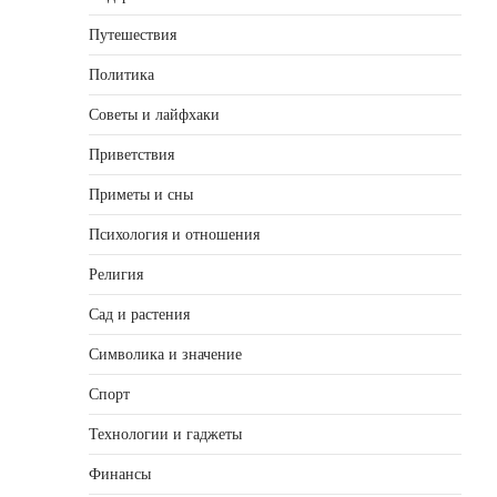
Путешествия
Политика
Советы и лайфхаки
Приветствия
Приметы и сны
Психология и отношения
Религия
Сад и растения
Символика и значение
Спорт
Технологии и гаджеты
Финансы