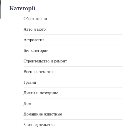
Категорії
Образ жизни
Авто и мото
Астрология
Без категории
Строительство и ремонт
Военная тематика
Гравий
Диеты и похудение
Дом
Домашние животные
Законодательство