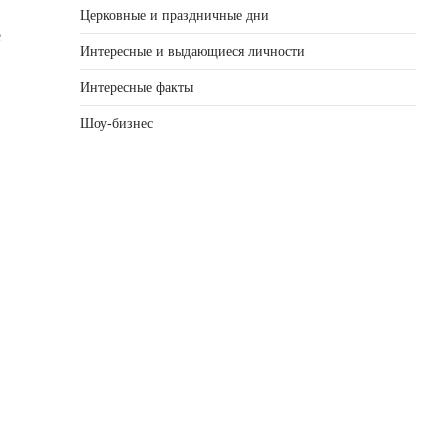
Церковные и праздничные дни
е
Интересные и выдающиеся личности
Интересные факты
Шоу-бизнес