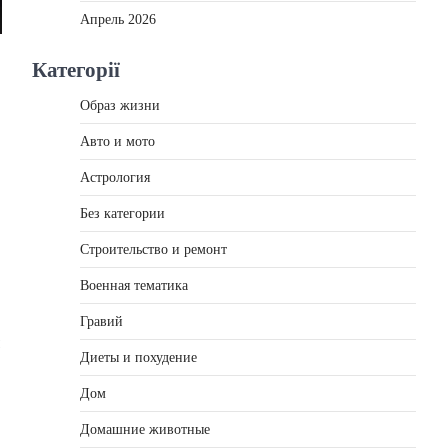
Апрель 2026
Категорії
Образ жизни
Авто и мото
Астрология
Без категории
Строительство и ремонт
Военная тематика
Гравий
Диеты и похудение
Дом
Домашние животные