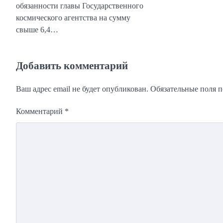
обязанности главы Государственного
космического агентства на сумму
свыше 6,4…
Добавить комментарий
Ваш адрес email не будет опубликован.
Обязательные поля 
Комментарий
*