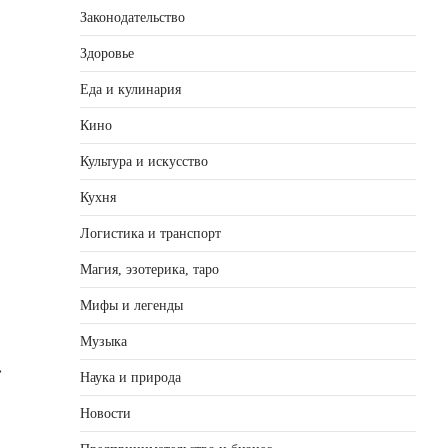
Законодательство
Здоровье
Еда и кулинария
Кино
Культура и искусство
Кухня
Логистика и транспорт
Магия, эзотерика, таро
Мифы и легенды
Музыка
⟶
Наука и природа
Новости