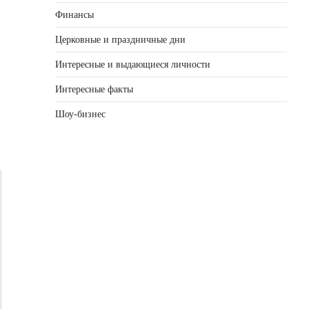
Финансы
Церковные и праздничные дни
Интересные и выдающиеся личности
Интересные факты
Шоу-бизнес