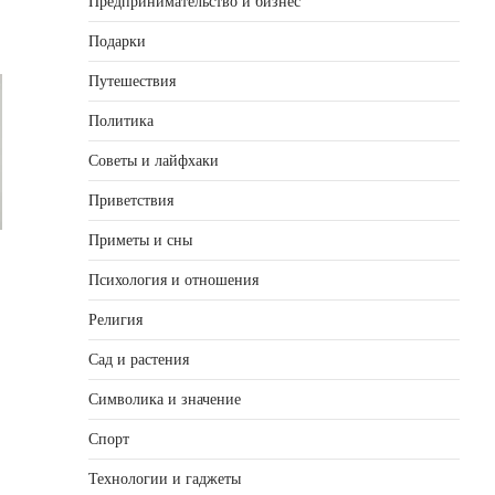
Предпринимательство и бизнес
Подарки
Путешествия
Политика
Советы и лайфхаки
Приветствия
Приметы и сны
Психология и отношения
Религия
Сад и растения
Символика и значение
Спорт
Технологии и гаджеты