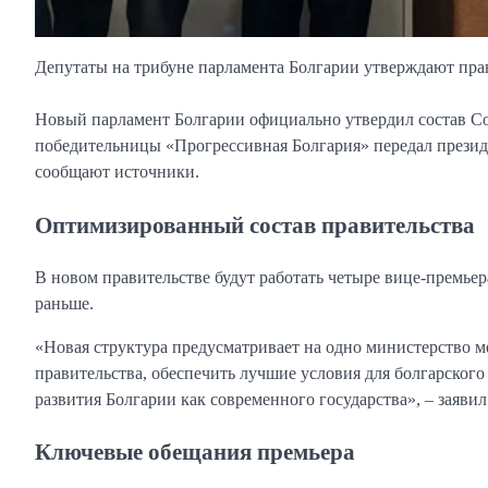
Депутаты на трибуне парламента Болгарии утверждают пра
Новый парламент Болгарии официально утвердил состав Со
победительницы «Прогрессивная Болгария» передал прези
сообщают источники.
Оптимизированный состав правительства
В новом правительстве будут работать четыре вице-премьер
раньше.
«Новая структура предусматривает на одно министерство м
правительства, обеспечить лучшие условия для болгарског
развития Болгарии как современного государства», – заявил
Ключевые обещания премьера