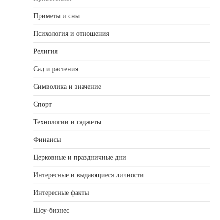
Приметы и сны
Психология и отношения
Религия
Сад и растения
Символика и значение
Спорт
Технологии и гаджеты
Финансы
Церковные и праздничные дни
Интересные и выдающиеся личности
Интересные факты
Шоу-бизнес