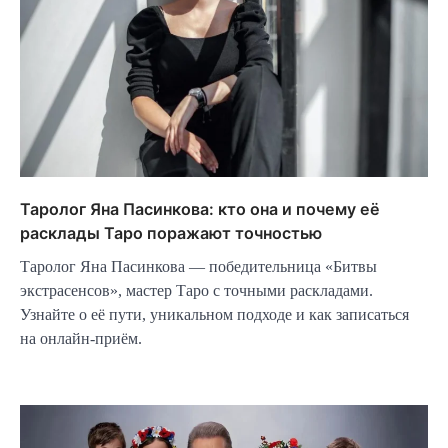
Таролог Яна Пасинкова: кто она и почему её
расклады Таро поражают точностью
Таролог Яна Пасинкова — победительница «Битвы
экстрасенсов», мастер Таро с точными раскладами.
Узнайте о её пути, уникальном подходе и как записаться
на онлайн-приём.