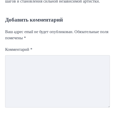
шагов и становления сильной независимой артистки.
Добавить комментарий
Ваш адрес email не будет опубликован.
Обязательные поля
помечены
*
Комментарий
*