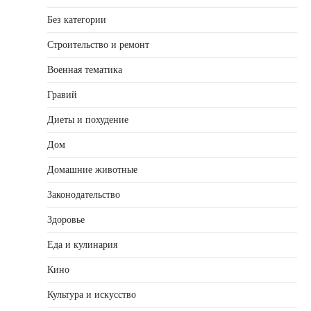
Без категории
Строительство и ремонт
Военная тематика
Гравий
Диеты и похудение
Дом
Домашние животные
Законодательство
Здоровье
Еда и кулинария
Кино
Культура и искусство