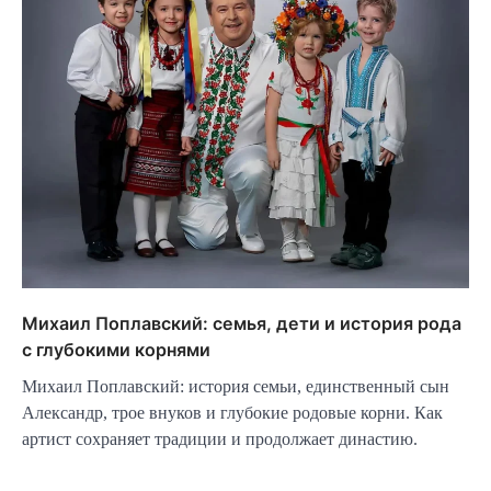
Михаил Поплавский: семья, дети и история рода
с глубокими корнями
Михаил Поплавский: история семьи, единственный сын
Александр, трое внуков и глубокие родовые корни. Как
артист сохраняет традиции и продолжает династию.