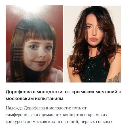
Дорофеева в молодости: от крымских мечтаний к
московским испытаниям
Надежда Дорофеева в молодости: путь от
симферопольских домашних концертов и крымских
конкурсов до московских испытаний, первых сольных