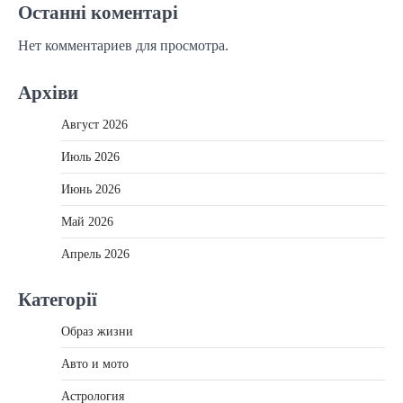
Останні коментарі
Нет комментариев для просмотра.
Архіви
Август 2026
Июль 2026
Июнь 2026
Май 2026
Апрель 2026
Категорії
Образ жизни
Авто и мото
Астрология