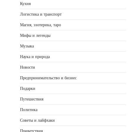
Кухня
Логистика и транспорт
Магия, эзотерика, таро
Мифы и легенды
Музыка
Наука и природа
Новости
Предпринимательство и бизнес
Подарки
Путешествия
Политика
Советы и лайфхаки
Приветствия