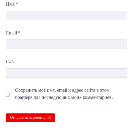
Имя
*
Email
*
Сайт
Сохранить моё имя, email и адрес сайта в этом
браузере для последующих моих комментариев.