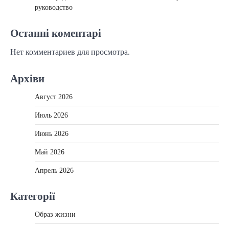
руководство
Останні коментарі
Нет комментариев для просмотра.
Архіви
Август 2026
Июль 2026
Июнь 2026
Май 2026
Апрель 2026
Категорії
Образ жизни