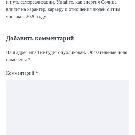
и путь самореализации. Узнайте, как энергия Солнца
влияет на характер, карьеру и отношения людей с этим
числом в 2026 году.
Добавить комментарий
Ваш адрес email не будет опубликован.
Обязательные поля
помечены
*
Комментарий
*