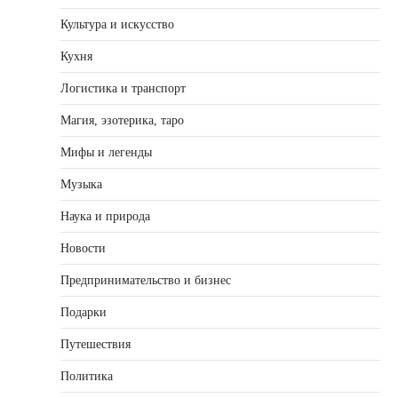
Культура и искусство
Кухня
Логистика и транспорт
Магия, эзотерика, таро
Мифы и легенды
Музыка
Наука и природа
Новости
Предпринимательство и бизнес
Подарки
Путешествия
Политика