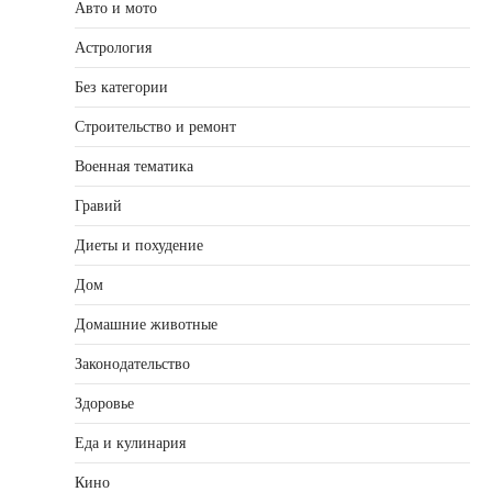
Авто и мото
Астрология
Без категории
Строительство и ремонт
Военная тематика
Гравий
Диеты и похудение
Дом
Домашние животные
Законодательство
Здоровье
Еда и кулинария
Кино