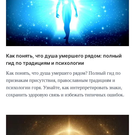
Как понять, что душа умершего рядом: полный
гид по традициям и психологии
Как понять, что душа умершего рядом? Полный гид по
признакам присутствия, православным традициям и
психологии горя. Узнайте, как интерпретировать знаки,
сохранить здоровую связь и избежать типичных ошибок.