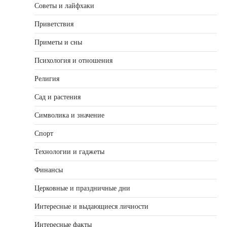
Советы и лайфхаки
Приветствия
Приметы и сны
Психология и отношения
Религия
Сад и растения
Символика и значение
Спорт
Технологии и гаджеты
Финансы
Церковные и праздничные дни
Интересные и выдающиеся личности
Интересные факты