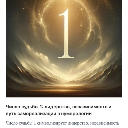
Число судьбы 1: лидерство, независимость и
путь самореализации в нумерологии
Число судьбы 1 символизирует лидерство, независимость