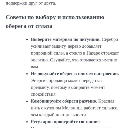
поддержки друг от друга.
Советы по выбору и использованию
оберега от сглаза
Выберите материал по интуиции.
Серебро
усиливает защиту, дерево добавляет
природной силы, а стекло в Назаре отражает
энергию. Слушайте, что отзывается именно
вам.
Не покупайте оберег в плохом настроении.
Энергия продавца может передаться
предмету, поэтому выбирайте момент
спокойствия.
Комбинируйте обереги разумно.
Красная
нить с кулоном Молвинца работает сильнее,
чем каждый по отдельности.
Регулярно проверяйте состояние.