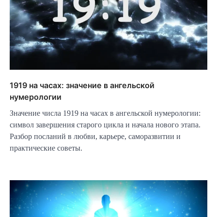
1919 на часах: значение в ангельской
нумерологии
Значение числа 1919 на часах в ангельской нумерологии:
символ завершения старого цикла и начала нового этапа.
Разбор посланий в любви, карьере, саморазвитии и
практические советы.