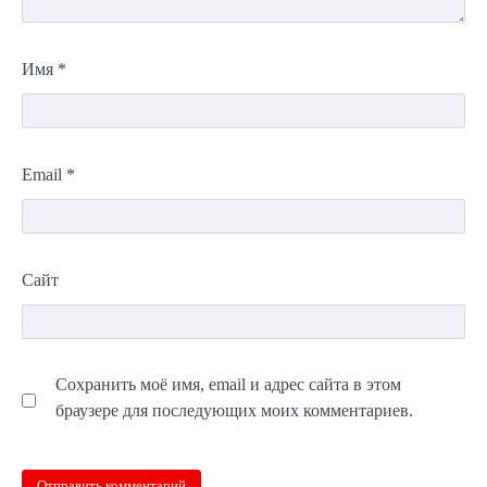
Имя
*
Email
*
Сайт
Сохранить моё имя, email и адрес сайта в этом
браузере для последующих моих комментариев.