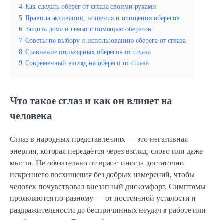
4
Как сделать оберег от сглаза своими руками
5
Правила активации, ношения и очищения оберегов
6
Защита дома и семьи с помощью оберегов
7
Советы по выбору и использованию оберега от сглаза
8
Сравнение популярных оберегов от сглаза
9
Современный взгляд на обереги от сглаза
Что такое сглаз и как он влияет на
человека
Сглаз в народных представлениях — это негативная
энергия, которая передаётся через взгляд, слово или даже
мысли. Не обязательно от врага: иногда достаточно
искреннего восхищения без добрых намерений, чтобы
человек почувствовал внезапный дискомфорт. Симптомы
проявляются по-разному — от постоянной усталости и
раздражительности до беспричинных неудач в работе или