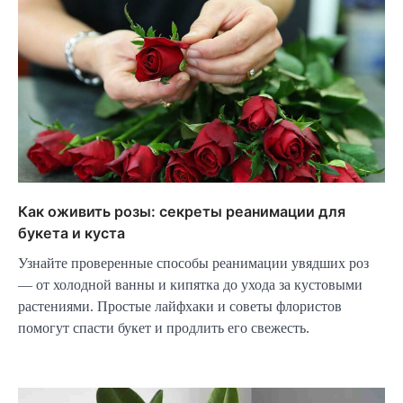
Как оживить розы: секреты реанимации для
букета и куста
Узнайте проверенные способы реанимации увядших роз
— от холодной ванны и кипятка до ухода за кустовыми
растениями. Простые лайфхаки и советы флористов
помогут спасти букет и продлить его свежесть.