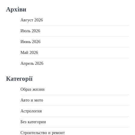
Архіви
Август 2026
Июль 2026
Июнь 2026
Май 2026
Апрель 2026
Категорії
Образ жизни
Авто и мото
Астрология
Без категории
Строительство и ремонт