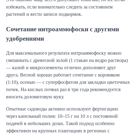
избежать, если внимательно следить за состоянием
растений и вести записи подкормок.
Сочетание нитроаммофоски с другими
удобрениями
Для максимального результата нитроаммофоску можно
смешивать с древесной золой (1 стакан на ведро раствора)
— калий и микроэлементы отлично дополняют друг
друга. Весной хорошо работает сочетание с коровяком
(1:10), осенью — с суперфосфатом для закладки цветочных
почек. На кислых почвах раз в три года рекомендуется
вносить доломитовую муку.
Опытные садоводы активно используют фертигацию
через капельный полив: 10–15 г на 10 л с постоянной
подачей в небольших дозах. Такой подход особенно
эффективен на крупных плантациях в регионах с