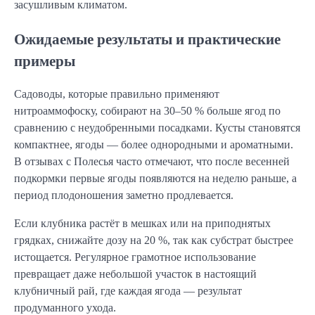
засушливым климатом.
Ожидаемые результаты и практические
примеры
Садоводы, которые правильно применяют
нитроаммофоску, собирают на 30–50 % больше ягод по
сравнению с неудобренными посадками. Кусты становятся
компактнее, ягоды — более однородными и ароматными.
В отзывах с Полесья часто отмечают, что после весенней
подкормки первые ягоды появляются на неделю раньше, а
период плодоношения заметно продлевается.
Если клубника растёт в мешках или на приподнятых
грядках, снижайте дозу на 20 %, так как субстрат быстрее
истощается. Регулярное грамотное использование
превращает даже небольшой участок в настоящий
клубничный рай, где каждая ягода — результат
продуманного ухода.