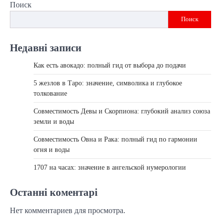
Поиск
Поиск
Недавні записи
Как есть авокадо: полный гид от выбора до подачи
5 жезлов в Таро: значение, символика и глубокое
толкование
Совместимость Девы и Скорпиона: глубокий анализ союза
земли и воды
Совместимость Овна и Рака: полный гид по гармонии
огня и воды
1707 на часах: значение в ангельской нумерологии
Останні коментарі
Нет комментариев для просмотра.