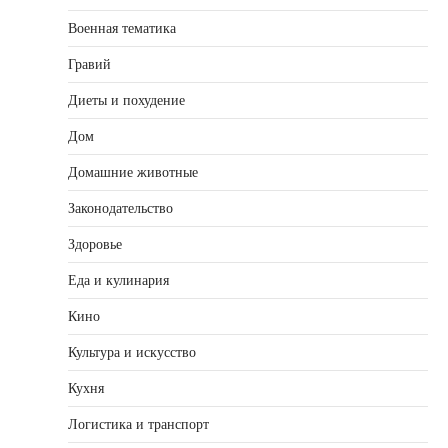
Военная тематика
Гравий
Диеты и похудение
Дом
Домашние животные
Законодательство
Здоровье
Еда и кулинария
Кино
Культура и искусство
Кухня
Логистика и транспорт