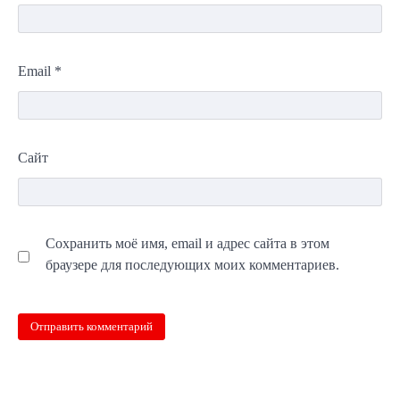
Email
*
Сайт
Сохранить моё имя, email и адрес сайта в этом
браузере для последующих моих комментариев.