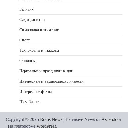
Религия
Сад и растения
Символика и значение
Спорт
Технологии и гаджеты
Финансы
Церковные и праздничные дни
Интересные и выдающиеся личности
Интересные факты
Шоу-бизнес
Copyright © 2026
Rodis News
| Extensive News от
Ascendoor
| На платформе
WordPress
.