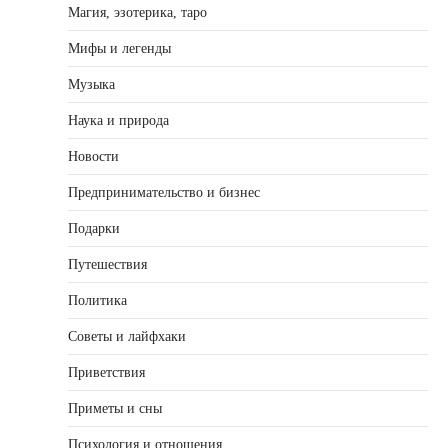
Магия, эзотерика, таро
Мифы и легенды
Музыка
Наука и природа
Новости
Предпринимательство и бизнес
Подарки
Путешествия
Политика
Советы и лайфхаки
Приветствия
Приметы и сны
Психология и отношения