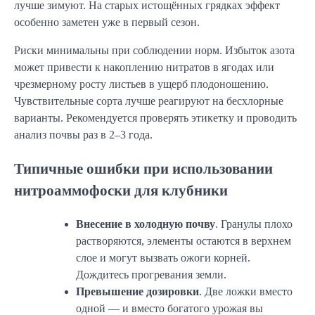
лучше зимуют. На старых истощённых грядках эффект
особенно заметен уже в первый сезон.
Риски минимальны при соблюдении норм. Избыток азота
может привести к накоплению нитратов в ягодах или
чрезмерному росту листьев в ущерб плодоношению.
Чувствительные сорта лучше реагируют на бесхлорные
варианты. Рекомендуется проверять этикетку и проводить
анализ почвы раз в 2–3 года.
Типичные ошибки при использовании
нитроаммофоски для клубники
Внесение в холодную почву
. Гранулы плохо
растворяются, элементы остаются в верхнем
слое и могут вызвать ожоги корней.
Дождитесь прогревания земли.
Превышение дозировки
. Две ложки вместо
одной — и вместо богатого урожая вы