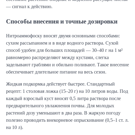
— сигнал к действию.
Способы внесения и точные дозировки
Нитроаммофоску вносят двумя основными способами:
сухим рассыпанием и в виде водного раствора. Сухой
способ удобен для больших площадей — 30–40 г на 1 м²
равномерно распределяют между кустами, слегка
заделывают граблями и обильно поливают. Такое внесение
обеспечивает длительное питание на весь сезон.
Жидкая подкормка действует быстрее. Стандартный
рецепт: 1 столовая ложка (15–20 г) на 10 литров воды. Под
каждый взрослый куст вносят 0,5 литра раствора после
предварительного увлажнения почвы. Для молодых
растений дозу уменьшают в два раза. В жаркую погоду
полезно проводить внекорневое опрыскивание (0,5–1 ст. л.
на 10 л).