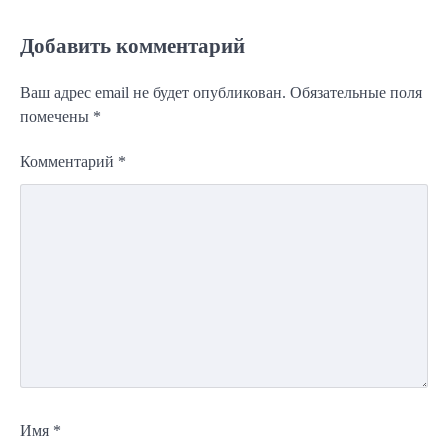
Добавить комментарий
Ваш адрес email не будет опубликован.
Обязательные поля
помечены
*
Комментарий
*
Имя
*