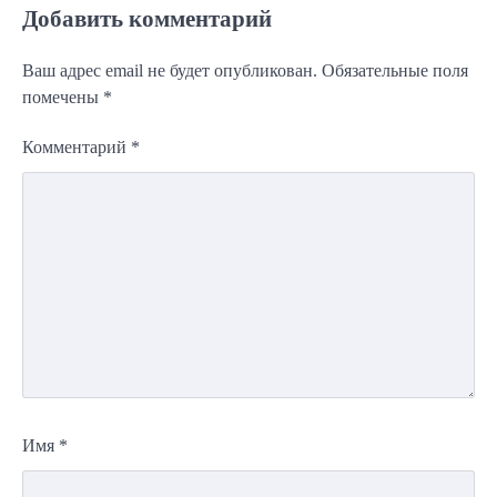
Добавить комментарий
Ваш адрес email не будет опубликован.
Обязательные поля
помечены
*
Комментарий
*
Имя
*