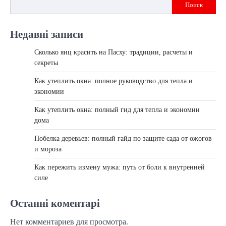
Поиск
Недавні записи
Сколько яиц красить на Пасху: традиции, расчеты и
секреты
Как утеплить окна: полное руководство для тепла и
экономии
Как утеплить окна: полный гид для тепла и экономии
дома
Побелка деревьев: полный гайд по защите сада от ожогов
и мороза
Как пережить измену мужа: путь от боли к внутренней
силе
Останні коментарі
Нет комментариев для просмотра.