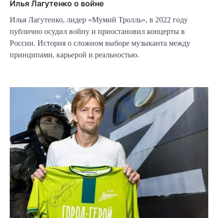
Илья Лагутенко о войне
Илья Лагутенко, лидер «Мумий Тролль», в 2022 году
публично осудил войну и приостановил концерты в
России. История о сложном выборе музыканта между
принципами, карьерой и реальностью.