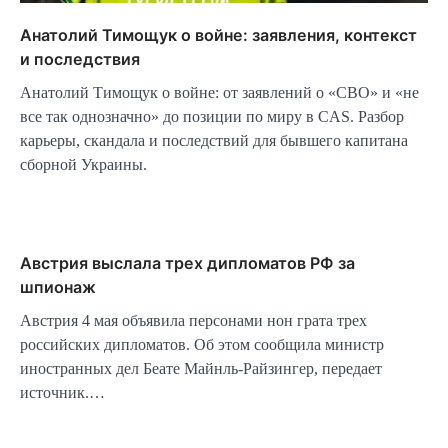
Анатолий Тимощук о войне: заявления, контекст
и последствия
Анатолий Тимощук о войне: от заявлений о «СВО» и «не
все так однозначно» до позиции по миру в CAS. Разбор
карьеры, скандала и последствий для бывшего капитана
сборной Украины.
Австрия выслала трех дипломатов РФ за
шпионаж
Австрия 4 мая объявила персонами нон грата трех
российских дипломатов. Об этом сообщила министр
иностранных дел Беате Майнль-Райзингер, передает
источник.…