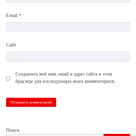
Email
*
Сайт
Сохранить моё имя, email и адрес сайта в этом
браузере для последующих моих комментариев.
Поиск