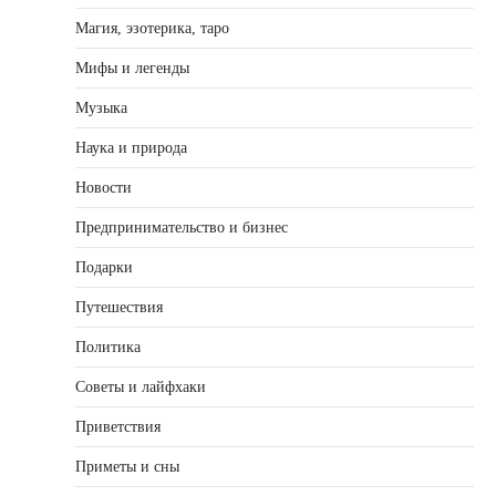
Магия, эзотерика, таро
Мифы и легенды
Музыка
Наука и природа
Новости
Предпринимательство и бизнес
Подарки
Путешествия
Политика
Советы и лайфхаки
Приветствия
Приметы и сны