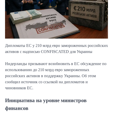
Дипломаты ЕС у 210 млрд евро замороженных российских
активов с надписью CONFISCATED для Украины
Нидерланды призывают возобновить в ЕС обсуждение по
использованию до 210 млрд евро замороженных
российских активов в поддержку Украины. Об этом
сообщил источник со ссылкой на дипломатов и
чиновников ЕС.
Инициатива на уровне министров
финансов