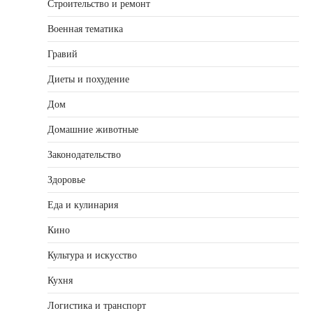
Строительство и ремонт
Военная тематика
Гравий
Диеты и похудение
Дом
Домашние животные
Законодательство
Здоровье
Еда и кулинария
Кино
Культура и искусство
Кухня
Логистика и транспорт