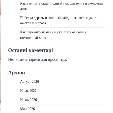
Как утеплить окна: полный гид для тепла и экономии
дома
Побелка деревьев: полный гайд по защите сада от
ожогов и мороза
Как пережить измену мужа: путь от боли к
внутренней силе
Останні коментарі
Нет комментариев для просмотра.
Архіви
Август 2026
Июль 2026
Июнь 2026
Май 2026