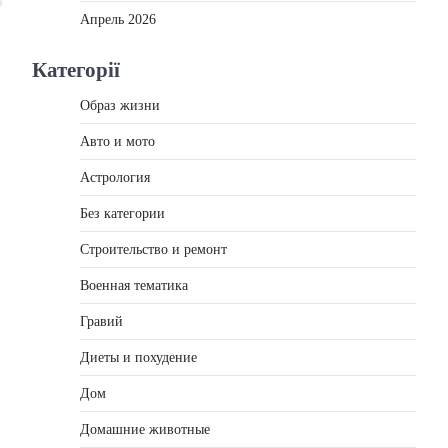
Апрель 2026
Категорії
Образ жизни
Авто и мото
Астрология
Без категории
Строительство и ремонт
Военная тематика
Гравий
Диеты и похудение
Дом
Домашние животные