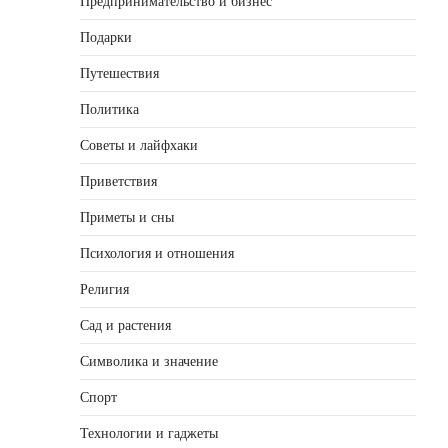
Предпринимательство и бизнес
Подарки
Путешествия
Политика
Советы и лайфхаки
Приветствия
Приметы и сны
Психология и отношения
Религия
Сад и растения
Символика и значение
Спорт
Технологии и гаджеты