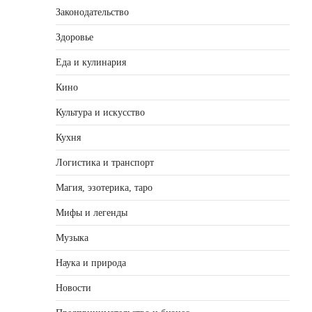
Законодательство
Здоровье
Еда и кулинария
Кино
Культура и искусство
Кухня
Логистика и транспорт
Магия, эзотерика, таро
Мифы и легенды
Музыка
Наука и природа
Новости