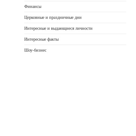
Финансы
Церковные и праздничные дни
Интересные и выдающиеся личности
Интересные факты
Шоу-бизнес