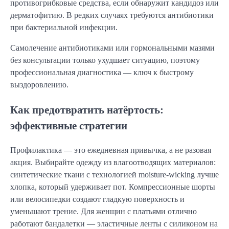
противогрибковые средства, если обнаружит кандидоз или
дерматофитию. В редких случаях требуются антибиотики
при бактериальной инфекции.
Самолечение антибиотиками или гормональными мазями
без консультации только ухудшает ситуацию, поэтому
профессиональная диагностика — ключ к быстрому
выздоровлению.
Как предотвратить натёртость:
эффективные стратегии
Профилактика — это ежедневная привычка, а не разовая
акция. Выбирайте одежду из влагоотводящих материалов:
синтетические ткани с технологией moisture-wicking лучше
хлопка, который удерживает пот. Компрессионные шорты
или велосипедки создают гладкую поверхность и
уменьшают трение. Для женщин с платьями отлично
работают бандалетки — эластичные ленты с силиконом на