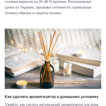
головки выросли на 20–40 % крупнее. Региональные
сроки по Украине, признаки готовности, правильная
техника обрезки и секреты налива.
Как сделать ароматизатор в домашних условиях
Узнайте, как сделать натуральный ароматизатор для дома