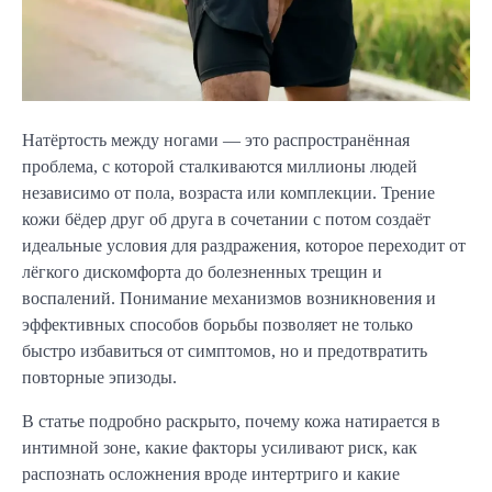
Натёртость между ногами — это распространённая
проблема, с которой сталкиваются миллионы людей
независимо от пола, возраста или комплекции. Трение
кожи бёдер друг об друга в сочетании с потом создаёт
идеальные условия для раздражения, которое переходит от
лёгкого дискомфорта до болезненных трещин и
воспалений. Понимание механизмов возникновения и
эффективных способов борьбы позволяет не только
быстро избавиться от симптомов, но и предотвратить
повторные эпизоды.
В статье подробно раскрыто, почему кожа натирается в
интимной зоне, какие факторы усиливают риск, как
распознать осложнения вроде интертриго и какие