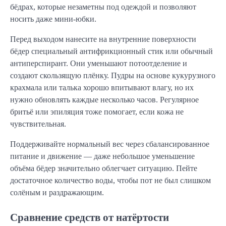
бёдрах, которые незаметны под одеждой и позволяют
носить даже мини-юбки.
Перед выходом нанесите на внутренние поверхности
бёдер специальный антифрикционный стик или обычный
антиперспирант. Они уменьшают потоотделение и
создают скользящую плёнку. Пудры на основе кукурузного
крахмала или талька хорошо впитывают влагу, но их
нужно обновлять каждые несколько часов. Регулярное
бритьё или эпиляция тоже помогает, если кожа не
чувствительная.
Поддерживайте нормальный вес через сбалансированное
питание и движение — даже небольшое уменьшение
объёма бёдер значительно облегчает ситуацию. Пейте
достаточное количество воды, чтобы пот не был слишком
солёным и раздражающим.
Сравнение средств от натёртости