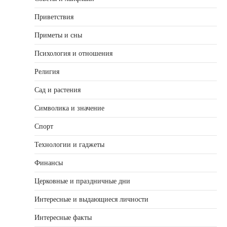
Приветствия
Приметы и сны
Психология и отношения
Религия
Сад и растения
Символика и значение
Спорт
Технологии и гаджеты
Финансы
Церковные и праздничные дни
Интересные и выдающиеся личности
Интересные факты