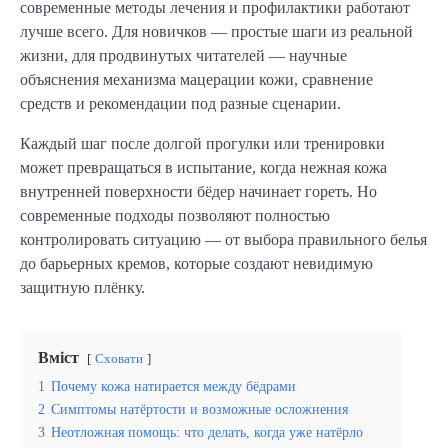
современные методы лечения и профилактики работают
лучше всего. Для новичков — простые шаги из реальной
жизни, для продвинутых читателей — научные
объяснения механизма мацерации кожи, сравнение
средств и рекомендации под разные сценарии.
Каждый шаг после долгой прогулки или тренировки
может превращаться в испытание, когда нежная кожа
внутренней поверхности бёдер начинает гореть. Но
современные подходы позволяют полностью
контролировать ситуацию — от выбора правильного белья
до барьерных кремов, которые создают невидимую
защитную плёнку.
Вміст
Сховати
1
Почему кожа натирается между бёдрами
2
Симптомы натёртости и возможные осложнения
3
Неотложная помощь: что делать, когда уже натёрло