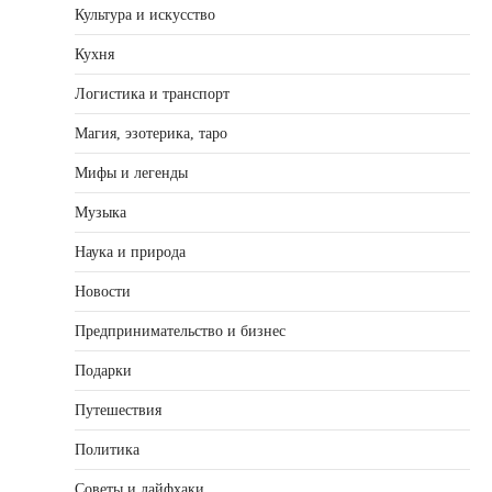
Культура и искусство
Кухня
Логистика и транспорт
Магия, эзотерика, таро
Мифы и легенды
Музыка
Наука и природа
Новости
Предпринимательство и бизнес
Подарки
Путешествия
Политика
Советы и лайфхаки