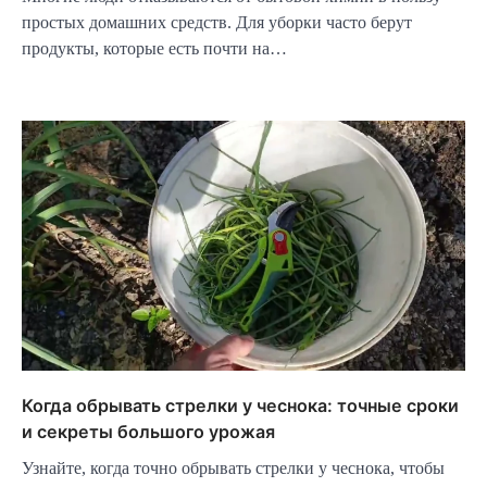
простых домашних средств. Для уборки часто берут
продукты, которые есть почти на…
Когда обрывать стрелки у чеснока: точные сроки
и секреты большого урожая
Узнайте, когда точно обрывать стрелки у чеснока, чтобы