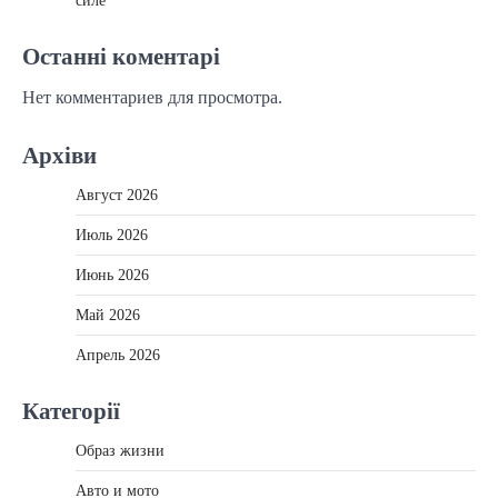
силе
Останні коментарі
Нет комментариев для просмотра.
Архіви
Август 2026
Июль 2026
Июнь 2026
Май 2026
Апрель 2026
Категорії
Образ жизни
Авто и мото