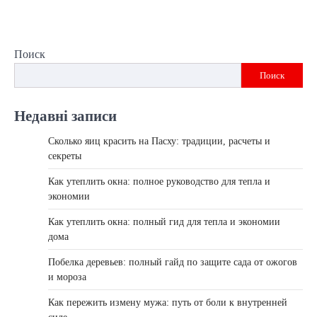
Поиск
Поиск
Недавні записи
Сколько яиц красить на Пасху: традиции, расчеты и
секреты
Как утеплить окна: полное руководство для тепла и
экономии
Как утеплить окна: полный гид для тепла и экономии
дома
Побелка деревьев: полный гайд по защите сада от ожогов
и мороза
Как пережить измену мужа: путь от боли к внутренней