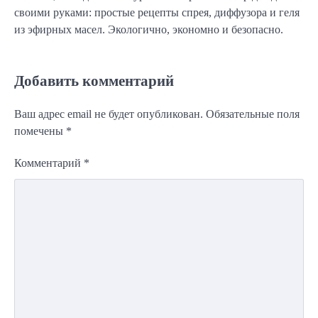
своими руками: простые рецепты спрея, диффузора и геля
из эфирных масел. Экологично, экономно и безопасно.
Добавить комментарий
Ваш адрес email не будет опубликован.
Обязательные поля
помечены
*
Комментарий
*