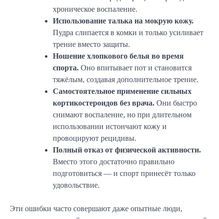
хроническое воспаление.
Использование талька на мокрую кожу.
Пудра слипается в комки и только усиливает
трение вместо защиты.
Ношение хлопкового белья во время
спорта.
Оно впитывает пот и становится
тяжёлым, создавая дополнительное трение.
Самостоятельное применение сильных
кортикостероидов без врача.
Они быстро
снимают воспаление, но при длительном
использовании истончают кожу и
провоцируют рецидивы.
Полный отказ от физической активности.
Вместо этого достаточно правильно
подготовиться — и спорт принесёт только
удовольствие.
Эти ошибки часто совершают даже опытные люди,