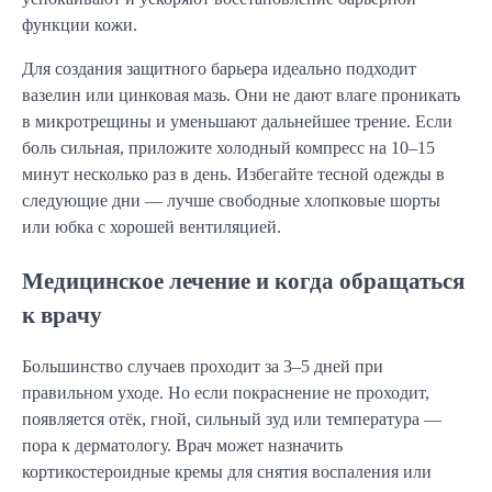
функции кожи.
Для создания защитного барьера идеально подходит
вазелин или цинковая мазь. Они не дают влаге проникать
в микротрещины и уменьшают дальнейшее трение. Если
боль сильная, приложите холодный компресс на 10–15
минут несколько раз в день. Избегайте тесной одежды в
следующие дни — лучше свободные хлопковые шорты
или юбка с хорошей вентиляцией.
Медицинское лечение и когда обращаться
к врачу
Большинство случаев проходит за 3–5 дней при
правильном уходе. Но если покраснение не проходит,
появляется отёк, гной, сильный зуд или температура —
пора к дерматологу. Врач может назначить
кортикостероидные кремы для снятия воспаления или