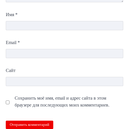
Имя
*
Email
*
Сайт
Сохранить моё имя, email и адрес сайта в этом
браузере для последующих моих комментариев.