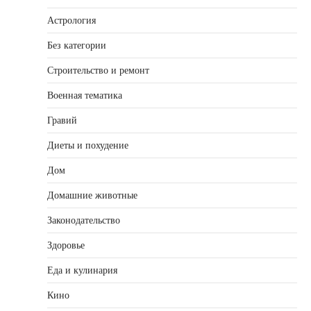
Астрология
Без категории
Строительство и ремонт
Военная тематика
Гравий
Диеты и похудение
Дом
Домашние животные
Законодательство
Здоровье
Еда и кулинария
Кино