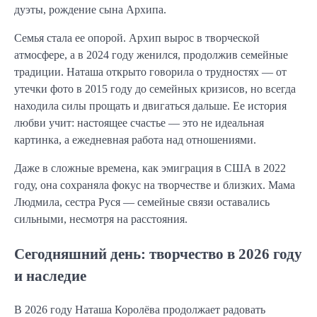
дуэты, рождение сына Архипа.
Семья стала ее опорой. Архип вырос в творческой
атмосфере, а в 2024 году женился, продолжив семейные
традиции. Наташа открыто говорила о трудностях — от
утечки фото в 2015 году до семейных кризисов, но всегда
находила силы прощать и двигаться дальше. Ее история
любви учит: настоящее счастье — это не идеальная
картинка, а ежедневная работа над отношениями.
Даже в сложные времена, как эмиграция в США в 2022
году, она сохраняла фокус на творчестве и близких. Мама
Людмила, сестра Руся — семейные связи оставались
сильными, несмотря на расстояния.
Сегодняшний день: творчество в 2026 году
и наследие
В 2026 году Наташа Королёва продолжает радовать