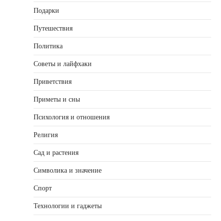
Подарки
Путешествия
Политика
Советы и лайфхаки
Приветствия
Приметы и сны
Психология и отношения
Религия
Сад и растения
Символика и значение
Спорт
Технологии и гаджеты