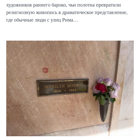
художников раннего бароко, чьи полотна превратили
религиозную живопись в драматическое представление,
где обычные люди с улиц Рима…