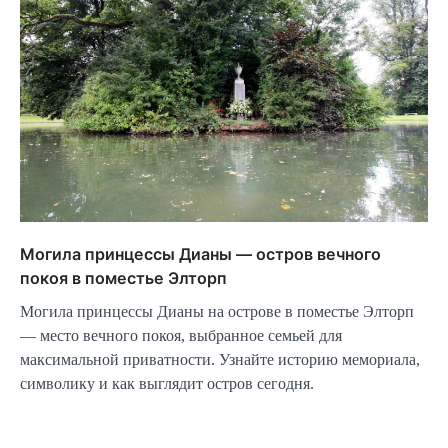
Могила принцессы Дианы — остров вечного
покоя в поместье Элторп
Могила принцессы Дианы на острове в поместье Элторп
— место вечного покоя, выбранное семьей для
максимальной приватности. Узнайте историю мемориала,
символику и как выглядит остров сегодня.