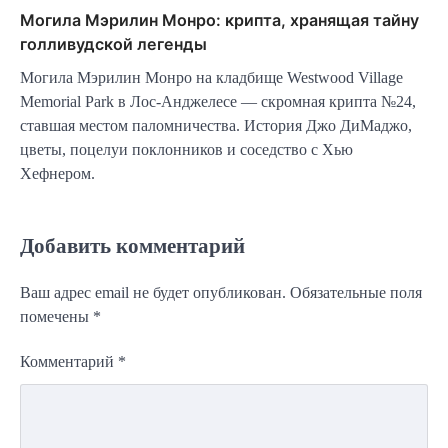
Могила Мэрилин Монро: крипта, хранящая тайну
голливудской легенды
Могила Мэрилин Монро на кладбище Westwood Village
Memorial Park в Лос-Анджелесе — скромная крипта №24,
ставшая местом паломничества. История Джо ДиМаджо,
цветы, поцелуи поклонников и соседство с Хью
Хефнером.
Добавить комментарий
Ваш адрес email не будет опубликован.
Обязательные поля
помечены
*
Комментарий
*