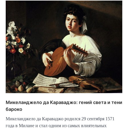
Микеланджело да Караваджо: гений света и тени
бароко
Микеланджело да Караваджо родился 29 сентября 1571
года в Милане и стал одним из самых влиятельных