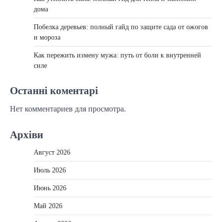
дома
Побелка деревьев: полный гайд по защите сада от ожогов
и мороза
Как пережить измену мужа: путь от боли к внутренней
силе
Останні коментарі
Нет комментариев для просмотра.
Архіви
Август 2026
Июль 2026
Июнь 2026
Май 2026