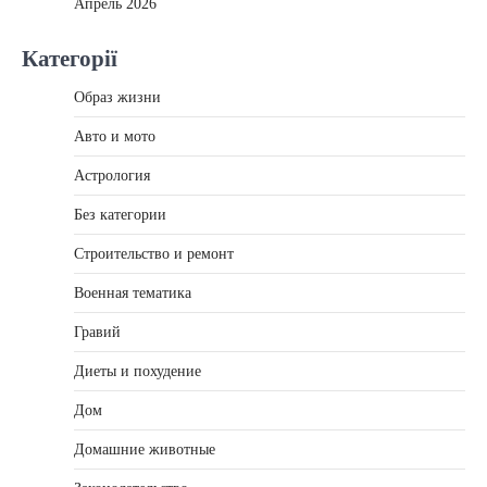
Апрель 2026
Категорії
Образ жизни
Авто и мото
Астрология
Без категории
Строительство и ремонт
Военная тематика
Гравий
Диеты и похудение
Дом
Домашние животные