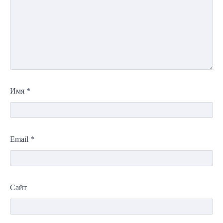
Имя
*
Email
*
Сайт