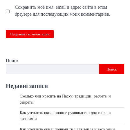
Сохранить моё имя, email и адрес сайта в этом
браузере для последующих моих комментариев.
Поиск
Поиск
Недавні записи
Сколько яиц красить на Пасху: традиции, расчеты и
секреты
Как утеплить окна: полное руководство для тепла и
экономии
Как утеплить окна: полный гид для тепла и экономии