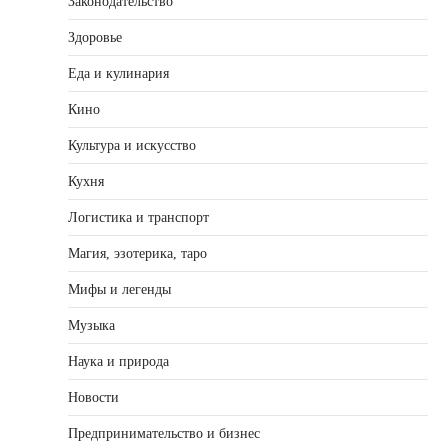
Законодательство
Здоровье
Еда и кулинария
Кино
Культура и искусство
Кухня
Логистика и транспорт
Магия, эзотерика, таро
Мифы и легенды
Музыка
Наука и природа
Новости
Предпринимательство и бизнес