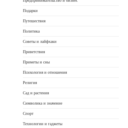
Предпринимательство и бизнес
Подарки
Путешествия
Политика
Советы и лайфхаки
Приветствия
Приметы и сны
Психология и отношения
Религия
Сад и растения
Символика и значение
Спорт
Технологии и гаджеты