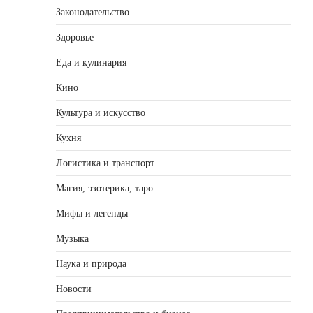
Законодательство
Здоровье
Еда и кулинария
Кино
Культура и искусство
Кухня
Логистика и транспорт
Магия, эзотерика, таро
Мифы и легенды
Музыка
Наука и природа
Новости