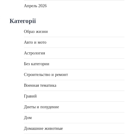
Апрель 2026
й
Категорії
Образ жизни
Авто и мото
Астрология
Без категории
Строительство и ремонт
Военная тематика
Гравий
Диеты и похудение
Дом
Домашние животные