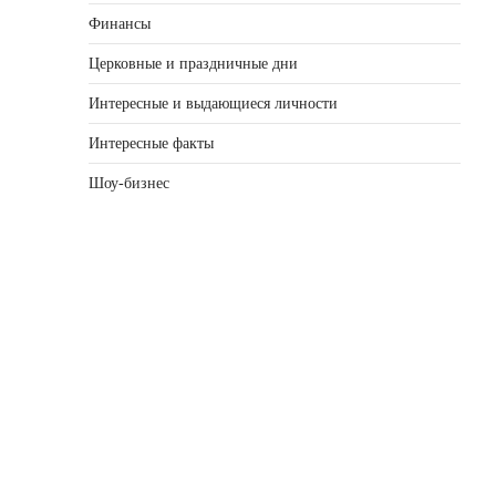
Финансы
Церковные и праздничные дни
Интересные и выдающиеся личности
Интересные факты
Шоу-бизнес