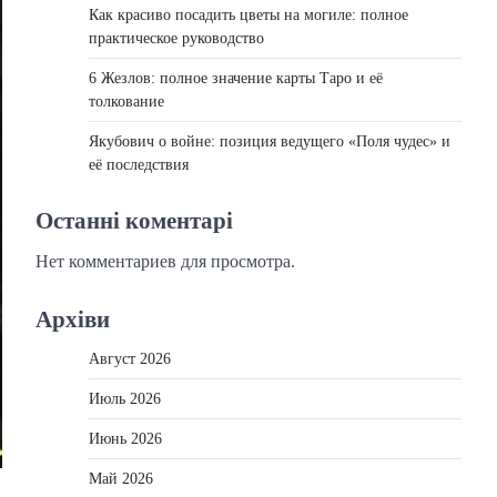
Как красиво посадить цветы на могиле: полное
практическое руководство
6 Жезлов: полное значение карты Таро и её
толкование
Якубович о войне: позиция ведущего «Поля чудес» и
её последствия
Останні коментарі
Нет комментариев для просмотра.
Архіви
Август 2026
Июль 2026
Июнь 2026
Май 2026