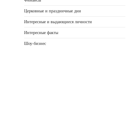
Финансы
Церковные и праздничные дни
Интересные и выдающиеся личности
Интересные факты
Шоу-бизнес