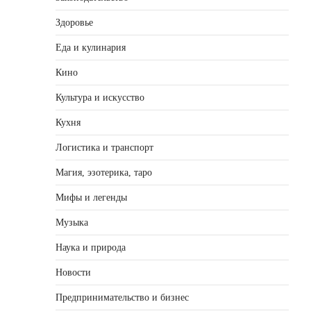
Здоровье
Еда и кулинария
Кино
Культура и искусство
Кухня
Логистика и транспорт
Магия, эзотерика, таро
Мифы и легенды
Музыка
Наука и природа
Новости
Предпринимательство и бизнес