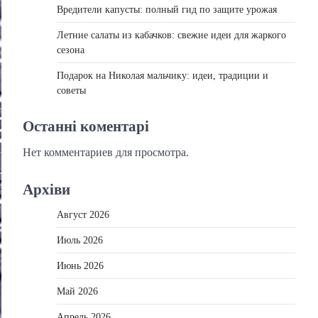
Вредители капусты: полный гид по защите урожая
Летние салаты из кабачков: свежие идеи для жаркого
сезона
Подарок на Николая мальчику: идеи, традиции и
советы
Останні коментарі
Нет комментариев для просмотра.
Архіви
Август 2026
Июль 2026
Июнь 2026
Май 2026
Апрель 2026