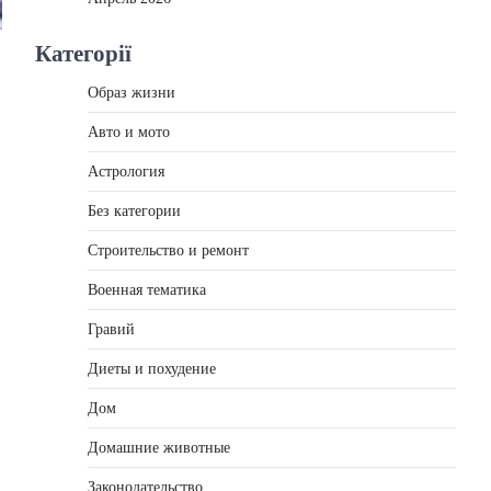
Категорії
Образ жизни
Авто и мото
Астрология
Без категории
Строительство и ремонт
Военная тематика
Гравий
Диеты и похудение
Дом
Домашние животные
Законодательство