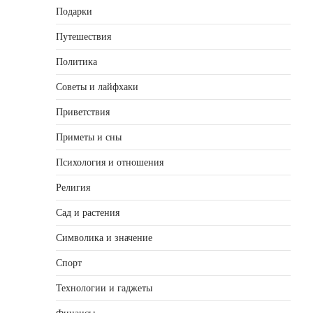
Подарки
Путешествия
Политика
Советы и лайфхаки
Приветствия
Приметы и сны
Психология и отношения
Религия
Сад и растения
Символика и значение
Спорт
Технологии и гаджеты