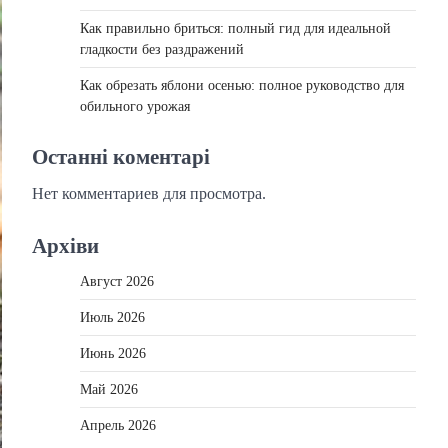
Как правильно бриться: полный гид для идеальной
гладкости без раздражений
Как обрезать яблони осенью: полное руководство для
обильного урожая
Останні коментарі
Нет комментариев для просмотра.
Архіви
Август 2026
Июль 2026
Июнь 2026
Май 2026
Апрель 2026