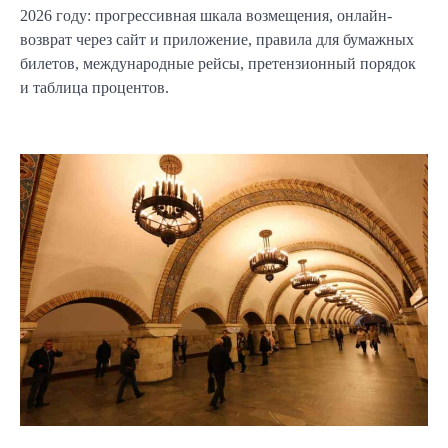
2026 году: прогрессивная шкала возмещения, онлайн-
возврат через сайт и приложение, правила для бумажных
билетов, международные рейсы, претензионный порядок
и таблица процентов.