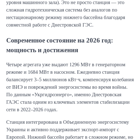
уровня машинного зала). Это не просто станция — это
сложная гидротехническая система без аналогов по
нестационарному режиму нижнего бассейна благодаря
совместной работе с Днестровской ГЭС.
Современное состояние на 2026 год:
мощность и достижения
Четыре агрегата уже выдают 1296 МВт в генераторном
режиме и 1684 МВт в насосном. Ежедневно станция
балансирует 3–5 миллионов кВт⋅ч, компенсируя колебания
от ВИЭ и повреждений энергосистемы во время войны.
По данным «Укргидроэнерго», именно Днестровская
ГАЭС стала одним из ключевых элементов стабилизации
сети в 2022–2026 годах.
Станция интегрирована в Объединенную энергосистему
Украины и активно поддерживает экспорт-импорт с
Европой. Нижний бассейн работает в сложном режиме, но