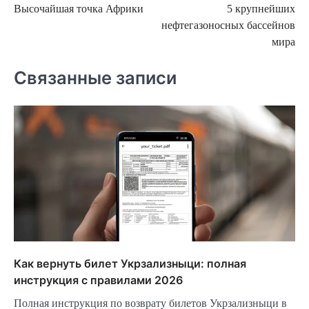
Высочайшая точка Африки
5 крупнейших
по
нефтегазоносных бассейнов
записям
мира
Связанные записи
Как вернуть билет Укрзализныци: полная
инструкция с правилами 2026
Полная инструкция по возврату билетов Укрзализныци в