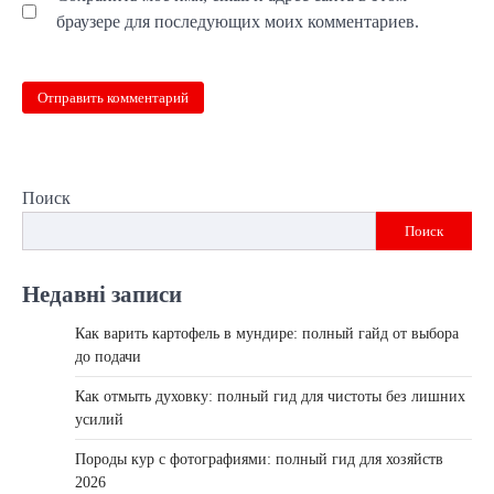
браузере для последующих моих комментариев.
Поиск
Поиск
Недавні записи
Как варить картофель в мундире: полный гайд от выбора
до подачи
Как отмыть духовку: полный гид для чистоты без лишних
усилий
Породы кур с фотографиями: полный гид для хозяйств
2026