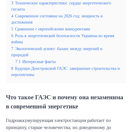
3
Технические характеристики: сердце энергетического
гиганта
4
Современное состояние на 2026 год: мощность и
достижения
5
Сравнение с европейскими конкурентами
6
Роль в энергетической безопасности Украины во время
войны
7
Экологический аспект: баланс между энергией и
природой
7.1
Интересные факты
8
Будущее Днестровской ГАЭС: завершение строительства и
перспективы
Что такое ГАЭС и почему она незаменима
в современной энергетике
Гидроаккумулирующая электростанция работает по
принципу, старше человечества, но доведенному до