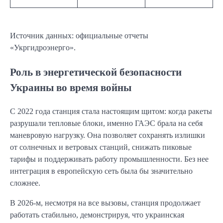
Источник данных: официальные отчеты
«Укргидроэнерго».
Роль в энергетической безопасности
Украины во время войны
С 2022 года станция стала настоящим щитом: когда ракеты
разрушали тепловые блоки, именно ГАЭС брала на себя
маневровую нагрузку. Она позволяет сохранять излишки
от солнечных и ветровых станций, снижать пиковые
тарифы и поддерживать работу промышленности. Без нее
интеграция в европейскую сеть была бы значительно
сложнее.
В 2026-м, несмотря на все вызовы, станция продолжает
работать стабильно, демонстрируя, что украинская