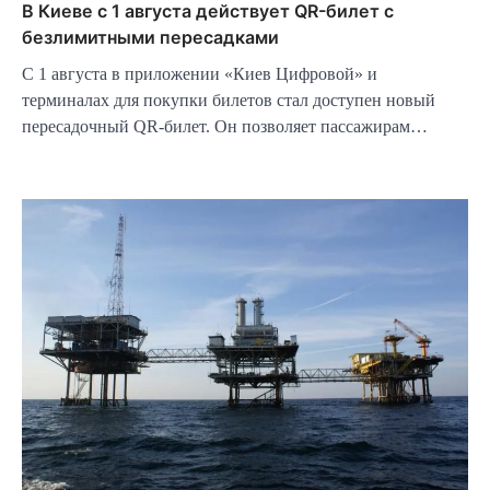
В Киеве с 1 августа действует QR-билет с
безлимитными пересадками
С 1 августа в приложении «Киев Цифровой» и
терминалах для покупки билетов стал доступен новый
пересадочный QR-билет. Он позволяет пассажирам…