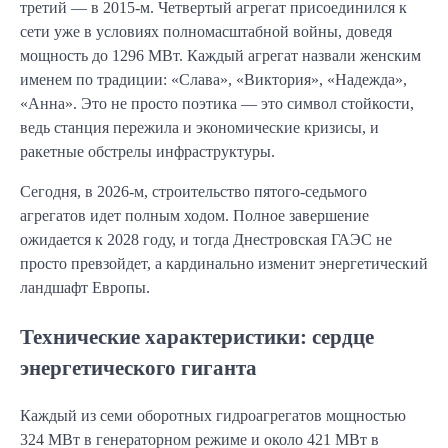
третий — в 2015-м. Четвертый агрегат присоединился к
сети уже в условиях полномасштабной войны, доведя
мощность до 1296 МВт. Каждый агрегат назвали женским
именем по традиции: «Слава», «Виктория», «Надежда»,
«Анна». Это не просто поэтика — это символ стойкости,
ведь станция пережила и экономические кризисы, и
ракетные обстрелы инфраструктуры.
Сегодня, в 2026-м, строительство пятого-седьмого
агрегатов идет полным ходом. Полное завершение
ожидается к 2028 году, и тогда Днестровская ГАЭС не
просто превзойдет, а кардинально изменит энергетический
ландшафт Европы.
Технические характеристики: сердце
энергетического гиганта
Каждый из семи оборотных гидроагрегатов мощностью
324 МВт в генераторном режиме и около 421 МВт в