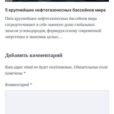
5 крупнейших нефтегазоносных бассейнов мира
Пять крупнейших нефтегазоносных бассейнов мира
сосредоточивают в себе львиную долю глобальных
запасов углеводородов, формируя основу современной
энергетики и экономик целых…
Добавить комментарий
Ваш адрес email не будет опубликован.
Обязательные поля
помечены
*
Комментарий
*