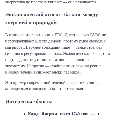
энергетика не просто выживает — она развивается.
Экологический аспект: баланс между
энергией и природой
В отличие от классических ГЭС, Днестровская ГАЭС не
перегораживает Днестр дамбой, поэтому рыба свободно
мигрирует. Верхнее водохранилище — замкнутое, без
сезонного регулирования стока. Экологическая экспертиза
подтвердила отсутствие негативного влияния на
экосистему. Напротив — стабилизация режима реки в
нижнем течении снижает риски паводков.
Это пример современной зеленой энергетики: чистая,
маневренная и экологически ответственная.
Интересные факты
Каждый агрегат весит 1740 тонн
— это