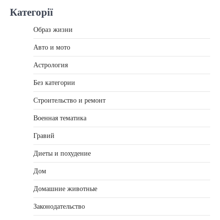
Категорії
Образ жизни
Авто и мото
Астрология
Без категории
Строительство и ремонт
Военная тематика
Гравий
Диеты и похудение
Дом
Домашние животные
Законодательство