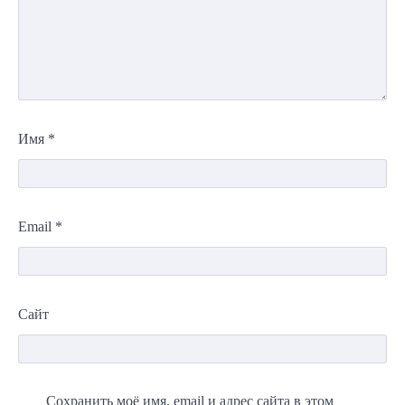
Имя
*
Email
*
Сайт
Сохранить моё имя, email и адрес сайта в этом