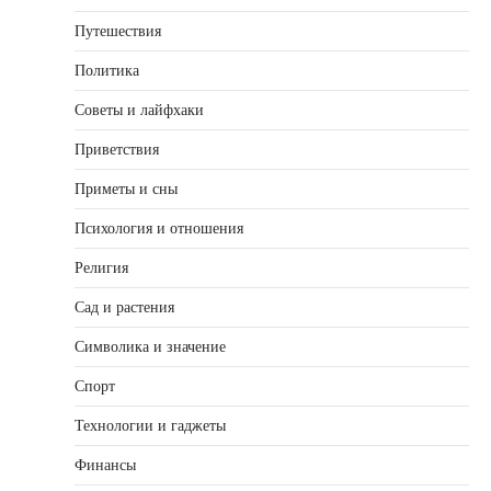
Путешествия
Политика
Советы и лайфхаки
Приветствия
Приметы и сны
Психология и отношения
Религия
Сад и растения
Символика и значение
Спорт
Технологии и гаджеты
Финансы