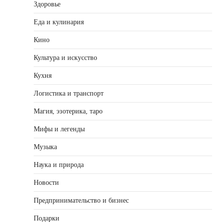
Здоровье
Еда и кулинария
Кино
Культура и искусство
Кухня
Логистика и транспорт
Магия, эзотерика, таро
Мифы и легенды
Музыка
Наука и природа
Новости
Предпринимательство и бизнес
Подарки