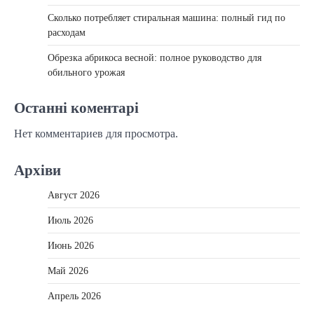
Сколько потребляет стиральная машина: полный гид по
расходам
Обрезка абрикоса весной: полное руководство для
обильного урожая
Останні коментарі
Нет комментариев для просмотра.
Архіви
Август 2026
Июль 2026
Июнь 2026
Май 2026
Апрель 2026