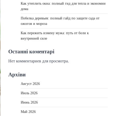
Как утеплить окна: полный гид для тепла и экономии
дома
Побелка деревьев: полный гайд по защите сада от
ожогов и мороза
Как пережить измену мужа: путь от боли к
внутренней силе
Останні коментарі
Нет комментариев для просмотра.
Архіви
Август 2026
Июль 2026
Июнь 2026
Май 2026