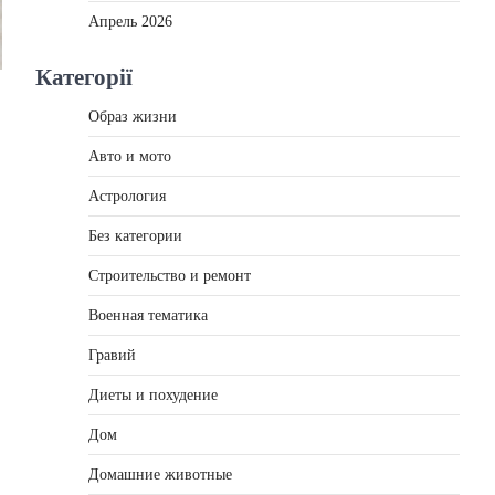
Апрель 2026
Категорії
Образ жизни
Авто и мото
Астрология
Без категории
Строительство и ремонт
Военная тематика
Гравий
Диеты и похудение
Дом
Домашние животные