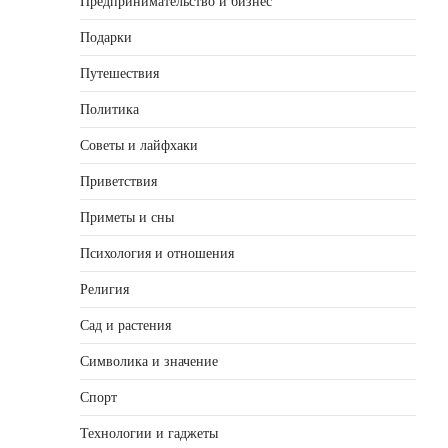
Предпринимательство и бизнес
Подарки
Путешествия
Политика
Советы и лайфхаки
Приветствия
Приметы и сны
Психология и отношения
Религия
Сад и растения
Символика и значение
Спорт
Технологии и гаджеты