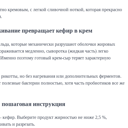
ятно кремовым, с легкой сливочной ноткой, которая прекрасно
.
ивание превращает кефир в крем
ы льда, которые механически разрушают оболочки жировых
ораживается медленно, сыворотка (жидкая часть) легко
. Именно поэтому готовый крем-сыр теряет характерную
 рикотты, но без нагревания или дополнительных ферментов.
 полезные бактерии полностью, хотя часть пробиотиков все же
: пошаговая инструкция
— кефир. Выберите продукт жирностью не ниже 2,5 %,
ивать и разрезать.