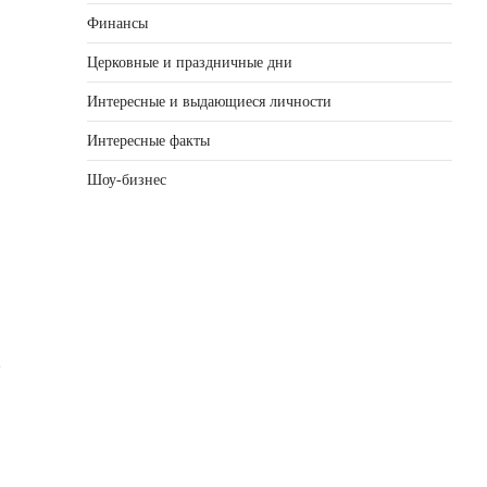
Финансы
Церковные и праздничные дни
Интересные и выдающиеся личности
Интересные факты
Шоу-бизнес
2