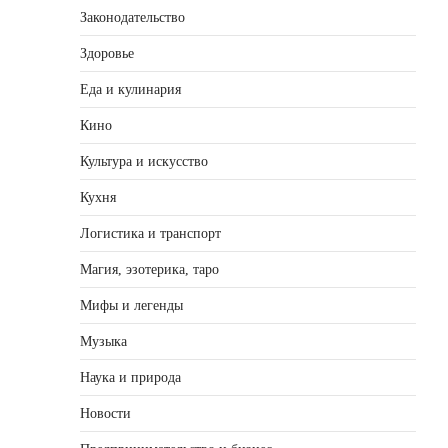
Законодательство
Здоровье
Еда и кулинария
Кино
Культура и искусство
Кухня
Логистика и транспорт
Магия, эзотерика, таро
Мифы и легенды
Музыка
Наука и природа
Новости