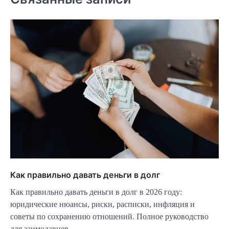
Как правильно давать деньги в долг
Как правильно давать деньги в долг в 2026 году:
юридические нюансы, риски, расписки, инфляция и
советы по сохранению отношений. Полное руководство
для заимодавцев.