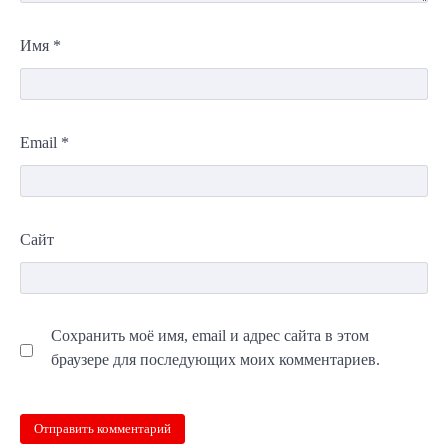
Имя
*
Email
*
Сайт
Сохранить моё имя, email и адрес сайта в этом
браузере для последующих моих комментариев.