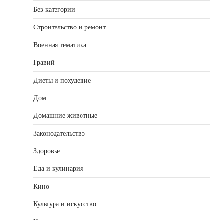
Без категории
Строительство и ремонт
Военная тематика
Гравий
Диеты и похудение
Дом
Домашние животные
Законодательство
Здоровье
Еда и кулинария
Кино
Культура и искусство