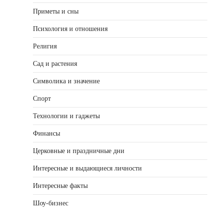
Приметы и сны
Психология и отношения
Религия
Сад и растения
Символика и значение
Спорт
Технологии и гаджеты
Финансы
Церковные и праздничные дни
Интересные и выдающиеся личности
Интересные факты
Шоу-бизнес