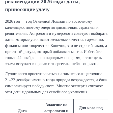
рекомендации 2026 года: даты,
приносящие удачу
2026 год — год Огненной Лошади по восточному
календарю, поэтому энергия динамичная, страстная и
решительная. Астрологи и нумерологи советуют выбирать
даты, которые усиливают желаемые качества: гармонию,
финансы или творчество. Конечно, это не строгий закон, а
приятный ритуал, который добавляет магии. Избегайте
только 22 ноября — по народным поверьям, в этот день
«зима вступает в права» и энергетика неблагоприятна.
Лучше всего ориентироваться на зимнее солнцестояние
21–22 декабря: именно тогда природа возрождается, а ёлка
символизирует победу света. Многие эксперты считают
этот день идеальным для семейного украшения.
Значение по
Для кого под
Дата
астрологии и