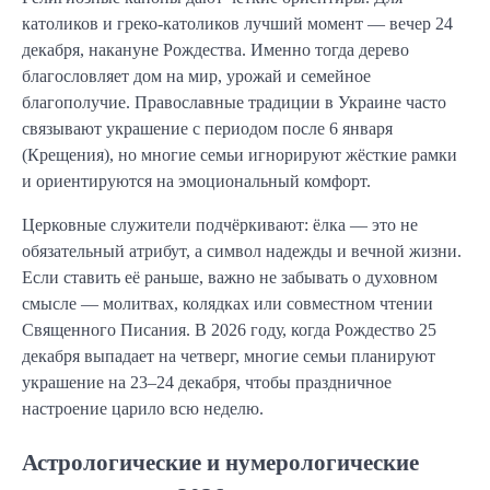
католиков и греко-католиков лучший момент — вечер 24
декабря, накануне Рождества. Именно тогда дерево
благословляет дом на мир, урожай и семейное
благополучие. Православные традиции в Украине часто
связывают украшение с периодом после 6 января
(Крещения), но многие семьи игнорируют жёсткие рамки
и ориентируются на эмоциональный комфорт.
Церковные служители подчёркивают: ёлка — это не
обязательный атрибут, а символ надежды и вечной жизни.
Если ставить её раньше, важно не забывать о духовном
смысле — молитвах, колядках или совместном чтении
Священного Писания. В 2026 году, когда Рождество 25
декабря выпадает на четверг, многие семьи планируют
украшение на 23–24 декабря, чтобы праздничное
настроение царило всю неделю.
Астрологические и нумерологические