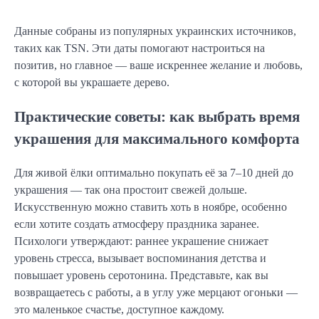
Данные собраны из популярных украинских источников,
таких как TSN. Эти даты помогают настроиться на
позитив, но главное — ваше искреннее желание и любовь,
с которой вы украшаете дерево.
Практические советы: как выбрать время
украшения для максимального комфорта
Для живой ёлки оптимально покупать её за 7–10 дней до
украшения — так она простоит свежей дольше.
Искусственную можно ставить хоть в ноябре, особенно
если хотите создать атмосферу праздника заранее.
Психологи утверждают: раннее украшение снижает
уровень стресса, вызывает воспоминания детства и
повышает уровень серотонина. Представьте, как вы
возвращаетесь с работы, а в углу уже мерцают огоньки —
это маленькое счастье, доступное каждому.