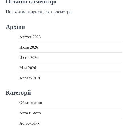
Останні коментарі
Нет комментариев для просмотра.
Архіви
Август 2026
Июль 2026
Июнь 2026
Май 2026
Апрель 2026
Категорії
Образ жизни
Авто и мото
Астрология