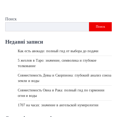
Поиск
Поиск
Недавні записи
Как есть авокадо: полный гид от выбора до подачи
5 жезлов в Таро: значение, символика и глубокое
толкование
Совместимость Девы и Скорпиона: глубокий анализ союза
земли и воды
Совместимость Овна и Рака: полный гид по гармонии
огня и воды
1707 на часах: значение в ангельской нумерологии