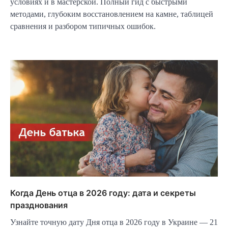
условиях и в мастерской. Полный гид с быстрыми
методами, глубоким восстановлением на камне, таблицей
сравнения и разбором типичных ошибок.
Когда День отца в 2026 году: дата и секреты
празднования
Узнайте точную дату Дня отца в 2026 году в Украине — 21