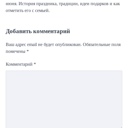
июня. История праздника, традиции, идеи подарков и как
отметить его с семьей.
Добавить комментарий
Ваш адрес email не будет опубликован.
Обязательные поля
помечены
*
Комментарий
*