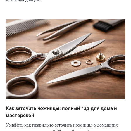
Как заточить ножницы: полный гид для дома и
мастерской
Узнайте, как правильно заточить ножницы в домашних