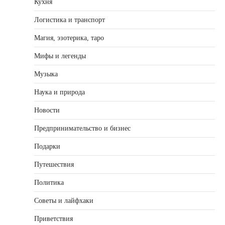
Кухня
Логистика и транспорт
Магия, эзотерика, таро
Мифы и легенды
Музыка
Наука и природа
Новости
Предпринимательство и бизнес
Подарки
Путешествия
Политика
Советы и лайфхаки
Приветствия