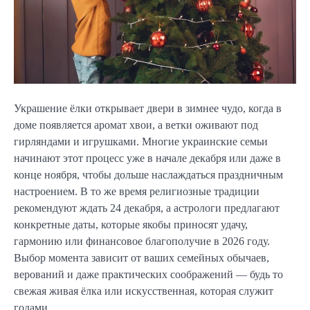
Украшение ёлки открывает двери в зимнее чудо, когда в
доме появляется аромат хвои, а ветки оживают под
гирляндами и игрушками. Многие украинские семьи
начинают этот процесс уже в начале декабря или даже в
конце ноября, чтобы дольше наслаждаться праздничным
настроением. В то же время религиозные традиции
рекомендуют ждать 24 декабря, а астрологи предлагают
конкретные даты, которые якобы приносят удачу,
гармонию или финансовое благополучие в 2026 году.
Выбор момента зависит от ваших семейных обычаев,
верований и даже практических соображений — будь то
свежая живая ёлка или искусственная, которая служит
годами.