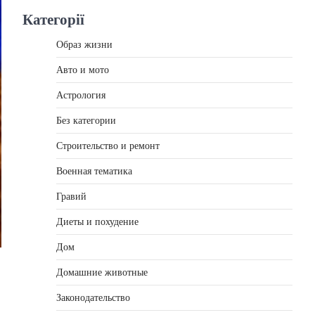
Категорії
Образ жизни
Авто и мото
Астрология
Без категории
Строительство и ремонт
Военная тематика
Гравий
Диеты и похудение
Дом
Домашние животные
Законодательство