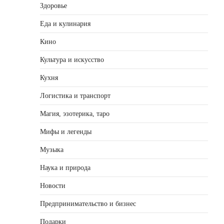
Здоровье
Еда и кулинария
Кино
Культура и искусство
Кухня
Логистика и транспорт
Магия, эзотерика, таро
Мифы и легенды
Музыка
Наука и природа
Новости
Предпринимательство и бизнес
Подарки