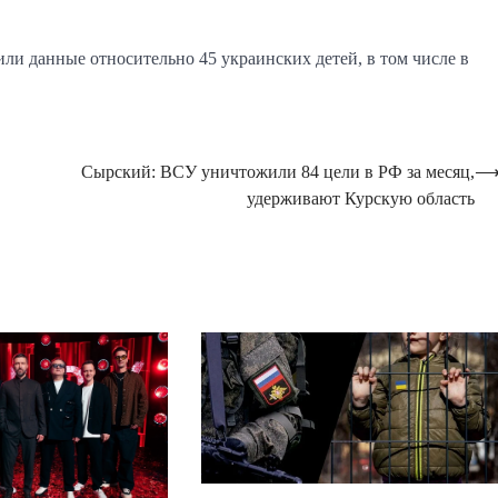
или данные относительно 45 украинских детей, в том числе в
Сырский: ВСУ уничтожили 84 цели в РФ за месяц,
удерживают Курскую область