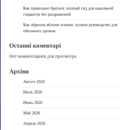
Как правильно бриться: полный гид для идеальной
гладкости без раздражений
Как обрезать яблони осенью: полное руководство для
обильного урожая
Останні коментарі
Нет комментариев для просмотра.
Архіви
Август 2026
Июль 2026
Июнь 2026
Май 2026
Апрель 2026