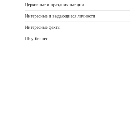
Церковные и праздничные дни
Интересные и выдающиеся личности
Интересные факты
Шоу-бизнес