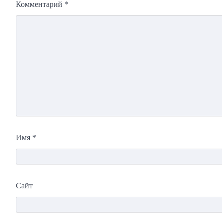
Комментарий
*
Имя
*
Сайт