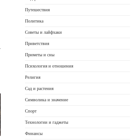
Путешествия
Политика
Советы и лайфхаки
Приветствия
⟶
Приметы и сны
Психология и отношения
Религия
Сад и растения
Символика и значение
Спорт
Технологии и гаджеты
Финансы