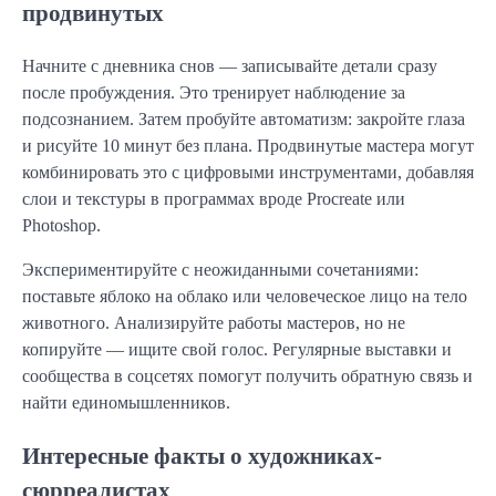
продвинутых
Начните с дневника снов — записывайте детали сразу
после пробуждения. Это тренирует наблюдение за
подсознанием. Затем пробуйте автоматизм: закройте глаза
и рисуйте 10 минут без плана. Продвинутые мастера могут
комбинировать это с цифровыми инструментами, добавляя
слои и текстуры в программах вроде Procreate или
Photoshop.
Экспериментируйте с неожиданными сочетаниями:
поставьте яблоко на облако или человеческое лицо на тело
животного. Анализируйте работы мастеров, но не
копируйте — ищите свой голос. Регулярные выставки и
сообщества в соцсетях помогут получить обратную связь и
найти единомышленников.
Интересные факты о художниках-
сюрреалистах