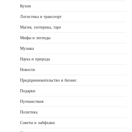
Кухня
Логистика и транспорт
Магия, эзотерика, таро
Мифы и легенды
Музыка
Наука и природа
Новости
Предпринимательство и бизнес
Подарки
Путешествия
Политика
Советы и лайфхаки