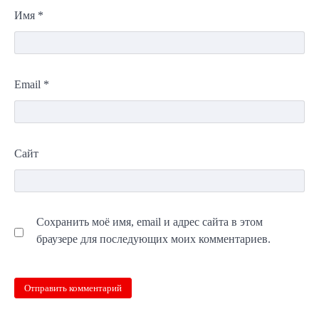
Имя
*
Email
*
Сайт
Сохранить моё имя, email и адрес сайта в этом
браузере для последующих моих комментариев.