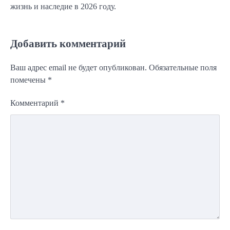
жизнь и наследие в 2026 году.
Добавить комментарий
Ваш адрес email не будет опубликован.
Обязательные поля
помечены
*
Комментарий
*