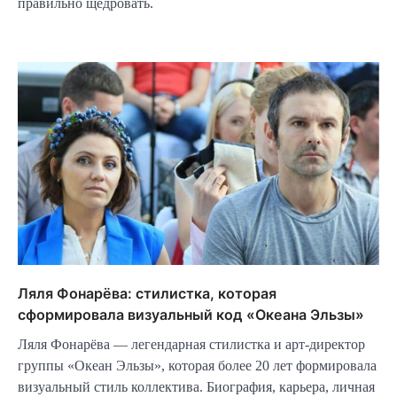
правильно щедровать.
Ляля Фонарёва: стилистка, которая
сформировала визуальный код «Океана Эльзы»
Ляля Фонарёва — легендарная стилистка и арт-директор
группы «Океан Эльзы», которая более 20 лет формировала
визуальный стиль коллектива. Биография, карьера, личная