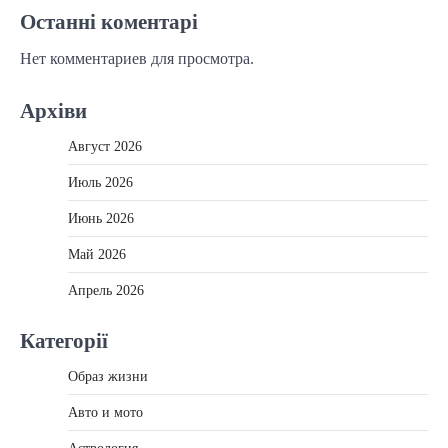
Останні коментарі
Нет комментариев для просмотра.
Архіви
Август 2026
Июль 2026
Июнь 2026
Май 2026
Апрель 2026
Категорії
Образ жизни
Авто и мото