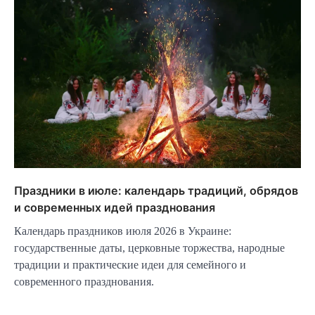
Праздники в июле: календарь традиций, обрядов
и современных идей празднования
Календарь праздников июля 2026 в Украине:
государственные даты, церковные торжества, народные
традиции и практические идеи для семейного и
современного празднования.