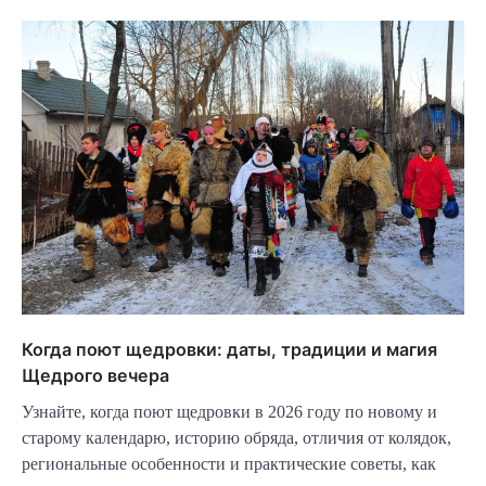
Когда поют щедровки: даты, традиции и магия
Щедрого вечера
Узнайте, когда поют щедровки в 2026 году по новому и
старому календарю, историю обряда, отличия от колядок,
региональные особенности и практические советы, как