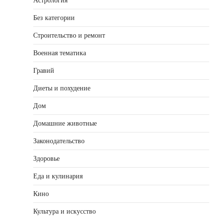
Астрология
Без категории
Строительство и ремонт
Военная тематика
Гравий
Диеты и похудение
Дом
Домашние животные
Законодательство
Здоровье
Еда и кулинария
Кино
Культура и искусство