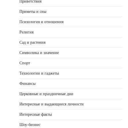
Приветствия
Приметы и сны
Психология и отношения
Религия
Сад и растения
Символика и значение
Спорт
Технологии и гаджеты
Финансы
Церковные и праздничные дни
Интересные и выдающиеся личности
Интересные факты
Шоу-бизнес