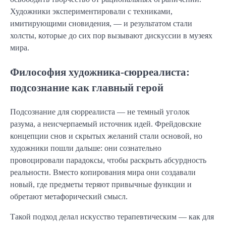
Художники экспериментировали с техниками,
имитирующими сновидения, — и результатом стали
холсты, которые до сих пор вызывают дискуссии в музеях
мира.
Философия художника-сюрреалиста:
подсознание как главный герой
Подсознание для сюрреалиста — не темный уголок
разума, а неисчерпаемый источник идей. Фрейдовские
концепции снов и скрытых желаний стали основой, но
художники пошли дальше: они сознательно
провоцировали парадоксы, чтобы раскрыть абсурдность
реальности. Вместо копирования мира они создавали
новый, где предметы теряют привычные функции и
обретают метафорический смысл.
Такой подход делал искусство терапевтическим — как для