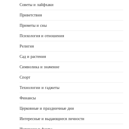
Советы и лайфхаки
Приветствия
Приметы и сны
Психология и отношения
Религия
Сад и растения
Символика и значение
Спорт
Технологии и гаджеты
Финансы
Церковные и праздничные дни
Интересные и выдающиеся личности