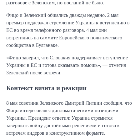
разговоре с Зеленским, но посланий не было.
Фицо и Зеленский общались дважды недавно. 2 мая
премьер поддержал стремление Украины к вступлению в
ЕС во время телефонного разговора. 4 мая они
встретились на саммите Европейского политического
сообщества в Булганаке.
«Фицо заверил, что Словакия поддерживает вступление
Украины в ЕС и готова оказывать помощь», — отметил
Зеленский после встречи.
Контекст визита и реакции
8 мая советник Зеленского Дмитрий Литвин сообщил, что
Фицо интересовался дипломатическими позициями
Украины. Президент ответил: Украина стремится
завершить войну достойными решениями и готова к
встречам лидеров в конструктивном формате.