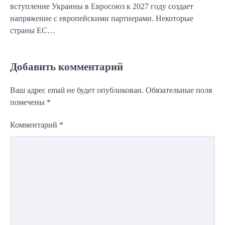
вступление Украины в Евросоюз к 2027 году создает
напряжение с европейскими партнерами. Некоторые
страны ЕС…
Добавить комментарий
Ваш адрес email не будет опубликован.
Обязательные поля
помечены
*
Комментарий
*