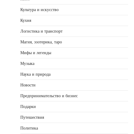
Культура и искусство
Кухня
Логистика и транспорт
Магия, эзотерика, таро
Мифы и легенды
Музыка
Наука и природа
Новости
Предпринимательство и бизнес
Подарки
Путешествия
Политика