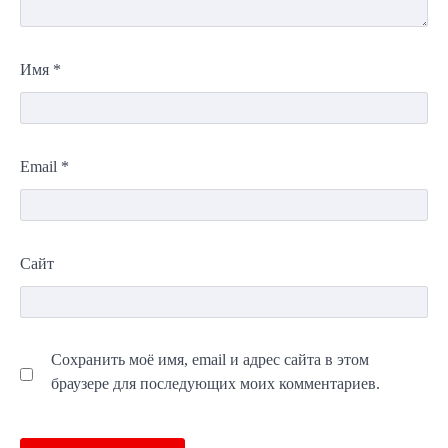
Имя
*
Email
*
Сайт
Сохранить моё имя, email и адрес сайта в этом
браузере для последующих моих комментариев.