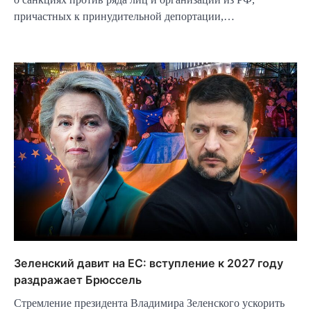
причастных к принудительной депортации,…
Зеленский давит на ЕС: вступление к 2027 году
раздражает Брюссель
Стремление президента Владимира Зеленского ускорить