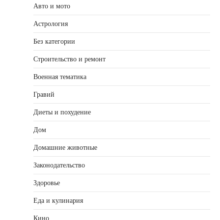
Авто и мото
Астрология
Без категории
Строительство и ремонт
Военная тематика
Гравий
Диеты и похудение
Дом
Домашние животные
Законодательство
Здоровье
Еда и кулинария
Кино