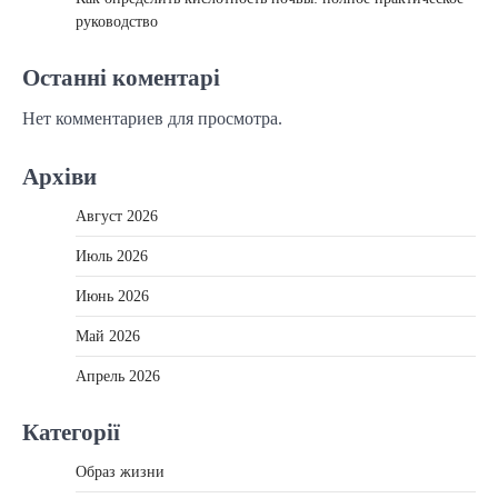
руководство
Останні коментарі
Нет комментариев для просмотра.
Архіви
Август 2026
Июль 2026
Июнь 2026
Май 2026
Апрель 2026
Категорії
Образ жизни