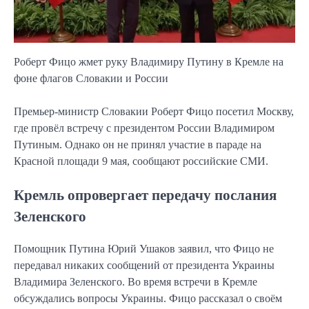
Роберт Фицо жмет руку Владимиру Путину в Кремле на
фоне флагов Словакии и России
Премьер-министр Словакии Роберт Фицо посетил Москву,
где провёл встречу с президентом России Владимиром
Путиным. Однако он не принял участие в параде на
Красной площади 9 мая, сообщают российские СМИ.
Кремль опровергает передачу послания
Зеленского
Помощник Путина Юрий Ушаков заявил, что Фицо не
передавал никаких сообщений от президента Украины
Владимира Зеленского. Во время встречи в Кремле
обсуждались вопросы Украины. Фицо рассказал о своём