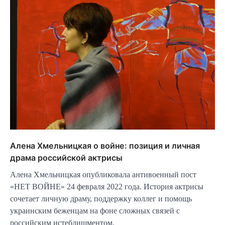
Алена Хмельницкая о войне: позиция и личная
драма российской актрисы
Алена Хмельницкая опубликовала антивоенный пост
«НЕТ ВОЙНЕ» 24 февраля 2022 года. История актрисы
сочетает личную драму, поддержку коллег и помощь
украинским беженцам на фоне сложных связей с
российским истеблишментом.