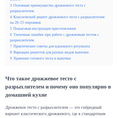
3
Основные преимущества дрожжевого теста с
разрыхлителем
4
Классический рецепт дрожжевого теста с разрыхлителем
на 20–25 пирожков
5
Пошаговая инструкция приготовления
6
Типичные ошибки при работе с дрожжевым тестом с
разрыхлителем
7
Практические советы для идеального результата
8
Вариации рецептов для разных видов выпечки
9
Хранение готового теста и выпечки
Что такое дрожжевое тесто с
разрыхлителем и почему оно популярно в
домашней кухне
Дрожжевое тесто с разрыхлителем — это гибридный 
вариант классического дрожжевого, где к стандартным 