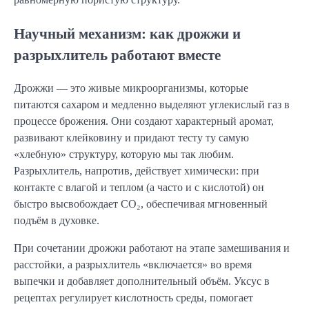
Научный механизм: как дрожжи и
разрыхлитель работают вместе
Дрожжи — это живые микроорганизмы, которые 
питаются сахаром и медленно выделяют углекислый газ в 
процессе брожения. Они создают характерный аромат, 
развивают клейковину и придают тесту ту самую 
«хлебную» структуру, которую мы так любим. 
Разрыхлитель, напротив, действует химически: при 
контакте с влагой и теплом (а часто и с кислотой) он 
быстро высвобождает CO₂, обеспечивая мгновенный 
подъём в духовке.
При сочетании дрожжи работают на этапе замешивания и 
расстойки, а разрыхлитель «включается» во время 
выпечки и добавляет дополнительный объём. Уксус в 
рецептах регулирует кислотность среды, помогает 