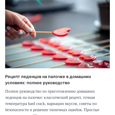
Рецепт леденцов на палочке в домашних
условиях: полное руководство
Полное руководство по приготовлению домашних
леденцов на палочке: классический рецепт, точная
температура hard crack, вариации вкусов, советы по
безопасности и решение типичных ошибок. Простые