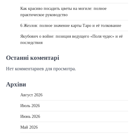
Как красиво посадить цветы на могиле: полное
практическое руководство
6 Жезлов: полное значение карты Таро и её толкование
Якубович о войне: позиция ведущего «Поля чудес» и её
последствия
Останні коментарі
Нет комментариев для просмотра.
Архіви
Август 2026
Июль 2026
Июнь 2026
Май 2026