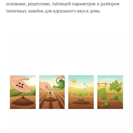
основами, рецептами, таблицей параметров и разбором
типичных ошибок для идеального вкуса дома.