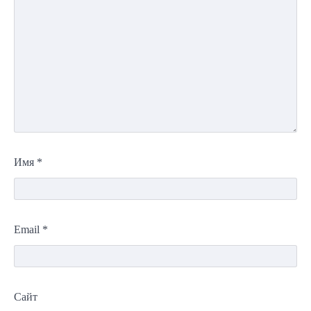
Имя
*
Email
*
Сайт