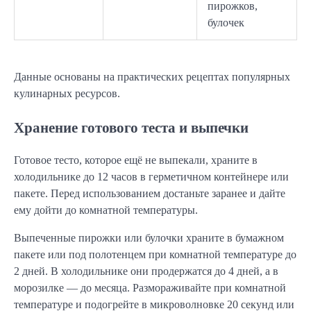
пирожков,
булочек
Данные основаны на практических рецептах популярных 
кулинарных ресурсов.
Хранение готового теста и выпечки
Готовое тесто, которое ещё не выпекали, храните в 
холодильнике до 12 часов в герметичном контейнере или 
пакете. Перед использованием достаньте заранее и дайте 
ему дойти до комнатной температуры.
Выпеченные пирожки или булочки храните в бумажном 
пакете или под полотенцем при комнатной температуре до 
2 дней. В холодильнике они продержатся до 4 дней, а в 
морозилке — до месяца. Размораживайте при комнатной 
температуре и подогрейте в микроволновке 20 секунд или 