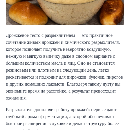
Дрожжевое тесто с разрыхлителем — это практичное 
сочетание живых дрожжей и химического разрыхлителя, 
которое позволяет получить невероятно воздушную, 
нежную и мягкую выпечку даже в сдобном варианте с 
большим количеством масла и яиц. Оно не становится 
резиновым или плотным на следующий день, легко 
раскатывается и подходит для пирожков, булочек, пирогов 
и других домашних лакомств. Благодаря такому дуэту вы 
экономите время на расстойке, а результат превосходит 
ожидания.
Разрыхлитель дополняет работу дрожжей: первые дают 
глубокий аромат ферментации, а второй обеспечивает 
быстрое расширение в духовке и делает структуру более 