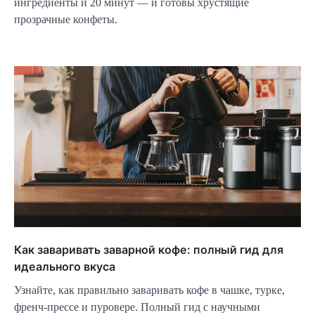
ингредиенты и 20 минут — и готовы хрустящие
прозрачные конфеты.
Как заваривать заварной кофе: полный гид для
идеального вкуса
Узнайте, как правильно заваривать кофе в чашке, турке,
френч-прессе и пуровере. Полный гид с научными