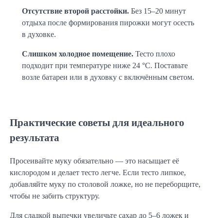
Отсутствие второй расстойки.
 Без 15–20 минут 
отдыха после формирования пирожки могут осесть 
в духовке.
Слишком холодное помещение.
 Тесто плохо 
подходит при температуре ниже 24 °C. Поставьте 
возле батареи или в духовку с включённым светом.
Практические советы для идеального
результата
Просеивайте муку обязательно — это насыщает её 
кислородом и делает тесто легче. Если тесто липкое, 
добавляйте муку по столовой ложке, но не переборщите, 
чтобы не забить структуру.
Для сладкой выпечки увеличьте сахар до 5–6 ложек и 