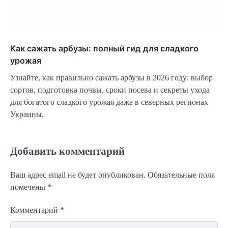
Как сажать арбузы: полный гид для сладкого
урожая
Узнайте, как правильно сажать арбузы в 2026 году: выбор
сортов, подготовка почвы, сроки посева и секреты ухода
для богатого сладкого урожая даже в северных регионах
Украины.
Добавить комментарий
Ваш адрес email не будет опубликован.
Обязательные поля
помечены
*
Комментарий
*