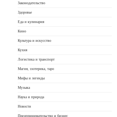
Законодательство
Здоровье
Еда и кулинария
Кино
Культура и искусство
Кухня
Логистика и транспорт
Магия, эзотерика, таро
Мифы и легенды
Музыка
Наука и природа
Новости
Предпринимательство и бизнес