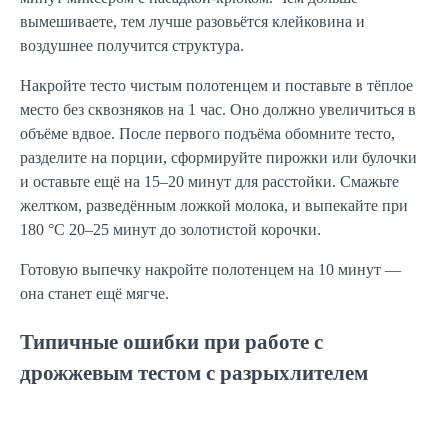
вымешиваете, тем лучше разовьётся клейковина и 
воздушнее получится структура.
Накройте тесто чистым полотенцем и поставьте в тёплое 
место без сквозняков на 1 час. Оно должно увеличиться в 
объёме вдвое. После первого подъёма обомните тесто, 
разделите на порции, сформируйте пирожки или булочки 
и оставьте ещё на 15–20 минут для расстойки. Смажьте 
желтком, разведённым ложкой молока, и выпекайте при 
180 °C 20–25 минут до золотистой корочки.
Готовую выпечку накройте полотенцем на 10 минут — 
она станет ещё мягче.
Типичные ошибки при работе с
дрожжевым тестом с разрыхлителем