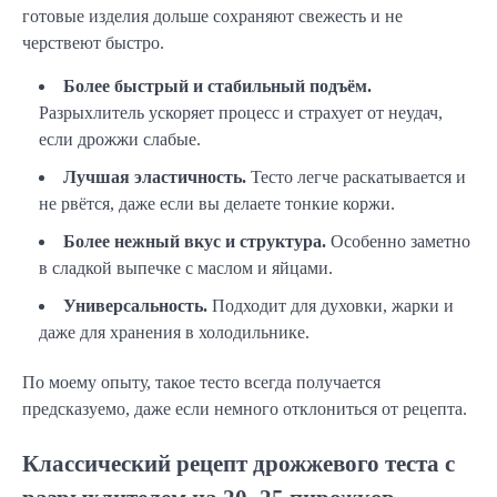
готовые изделия дольше сохраняют свежесть и не 
черствеют быстро.
Более быстрый и стабильный подъём.
Разрыхлитель ускоряет процесс и страхует от неудач,
если дрожжи слабые.
Лучшая эластичность.
Тесто легче раскатывается и
не рвётся, даже если вы делаете тонкие коржи.
Более нежный вкус и структура.
Особенно заметно
в сладкой выпечке с маслом и яйцами.
Универсальность.
Подходит для духовки, жарки и
даже для хранения в холодильнике.
По моему опыту, такое тесто всегда получается 
предсказуемо, даже если немного отклониться от рецепта.
Классический рецепт дрожжевого теста с