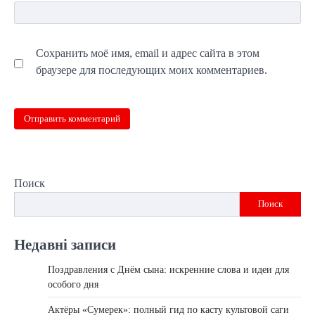
Сохранить моё имя, email и адрес сайта в этом
браузере для последующих моих комментариев.
Поиск
Поиск
Недавні записи
Поздравления с Днём сына: искренние слова и идеи для
особого дня
Актёры «Сумерек»: полный гид по касту культовой саги