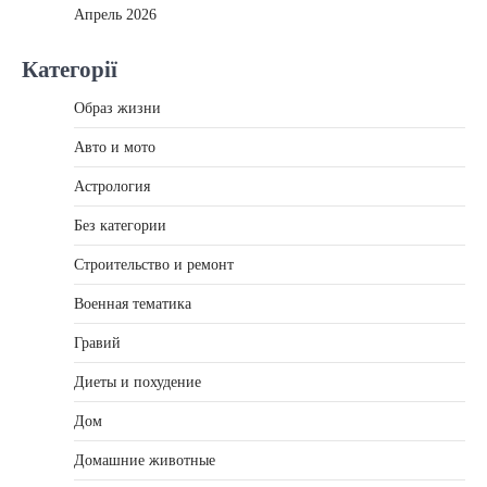
Апрель 2026
Категорії
Образ жизни
Авто и мото
Астрология
Без категории
Строительство и ремонт
Военная тематика
Гравий
Диеты и похудение
Дом
Домашние животные