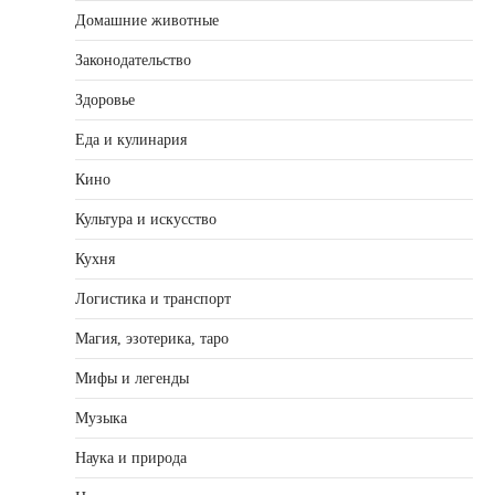
Домашние животные
Законодательство
Здоровье
Еда и кулинария
Кино
Культура и искусство
Кухня
Логистика и транспорт
Магия, эзотерика, таро
Мифы и легенды
Музыка
Наука и природа