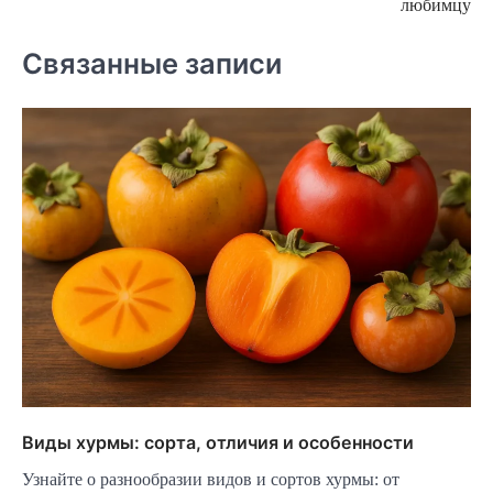
любимцу
Связанные записи
Виды хурмы: сорта, отличия и особенности
Узнайте о разнообразии видов и сортов хурмы: от