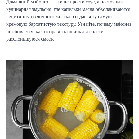
Домашний майонез — это не просто соус, а настоящая
кулинарная эмульсия, где капельки масла обволакиваются
лецитином из яичного желтка, создавая ту самую
кремовую бархатистую текстуру. Узнайте, почему майонез
не сбивается, как исправить ошибки и спасти
расслоившуюся смесь.