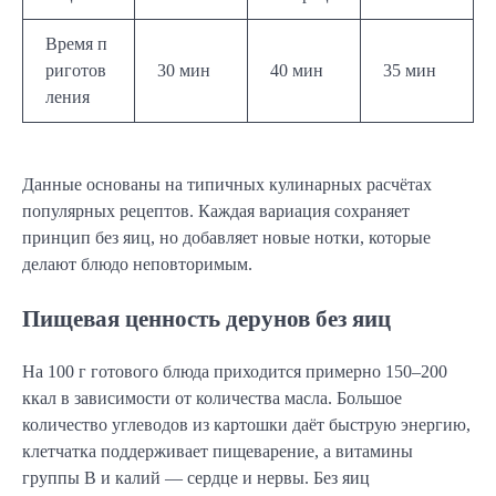
Время п
риготов
30 мин
40 мин
35 мин
ления
Данные основаны на типичных кулинарных расчётах
популярных рецептов. Каждая вариация сохраняет
принцип без яиц, но добавляет новые нотки, которые
делают блюдо неповторимым.
Пищевая ценность дерунов без яиц
На 100 г готового блюда приходится примерно 150–200
ккал в зависимости от количества масла. Большое
количество углеводов из картошки даёт быструю энергию,
клетчатка поддерживает пищеварение, а витамины
группы B и калий — сердце и нервы. Без яиц