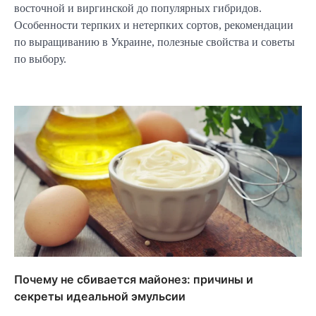
восточной и виргинской до популярных гибридов.
Особенности терпких и нетерпких сортов, рекомендации
по выращиванию в Украине, полезные свойства и советы
по выбору.
Почему не сбивается майонез: причины и
секреты идеальной эмульсии