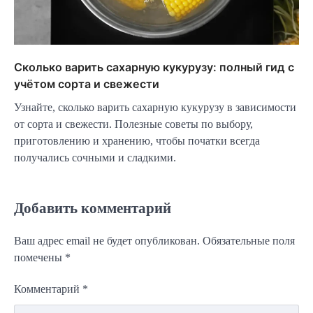
Сколько варить сахарную кукурузу: полный гид с
учётом сорта и свежести
Узнайте, сколько варить сахарную кукурузу в зависимости
от сорта и свежести. Полезные советы по выбору,
приготовлению и хранению, чтобы початки всегда
получались сочными и сладкими.
Добавить комментарий
Ваш адрес email не будет опубликован.
Обязательные поля
помечены
*
Комментарий
*