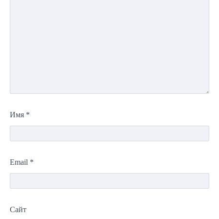
Имя
*
Email
*
Сайт