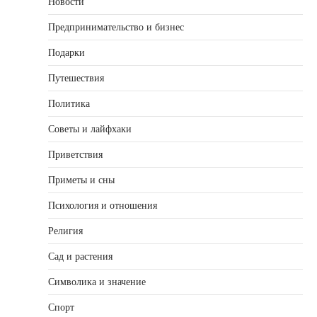
Новости
Предпринимательство и бизнес
Подарки
Путешествия
Политика
Советы и лайфхаки
Приветствия
Приметы и сны
Психология и отношения
Религия
Сад и растения
Символика и значение
Спорт