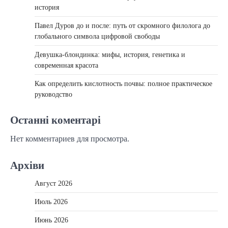
история
Павел Дуров до и после: путь от скромного филолога до
глобального символа цифровой свободы
Девушка-блондинка: мифы, история, генетика и
современная красота
Как определить кислотность почвы: полное практическое
руководство
Останні коментарі
Нет комментариев для просмотра.
Архіви
Август 2026
Июль 2026
Июнь 2026