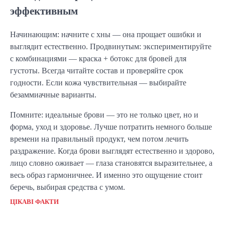
эффективным
Начинающим: начните с хны — она прощает ошибки и
выглядит естественно. Продвинутым: экспериментируйте
с комбинациями — краска + ботокс для бровей для
густоты. Всегда читайте состав и проверяйте срок
годности. Если кожа чувствительная — выбирайте
безаммиачные варианты.
Помните: идеальные брови — это не только цвет, но и
форма, уход и здоровье. Лучше потратить немного больше
времени на правильный продукт, чем потом лечить
раздражение. Когда брови выглядят естественно и здорово,
лицо словно оживает — глаза становятся выразительнее, а
весь образ гармоничнее. И именно это ощущение стоит
беречь, выбирая средства с умом.
ЦІКАВІ ФАКТИ