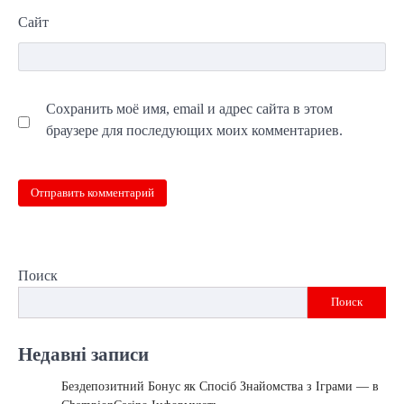
Сайт
Сохранить моё имя, email и адрес сайта в этом
браузере для последующих моих комментариев.
Поиск
Поиск
Недавні записи
Бездепозитний Бонус як Спосіб Знайомства з Іграми — в