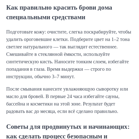
Как правильно красить брови дома
специальными средствами
Подготовьте кожу: очистите, слегка поскрабируйте, чтобы
удалить ороговевшие клетки. Подберите цвет на 1–2 тона
светлее натурального — так выглядит естественнее.
Смешивайте в стеклянной ёмкости, используйте
синтетическую кисть. Наносите тонким слоем, избегайте
попадания в глаза. Время выдержки — строго по
инструкции, обычно 3–7 минут.
После смывания нанесите увлажняющую сыворотку или
масло для бровей. В первые 24 часа избегайте сауны,
бассейна и косметики на этой зоне. Результат будет
радовать вас до месяца, если всё сделано правильно.
Советы для продвинутых и начинающих:
как сделать процесс безопасным и