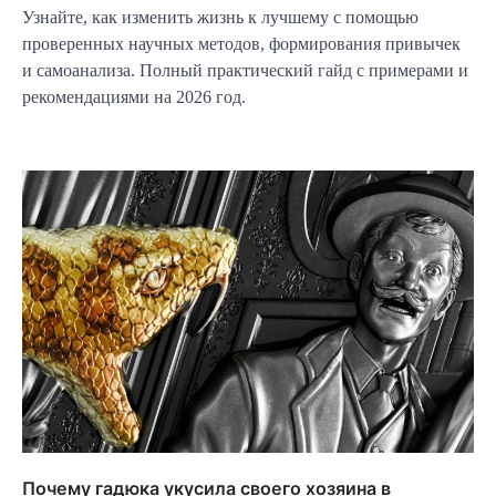
Узнайте, как изменить жизнь к лучшему с помощью
проверенных научных методов, формирования привычек
и самоанализа. Полный практический гайд с примерами и
рекомендациями на 2026 год.
Почему гадюка укусила своего хозяина в