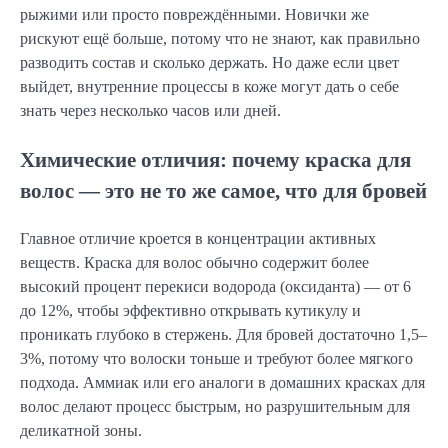
рыжими или просто повреждёнными. Новички же
рискуют ещё больше, потому что не знают, как правильно
разводить состав и сколько держать. Но даже если цвет
выйдет, внутренние процессы в коже могут дать о себе
знать через несколько часов или дней.
Химические отличия: почему краска для
волос — это не то же самое, что для бровей
Главное отличие кроется в концентрации активных
веществ. Краска для волос обычно содержит более
высокий процент перекиси водорода (оксиданта) — от 6
до 12%, чтобы эффективно открывать кутикулу и
проникать глубоко в стержень. Для бровей достаточно 1,5–
3%, потому что волоски тоньше и требуют более мягкого
подхода. Аммиак или его аналоги в домашних красках для
волос делают процесс быстрым, но разрушительным для
деликатной зоны.