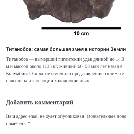
Титанобоа: самая большая змея в истории Земли
Титанобоа — вымерший гигантский удав длиной до 14,3
м и массой около 1135 кг, живший 60–58 млн лет назад в
Колумбии. Открытие изменило представления о климате
палеоцена и эволюции холоднокровных.
Добавить комментарий
Ваш адрес email не будет опубликован.
Обязательные поля
помечены
*