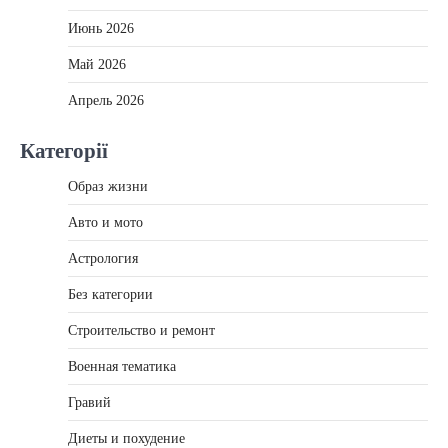
Июнь 2026
Май 2026
Апрель 2026
Категорії
Образ жизни
Авто и мото
Астрология
Без категории
Строительство и ремонт
Военная тематика
Гравий
Диеты и похудение