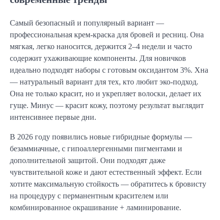
Самый безопасный и популярный вариант —
профессиональная крем-краска для бровей и ресниц. Она
мягкая, легко наносится, держится 2–4 недели и часто
содержит ухаживающие компоненты. Для новичков
идеально подходят наборы с готовым оксидантом 3%. Хна
— натуральный вариант для тех, кто любит эко-подход.
Она не только красит, но и укрепляет волоски, делает их
гуще. Минус — красит кожу, поэтому результат выглядит
интенсивнее первые дни.
В 2026 году появились новые гибридные формулы —
безаммиачные, с гипоаллергенными пигментами и
дополнительной защитой. Они подходят даже
чувствительной коже и дают естественный эффект. Если
хотите максимальную стойкость — обратитесь к бровисту
на процедуру с перманентным красителем или
комбинированное окрашивание + ламинирование.