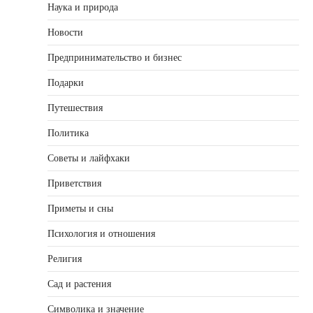
Наука и природа
Новости
Предпринимательство и бизнес
Подарки
Путешествия
Политика
Советы и лайфхаки
Приветствия
Приметы и сны
Психология и отношения
Религия
Сад и растения
Символика и значение