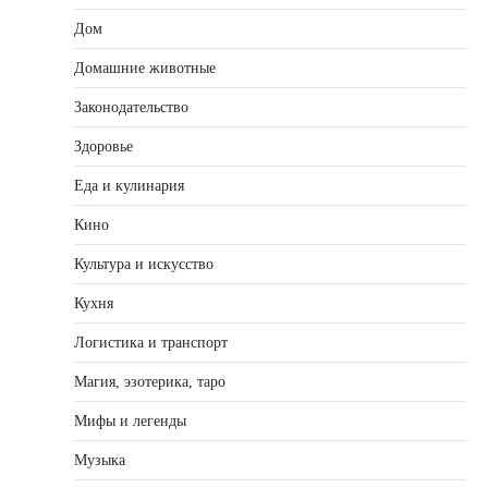
Дом
Домашние животные
Законодательство
Здоровье
Еда и кулинария
Кино
Культура и искусство
Кухня
Логистика и транспорт
Магия, эзотерика, таро
Мифы и легенды
Музыка