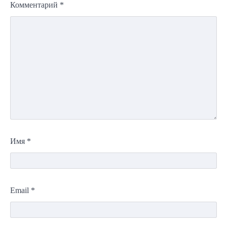
Комментарий
*
Имя
*
Email
*