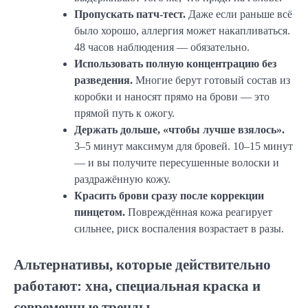
Пропускать патч-тест.
Даже если раньше всё
было хорошо, аллергия может накапливаться.
48 часов наблюдения — обязательно.
Использовать полную концентрацию без
разведения.
Многие берут готовый состав из
коробки и наносят прямо на брови — это
прямой путь к ожогу.
Держать дольше, «чтобы лучше взялось».
3–5 минут максимум для бровей. 10–15 минут
— и вы получите пересушенные волоски и
раздражённую кожу.
Красить брови сразу после коррекции
пинцетом.
Повреждённая кожа реагирует
сильнее, риск воспаления возрастает в разы.
Альтернативы, которые действительно
работают: хна, специальная краска и
современные тренды