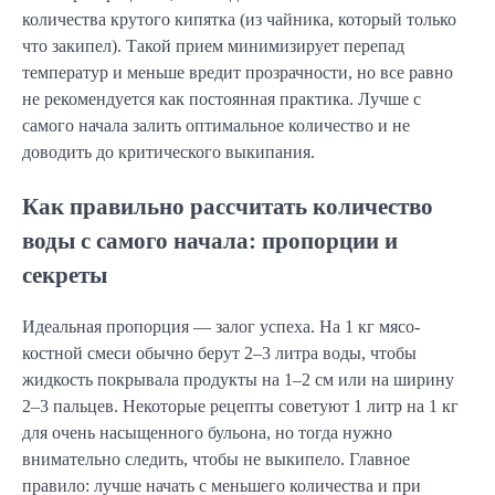
количества крутого кипятка (из чайника, который только
что закипел). Такой прием минимизирует перепад
температур и меньше вредит прозрачности, но все равно
не рекомендуется как постоянная практика. Лучше с
самого начала залить оптимальное количество и не
доводить до критического выкипания.
Как правильно рассчитать количество
воды с самого начала: пропорции и
секреты
Идеальная пропорция — залог успеха. На 1 кг мясо-
костной смеси обычно берут 2–3 литра воды, чтобы
жидкость покрывала продукты на 1–2 см или на ширину
2–3 пальцев. Некоторые рецепты советуют 1 литр на 1 кг
для очень насыщенного бульона, но тогда нужно
внимательно следить, чтобы не выкипело. Главное
правило: лучше начать с меньшего количества и при