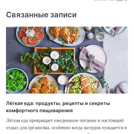
Связанные записи
Лёгкая еда: продукты, рецепты и секреты
комфортного пищеварения
Лёгкая еда превращает ежедневное питание в настоящий
отдых для организма, особенно когда желудок нуждается в