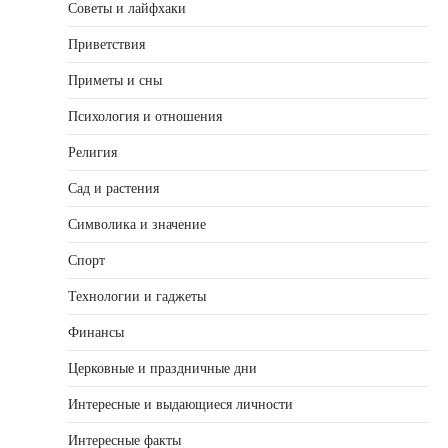
Советы и лайфхаки
Приветствия
Приметы и сны
Психология и отношения
Религия
Сад и растения
Символика и значение
Спорт
Технологии и гаджеты
Финансы
Церковные и праздничные дни
Интересные и выдающиеся личности
Интересные факты