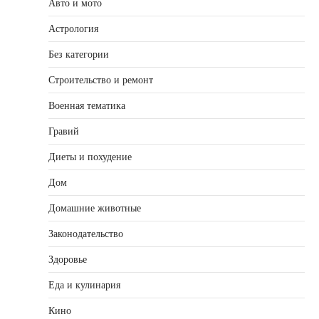
Авто и мото
Астрология
Без категории
Строительство и ремонт
Военная тематика
Гравий
Диеты и похудение
Дом
Домашние животные
Законодательство
Здоровье
Еда и кулинария
Кино