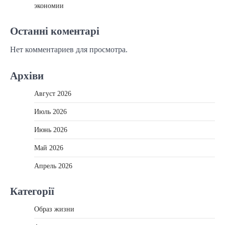
экономии
Останні коментарі
Нет комментариев для просмотра.
Архіви
Август 2026
Июль 2026
Июнь 2026
Май 2026
Апрель 2026
Категорії
Образ жизни