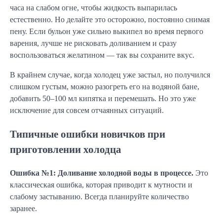
часа на слабом огне, чтобы жидкость выпарилась
естественно. Но делайте это осторожно, постоянно снимая
пену. Если бульон уже сильно выкипел во время первого
варения, лучше не рисковать доливанием и сразу
воспользоваться желатином — так вы сохраните вкус.
В крайнем случае, когда холодец уже застыл, но получился
слишком густым, можно разогреть его на водяной бане,
добавить 50–100 мл кипятка и перемешать. Но это уже
исключение для совсем отчаянных ситуаций.
Типичные ошибки новичков при
приготовлении холодца
Ошибка №1: Доливание холодной воды в процессе.
Это
классическая ошибка, которая приводит к мутности и
слабому застыванию. Всегда планируйте количество
заранее.