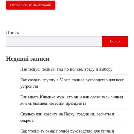
Поиск
Поиск
Недавні записи
Пангасиус: полный гид по пользе, вреду и выбору
Как создать группу в Viber: полное руководство для всех
устройств
Елизавета Ющенко муж: кто он и как сложилась личная
жизнь бывшей невестки президента
Сколько яиц красить на Пасху: традиции, расчеты и
секреты
Как утеплить окна: полное руководство для тепла и