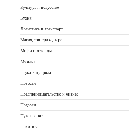
Культура и искусство
Кухня
Логистика и транспорт
Магия, эзотерика, таро
Мифы и легенды
Музыка
Наука и природа
Новости
Предпринимательство и бизнес
Подарки
Путешествия
Политика