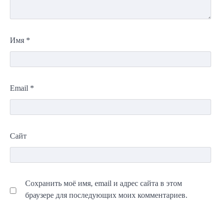
Имя
*
Email
*
Сайт
Сохранить моё имя, email и адрес сайта в этом
браузере для последующих моих комментариев.