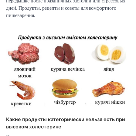
передышке после праздничных застолий или стрессовых
дней. Продукты, рецепты и советы для комфортного
пищеварения.
Какие продукты категорически нельзя есть при
высоком холестерине