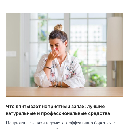
Что впитывает неприятный запах: лучшие
натуральные и профессиональные средства
Неприятные запахи в доме: как эффективно бороться с