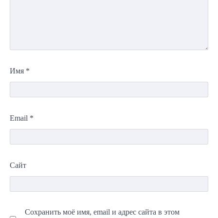
Имя
*
Email
*
Сайт
Сохранить моё имя, email и адрес сайта в этом