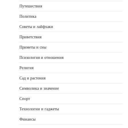
Путешествия
Политика
Советы и лайфхаки
Приветствия
Приметы и сны
Психология и отношения
Религия
Сад и растения
Символика и значение
Спорт
Технологии и гаджеты
Финансы