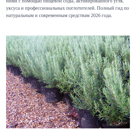
ними с помощью пищевой соды, активированного угля,
уксуса и профессиональных поглотителей. Полный гид по
натуральным и современным средствам 2026 года.