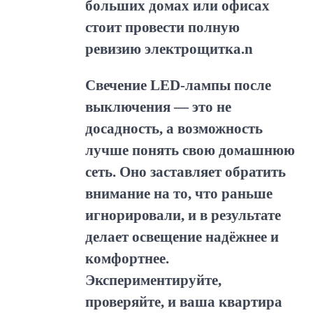
больших домах или офисах
стоит провести полную
ревизию электрощитка.n
Свечение LED-лампы после
выключения — это не
досадность, а возможность
лучше понять свою домашнюю
сеть. Оно заставляет обратить
внимание на то, что раньше
игнорировали, и в результате
делает освещение надёжнее и
комфортнее.
Экспериментируйте,
проверяйте, и ваша квартира