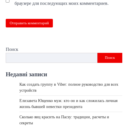
браузере для последующих моих комментариев.
Поиск
Поиск
Недавні записи
Как создать группу в Viber: полное руководство для всех
устройств
Елизавета Ющенко муж: кто он и как сложилась личная
жизнь бывшей невестки президента
Сколько яиц красить на Пасху: традиции, расчеты и
секреты