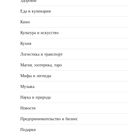
Здоровье
Еда и кулинария
Кино
Культура и искусство
Кухня
Логистика и транспорт
Магия, эзотерика, таро
Мифы и легенды
Музыка
Наука и природа
Новости
Предпринимательство и бизнес
Подарки