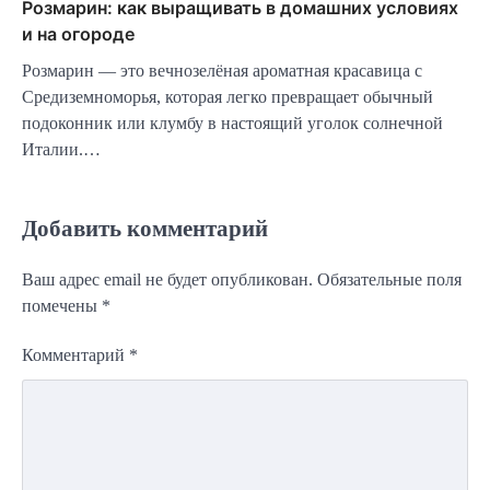
Розмарин: как выращивать в домашних условиях
и на огороде
Розмарин — это вечнозелёная ароматная красавица с
Средиземноморья, которая легко превращает обычный
подоконник или клумбу в настоящий уголок солнечной
Италии.…
Добавить комментарий
Ваш адрес email не будет опубликован.
Обязательные поля
помечены
*
Комментарий
*