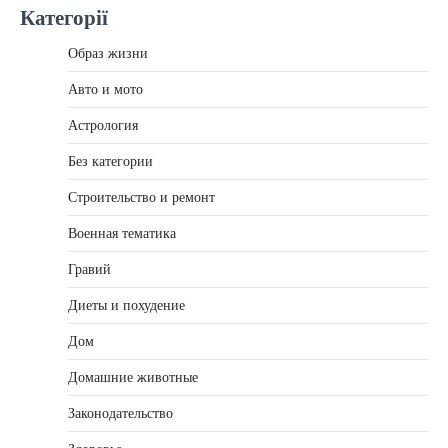
Категорії
Образ жизни
Авто и мото
Астрология
Без категории
Строительство и ремонт
Военная тематика
Гравий
Диеты и похудение
Дом
Домашние животные
Законодательство