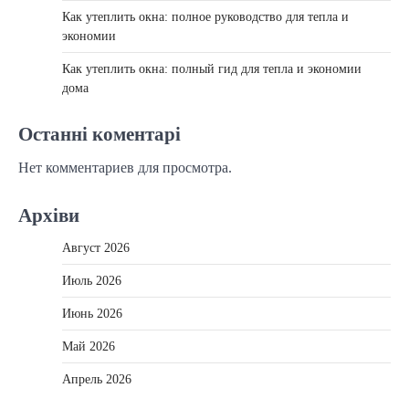
Как утеплить окна: полное руководство для тепла и
экономии
Как утеплить окна: полный гид для тепла и экономии
дома
Останні коментарі
Нет комментариев для просмотра.
Архіви
Август 2026
Июль 2026
Июнь 2026
Май 2026
Апрель 2026