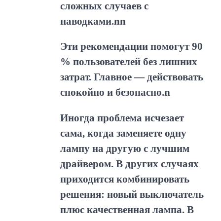
сложных случаев с
наводками.nn
Эти рекомендации помогут 90
% пользователей без лишних
затрат. Главное — действовать
спокойно и безопасно.n
Иногда проблема исчезает
сама, когда заменяете одну
лампу на другую с лучшим
драйвером. В других случаях
приходится комбинировать
решения: новый выключатель
плюс качественная лампа. В