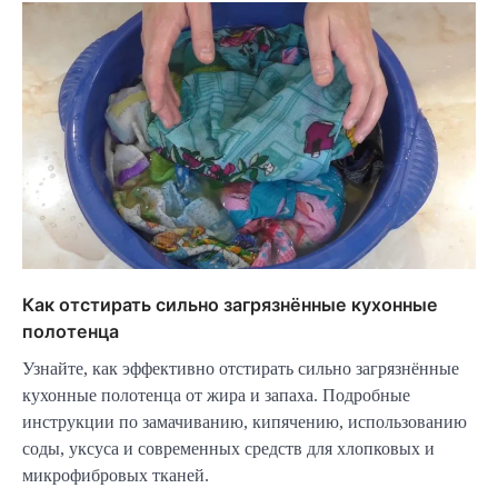
Как отстирать сильно загрязнённые кухонные
полотенца
Узнайте, как эффективно отстирать сильно загрязнённые
кухонные полотенца от жира и запаха. Подробные
инструкции по замачиванию, кипячению, использованию
соды, уксуса и современных средств для хлопковых и
микрофибровых тканей.