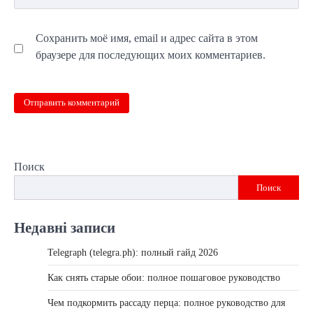
Сохранить моё имя, email и адрес сайта в этом
браузере для последующих моих комментариев.
Поиск
Поиск
Недавні записи
Telegraph (telegra.ph): полный гайд 2026
Как снять старые обои: полное пошаговое руководство
Чем подкормить рассаду перца: полное руководство для