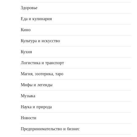
Здоровье
Еда и кулинария
Кино
Культура и искусство
Кухня
Логистика и транспорт
Магия, эзотерика, таро
Мифы и легенды
Музыка
Наука и природа
Новости
Предпринимательство и бизнес