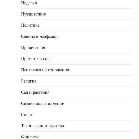
Подарки
Путешествия
Политика
Советы и лайфхаки
Приветствия
Приметы и сны
Психология и отношения
Религия
Сад и растения
Символика и значение
Спорт
Технологии и гаджеты
Финансы