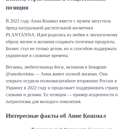
позиция
В 2022 году Анна Кошмал вместе с мужем запустила
бренд натуральной растительной косметики
PLANTANNA. Идея родилась из любви к экологичному
образу жизни и желания создавать полезные продукты.
Бизнес стал не только делом, но и способом поддержать
украинское в сложные времена.
Веганка, любительница йоги, активная в Instagram
@smorkovkina — Анна живет полной жизнью. Она
открыто осудила полномасштабное вторжение России в
Украину в 2022 году и продолжает поддерживать страну
словами и делами. Ее позиция — пример искренности и
патриотизма для молодого поколения.
Интересные факты об Анне Кошмал