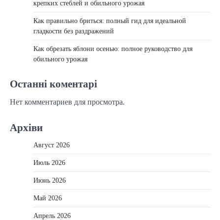
крепких стеблей и обильного урожая
Как правильно бриться: полный гид для идеальной
гладкости без раздражений
Как обрезать яблони осенью: полное руководство для
обильного урожая
Останні коментарі
Нет комментариев для просмотра.
Архіви
Август 2026
Июль 2026
Июнь 2026
Май 2026
Апрель 2026