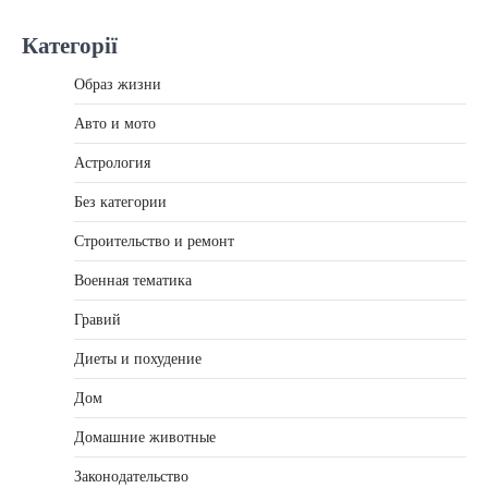
Категорії
Образ жизни
Авто и мото
Астрология
Без категории
Строительство и ремонт
Военная тематика
Гравий
Диеты и похудение
Дом
Домашние животные
Законодательство