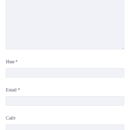
Имя
*
Email
*
Сайт