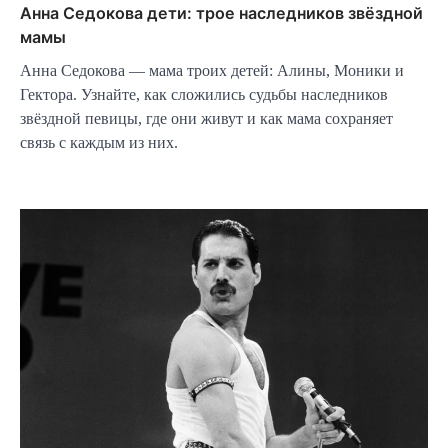
Анна Седокова дети: трое наследников звёздной
мамы
Анна Седокова — мама троих детей: Алины, Моники и
Гектора. Узнайте, как сложились судьбы наследников
звёздной певицы, где они живут и как мама сохраняет
связь с каждым из них.