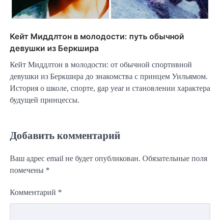
Кейт Миддлтон в молодости: путь обычной
девушки из Беркшира
Кейт Миддлтон в молодости: от обычной спортивной
девушки из Беркшира до знакомства с принцем Уильямом.
История о школе, спорте, gap year и становлении характера
будущей принцессы.
Добавить комментарий
Ваш адрес email не будет опубликован.
Обязательные поля
помечены
*
Комментарий
*