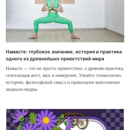
Намасте: глубокое значение, история и практика
одного из древнейших приветствий мира
Намасте — это не просто приветствие, а древняя практика,
сочетающая жест, звук и намерение. Узнайте этимологию,
историю, философский смысл и правильное выполнение
анджали-мудры.