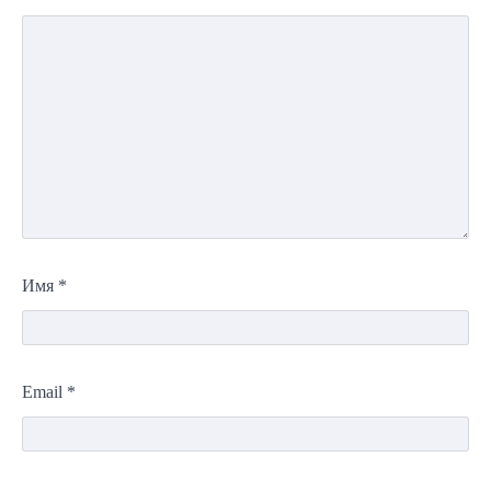
Имя
*
Email
*