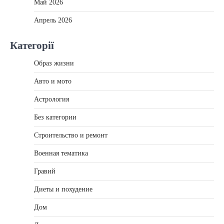
Май 2026
Апрель 2026
Категорії
Образ жизни
Авто и мото
Астрология
Без категории
Строительство и ремонт
Военная тематика
Гравий
Диеты и похудение
Дом