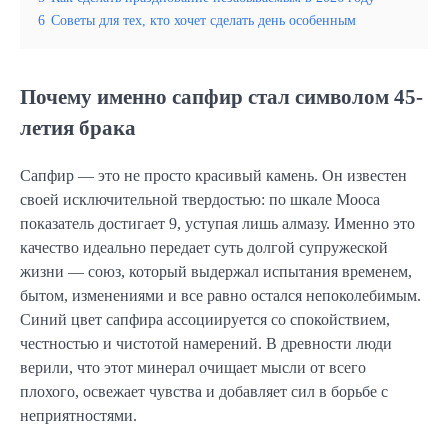
6
Советы для тех, кто хочет сделать день особенным
Почему именно сапфир стал символом 45-
летия брака
Сапфир — это не просто красивый камень. Он известен
своей исключительной твердостью: по шкале Мооса
показатель достигает 9, уступая лишь алмазу. Именно это
качество идеально передает суть долгой супружеской
жизни — союз, который выдержал испытания временем,
бытом, изменениями и все равно остался непоколебимым.
Синий цвет сапфира ассоциируется со спокойствием,
честностью и чистотой намерений. В древности люди
верили, что этот минерал очищает мысли от всего
плохого, освежает чувства и добавляет сил в борьбе с
неприятностями.