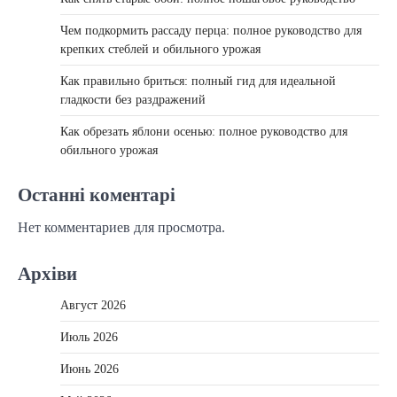
Чем подкормить рассаду перца: полное руководство для
крепких стеблей и обильного урожая
Как правильно бриться: полный гид для идеальной
гладкости без раздражений
Как обрезать яблони осенью: полное руководство для
обильного урожая
Останні коментарі
Нет комментариев для просмотра.
Архіви
Август 2026
Июль 2026
Июнь 2026