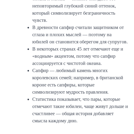
неповторимый глубокий синий оттенок,
который символизирует безграничность
чувств.
В древности сапфир считали защитником от
сглаза и плохих мыслей — поэтому на
юбилей он становится оберегом для супругов.
В некоторых странах 45 лет отмечают еще и
«водным» акцентом, потому что сапфир
ассоциируется с чистотой океана.
Сапфир — любимый камень многих
королевских семей; например, в британской
короне есть сапфиры, которые
символизируют мудрость правления.
Статистика показывает, что пары, которые
отмечают такие юбилеи, чаще живут дольше и
счастливее — общая история добавляет
смысла каждому дню.