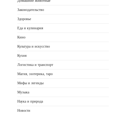
Домашние животные
Законодательство
Здоровье
Еда и кулинария
Кино
Культура и искусство
Кухня
Логистика и транспорт
Магия, эзотерика, таро
Мифы и легенды
Музыка
Наука и природа
Новости