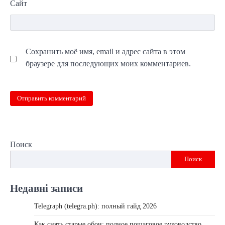
Сайт
Сохранить моё имя, email и адрес сайта в этом
браузере для последующих моих комментариев.
Поиск
Поиск
Недавні записи
Telegraph (telegra.ph): полный гайд 2026
Как снять старые обои: полное пошаговое руководство