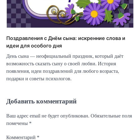
Поздравления с Днём сына: искренние слова и
идеи для особого дня
День сына — неофициальный праздник, который даёт
возможность сказать сыну о своей любви. История
появления, идеи поздравлений для любого возраста,
подарки и советы психологов.
Добавить комментарий
Ваш адрес email не будет опубликован.
Обязательные поля
помечены
*
Комментарий
*