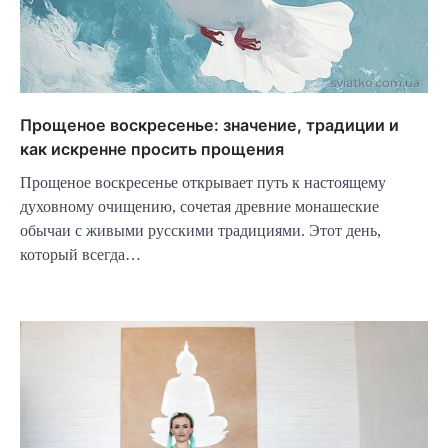
Прощеное воскресенье: значение, традиции и
как искренне просить прощения
Прощеное воскресенье открывает путь к настоящему
духовному очищению, сочетая древние монашеские
обычаи с живыми русскими традициями. Этот день,
который всегда…