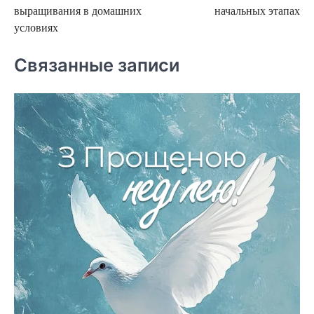
записям
выращивания в домашних
начальных этапах
условиях
Связанные записи