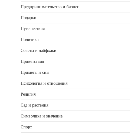
Предпринимательство и бизнес
Подарки
Путешествия
Политика
Советы и лайфхаки
Приветствия
Приметы и сны
Психология и отношения
Религия
Сад и растения
Символика и значение
Спорт