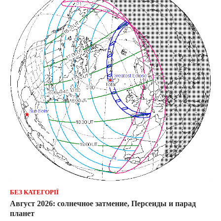
БЕЗ КАТЕГОРІЇ
Август 2026: солнечное затмение, Персеиды и парад
планет