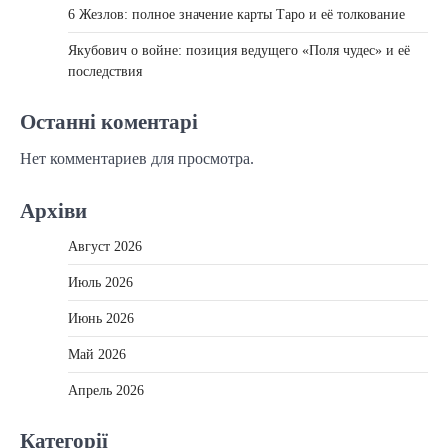
6 Жезлов: полное значение карты Таро и её толкование
Якубович о войне: позиция ведущего «Поля чудес» и её
последствия
Останні коментарі
Нет комментариев для просмотра.
Архіви
Август 2026
Июль 2026
Июнь 2026
Май 2026
Апрель 2026
Категорії