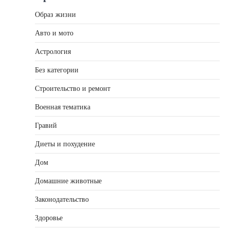
Образ жизни
Авто и мото
Астрология
Без категории
Строительство и ремонт
Военная тематика
Гравий
Диеты и похудение
Дом
Домашние животные
Законодательство
Здоровье