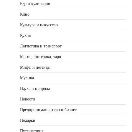
Еда и кулинария
Кино
Культура и искусство
Кухня
Логистика и транспорт
Магия, эзотерика, таро
Мифы и легенды
Музыка
Наука и природа
Новости
Предпринимательство и бизнес
Подарки
Путешествия