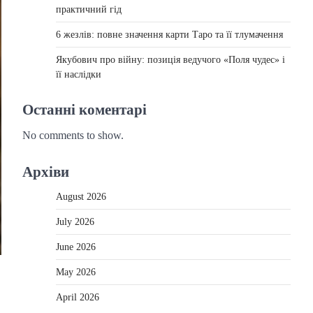
практичний гід
6 жезлів: повне значення карти Таро та її тлумачення
Якубович про війну: позиція ведучого «Поля чудес» і
її наслідки
Останні коментарі
No comments to show.
Архіви
August 2026
July 2026
June 2026
May 2026
April 2026