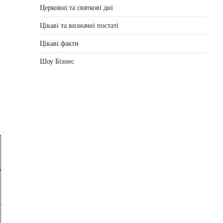
Церковні та святкові дні
Цікаві та визначні постаті
Цікаві факти
Шоу Бізнес