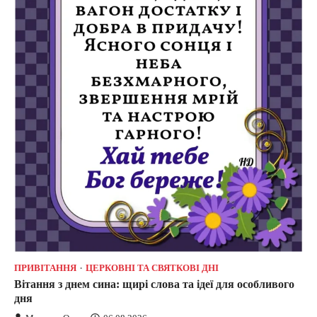
ПРИВІТАННЯ
ЦЕРКОВНІ ТА СВЯТКОВІ ДНІ
Вітання з днем сина: щирі слова та ідеї для особливого
дня