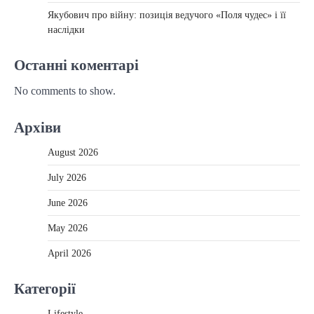
Якубович про війну: позиція ведучого «Поля чудес» і її
наслідки
Останні коментарі
No comments to show.
Архіви
August 2026
July 2026
June 2026
May 2026
April 2026
Категорії
Lifestyle