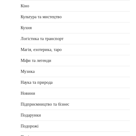
Кіно
Культура та мистецтво
Кухня
Логістика та транспорт
Магія, езотерика, таро
Міфи та легенди
Музика
Наука та природа
Новини
Підприємництво та бізнес
Подарунки
Подорожі