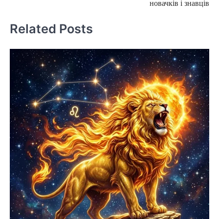
новачків і знавців
Related Posts