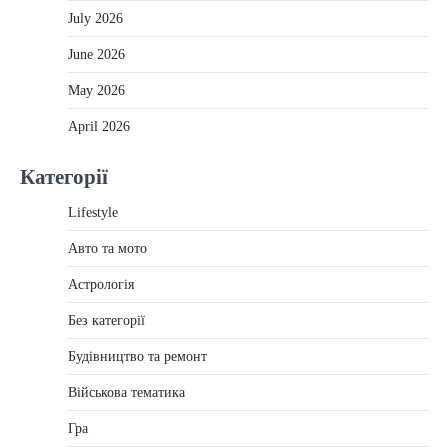
July 2026
June 2026
May 2026
April 2026
Категорії
Lifestyle
Авто та мото
Астрологія
Без категорії
Будівництво та ремонт
Військова тематика
Гра