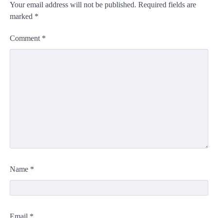
Your email address will not be published.
Required fields are
marked
*
Comment
*
Name
*
Email
*