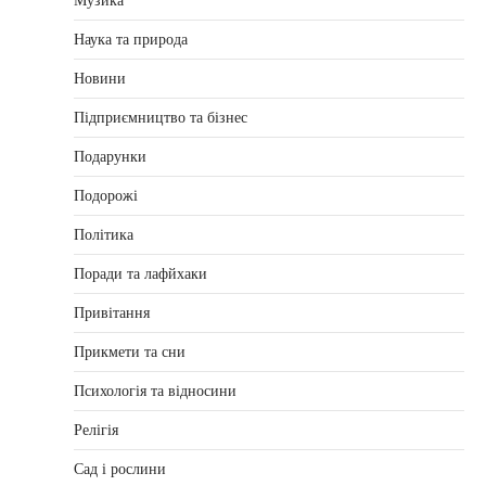
Музика
Наука та природа
Новини
Підприємництво та бізнес
Подарунки
Подорожі
Політика
Поради та лафйхаки
Привітання
Прикмети та сни
Психологія та відносини
Релігія
Сад і рослини