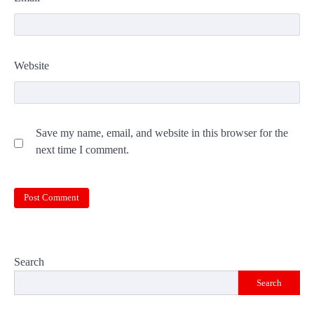
Website
Save my name, email, and website in this browser for the
next time I comment.
Search
Search