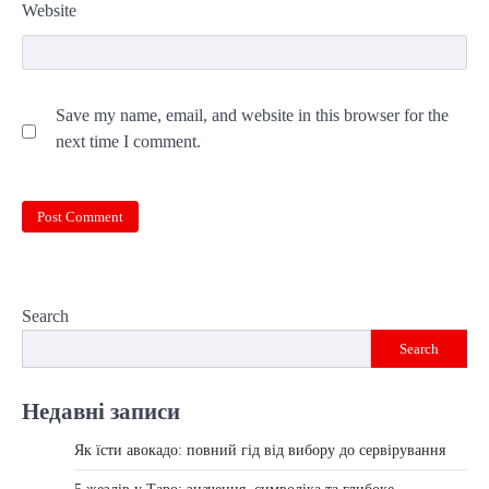
Website
Save my name, email, and website in this browser for the
next time I comment.
Search
Search
Недавні записи
Як їсти авокадо: повний гід від вибору до сервірування