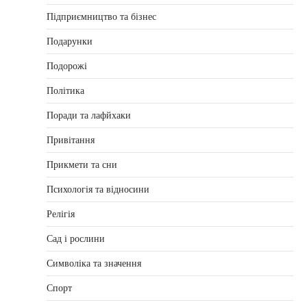
Підприємництво та бізнес
Подарунки
Подорожі
Політика
Поради та лафйхаки
Привітання
Прикмети та сни
Психологія та відносини
Релігія
Сад і рослини
Символіка та значення
Спорт