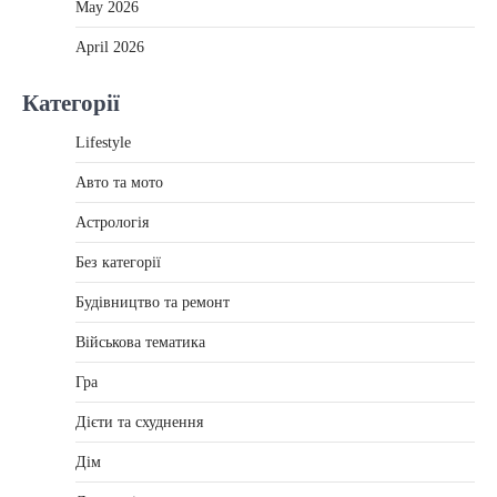
May 2026
April 2026
Категорії
Lifestyle
Авто та мото
Астрологія
Без категорії
Будівництво та ремонт
Військова тематика
Гра
Дієти та схуднення
Дім