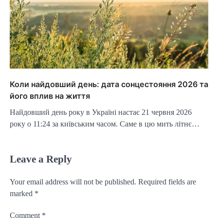
Коли найдовший день: дата сонцестояння 2026 та
його вплив на життя
Найдовший день року в Україні настає 21 червня 2026
року о 11:24 за київським часом. Саме в цю мить літнє…
Leave a Reply
Your email address will not be published.
Required fields are
marked
*
Comment
*