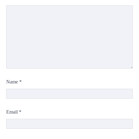
Name
*
Email
*