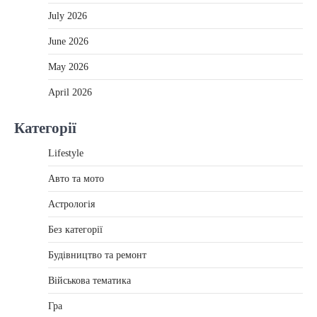
July 2026
June 2026
May 2026
April 2026
Категорії
Lifestyle
Авто та мото
Астрологія
Без категорії
Будівництво та ремонт
Військова тематика
Гра