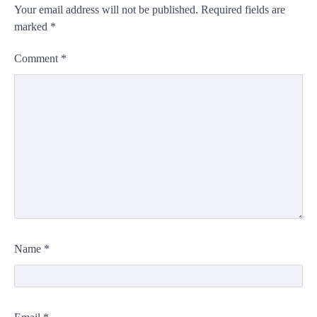
Your email address will not be published.
Required fields are
marked
*
Comment
*
Name
*