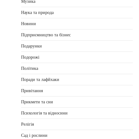
Музика
Наука та природа
Новини
Підприємництво та бізнес
Подарунки
Подорожі
Політика
Поради та лафйхаки
Привітання
Прикмети та сни
Психологія та відносини
Релігія
Сад і рослини