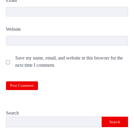
Email
*
Website
Save my name, email, and website in this browser for the
next time I comment.
Search
Search