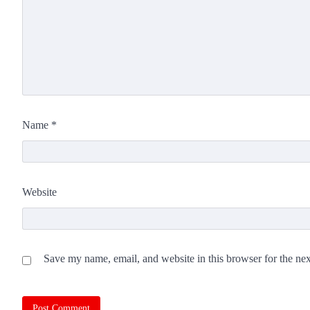
Name
*
Website
Save my name, email, and website in this browser for the ne