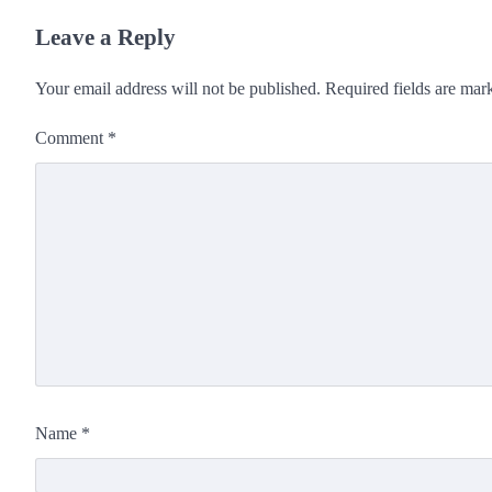
Leave a Reply
Your email address will not be published.
Required fields are ma
Comment
*
Name
*