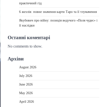
практичний гід
6 жезлів: повне значення карти Таро та її тлумачення
Якубович про війну: позиція ведучого «Поля чудес» і
її наслідки
Останні коментарі
No comments to show.
Архіви
August 2026
July 2026
June 2026
May 2026
April 2026