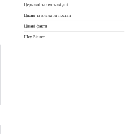
Церковні та святкові дні
Цікаві та визначні постаті
Цікаві факти
Шоу Бізнес