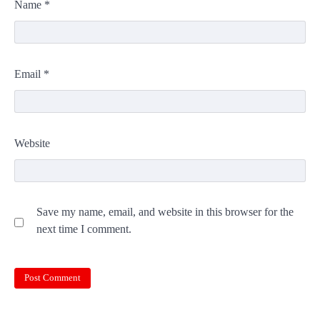
Name
*
Email
*
Website
Save my name, email, and website in this browser for the
next time I comment.