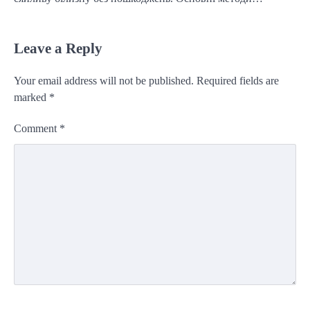
Leave a Reply
Your email address will not be published.
Required fields are
marked
*
Comment
*