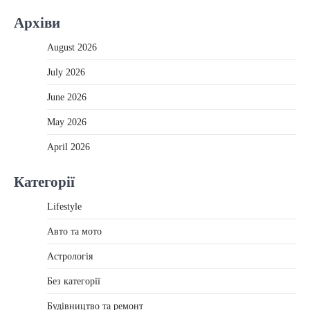
Архіви
August 2026
July 2026
June 2026
May 2026
April 2026
Категорії
Lifestyle
Авто та мото
Астрологія
Без категорії
Будівництво та ремонт