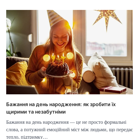
Бажання на день народження: як зробити їх
щирими та незабутніми
Бажання на день народження — це не просто формальні
слова, а потужний емоційний міст між людьми, що передає
тепло, підтримку…