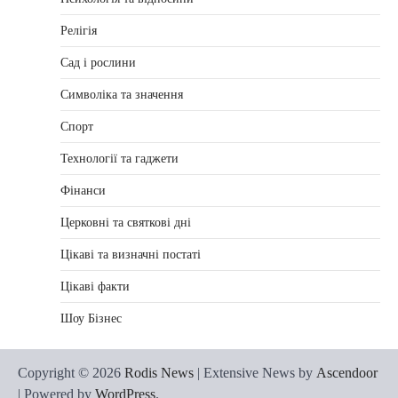
Релігія
Сад і рослини
Символіка та значення
Спорт
Технології та гаджети
Фінанси
Церковні та святкові дні
Цікаві та визначні постаті
Цікаві факти
Шоу Бізнес
Copyright © 2026
Rodis News
| Extensive News by
Ascendoor
| Powered by
WordPress
.